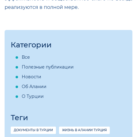
реализуются в полной мере.
Категории
Все
Полезные публикации
Новости
Об Алании
О Турции
Теги
ДОКУМЕНТЫ В ТУРЦИИ
ЖИЗНЬ В АЛАНИИ ТУРЦИЯ