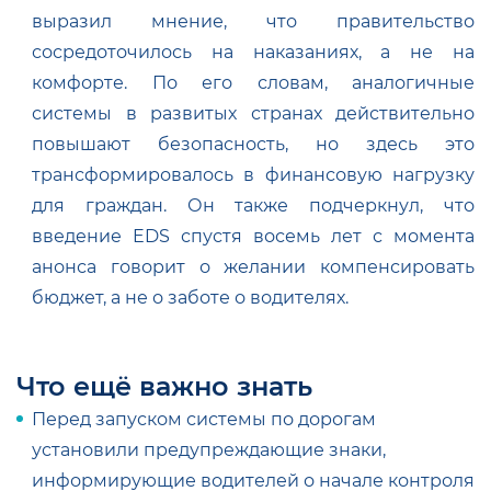
выразил мнение, что правительство
сосредоточилось на наказаниях, а не на
комфорте. По его словам, аналогичные
системы в развитых странах действительно
повышают безопасность, но здесь это
трансформировалось в финансовую нагрузку
для граждан. Он также подчеркнул, что
введение EDS спустя восемь лет с момента
анонса говорит о желании компенсировать
бюджет, а не о заботе о водителях.
Что ещё важно знать
Перед запуском системы по дорогам
установили предупреждающие знаки,
информирующие водителей о начале контроля