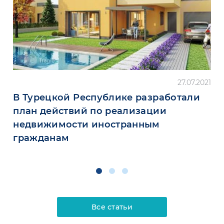
27.07.2021
В Турецкой Республике разработали
план действий по реализации
недвижимости иностранным
гражданам
Все статьи