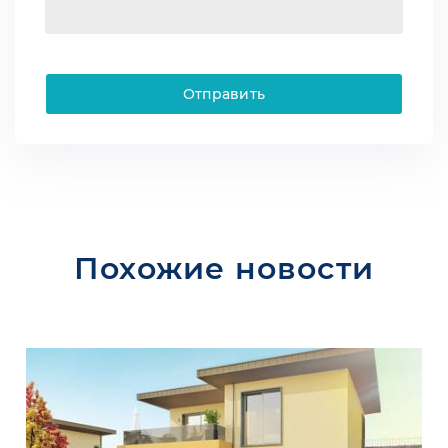
Отправить
Похожие новости