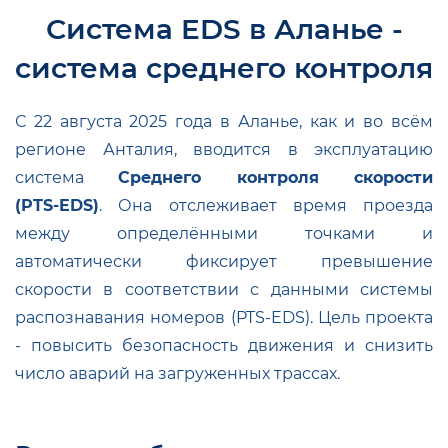
Система EDS в Аланье -
система среднего контроля
С 22 августа 2025 года в Аланье, как и во всём
регионе Анталия, вводится в эксплуатацию
система
Среднего контроля скорости
(PTS‑EDS)
. Она отслеживает время проезда
между определёнными точками и
автоматически фиксирует превышение
скорости в соответствии с данными системы
распознавания номеров (PTS‑EDS)
.
Цель проекта
- повысить безопасность движения и снизить
число аварий на загруженных трассах
.