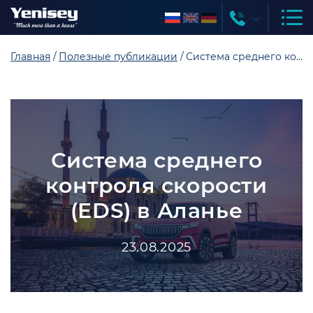
Главная
Полезные публикации
Система среднего контроля скорости (EDS) в Аланье
Система среднего
контроля скорости
(EDS) в Аланье
23.08.2025