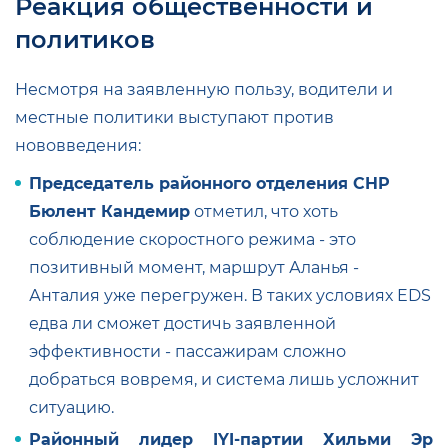
Реакция общественности и
политиков
Несмотря на заявленную пользу, водители и
местные политики выступают против
нововведения:
Председатель районного отделения CHP
Бюлент Кандемир
отметил, что хоть
соблюдение скоростного режима - это
позитивный момент, маршрут Аланья -
Анталия уже перегружен. В таких условиях EDS
едва ли сможет достичь заявленной
эффективности - пассажирам сложно
добраться вовремя, и система лишь усложнит
ситуацию
.
Районный лидер IYI‑партии Хильми Эр