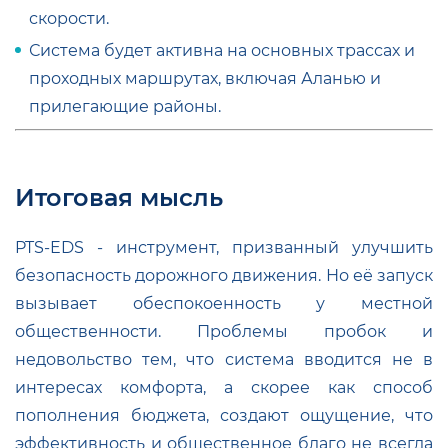
скорости.
Система будет активна на основных трассах и
проходных маршрутах, включая Аланью и
прилегающие районы
.
Итоговая мысль
PTS-EDS - инструмент, призванный улучшить
безопасность дорожного движения. Но её запуск
вызывает обеспокоенность у местной
общественности. Проблемы пробок и
недовольство тем, что система вводится не в
интересах комфорта, а скорее как способ
пополнения бюджета, создают ощущение, что
эффективность и общественное благо не всегда