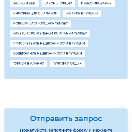
ЖИЗНЬ И БЫТ
ЗАКОНЫ ТУРЦИИ
ИНВЕСТИРОВАНИЕ
ИНФОРМАЦИЯ ОБ АЛАНИИ
НА ПМЖ В ТУРЦИЮ
НОВОСТИ ЗАСТРОЙЩИКА YENISEY
ОТЧЕТЫ СТРОИТЕЛЬНОЙ КОМПАНИИ YENISEY
ПРИОБРЕТЕНИЕ НЕДВИЖИМОСТИ В ТУРЦИИ
СОДЕРЖАНИЕ НЕДВИЖИМОСТИ В ТУРЦИИ
ТУРИЗМ В АЛАНИИ
ТУРИЗМ И ОТДЫХ
Отправить запрос
Пожалуйста, заполните форму и нажмите