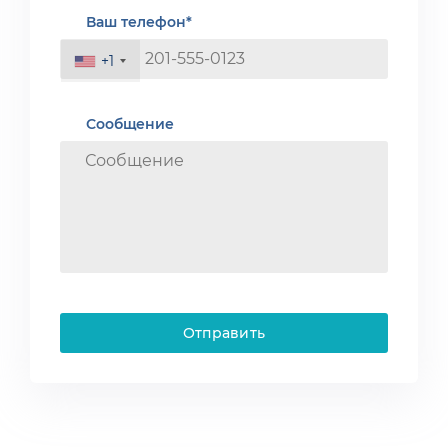
Ваш телефон*
+1
Сообщение
Отправить