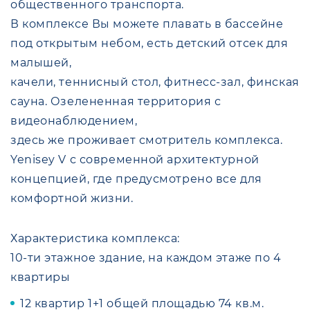
общественного транспорта.
В комплексе Вы можете плавать в бассейне
под открытым небом, есть детский отсек для
малышей,
качели, теннисный стол, фитнесс-зал, финская
сауна. Озелененная территория с
видеонаблюдением,
здесь же проживает смотритель комплекса.
Yenisey V с современной архитектурной
концепцией, где предусмотрено все для
комфортной жизни.
Характеристика комплекса:
10-ти этажное здание, на каждом этаже по 4
квартиры
12 квартир 1+1 общей площадью 74 кв.м.