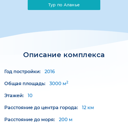
Тур по Аланье
Описание комплекса
Год постройки:
2016
2
Общая площадь:
3000 м
Этажей:
10
Расстояние до центра города:
12 км
Расстояние до моря:
200 м