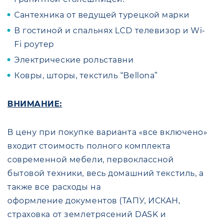
Сантехника от ведущей турецкой марки
В гостиной и спальнях LCD телевизор и Wi-
Fi роутер
Электрические рольставни
Ковры, шторы, текстиль “Bellona”
ВНИМАНИЕ
:
В цену при покупке варианта «все включено»
входит стоимость полного комплекта
современной мебели, первоклассной
бытовой техники, весь домашний текстиль, а
также все расходы на
оформление документов (ТАПУ, ИСКАН,
страховка от землетрясений DASK и