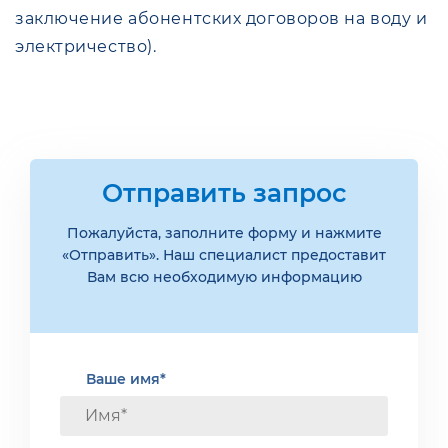
заключение абонентских договоров на воду и
электричество).
Отправить запрос
Пожалуйста, заполните форму и нажмите
«Отправить». Наш специалист предоставит
Вам всю необходимую информацию
Ваше имя*