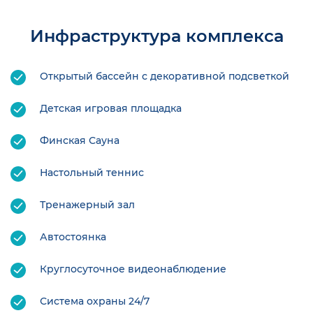
Инфраструктура комплекса
Открытый бассейн с декоративной подсветкой
Детская игровая площадка
Финская Сауна
Настольный теннис
Тренажерный зал
Автостоянка
Круглосуточное видеонаблюдение
Система охраны 24/7