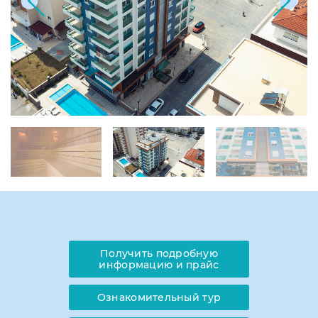
Получить подробную
информацию и прайс
Ознакомительный тур