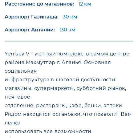
Расстояние до магазинов:
12 км
Аэропорт Газипаша:
30 км
Аэропорт Анталии:
130 км
Yenisey V - уютный комплекс, в самом центре
района Махмутлар г. Аланья. Основная
социальная
инфраструктура в шаговой доступности:
магазины, супермаркеты, субботний рынок,
почтовое
отделение, рестораны, кафе, банки, аптеки.
Рядом находятся остановки, что позволит Вам
легко
использовать все возможности