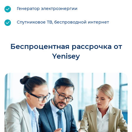
Генератор электроэнергии
Спутниковое ТВ, беспроводной интернет
Беспроцентная рассрочка от
Yenisey