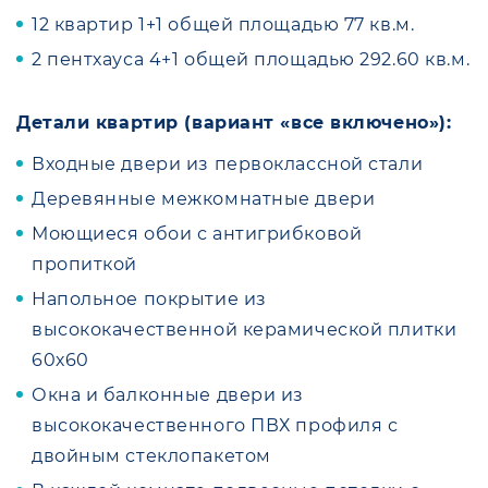
12 квартир 1+1 общей площадью 77 кв.м.
2 пентхауса 4+1 общей площадью 292.60 кв.м.
Детали квартир
(вариант «все включено»)
:
Входные двери из первоклассной стали
Деревянные межкомнатные двери
Моющиеся обои с антигрибковой
пропиткой
Напольное покрытие из
высококачественной керамической плитки
60х60
Окна и балконные двери из
высококачественного ПВХ профиля с
двойным стеклопакетом