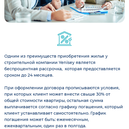
Одним из преимуществ приобретения жилья у
строительной компании Yenisey является
беспроцентная рассрочка, которая предоставляется
сроком до 24 месяцев.
При оформлении договора прописываются условия,
при которых клиент может внести свыше 30% от
общей стоимости квартиры, остальная сумма
выплачивается согласно графику погашения, который
клиент устанавливает самостоятельно. График
погашения может быть: ежемесячным,
ежеквартальным, один раз в полгода.