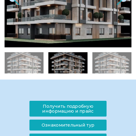
Получить подробную
информацию и прайс
Ознакомительный тур