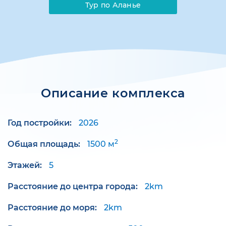
Тур по Аланье
Описание комплекса
Год постройки:
2026
2
Общая площадь:
1500 м
Этажей:
5
Расстояние до центра города:
2km
Расстояние до моря:
2km