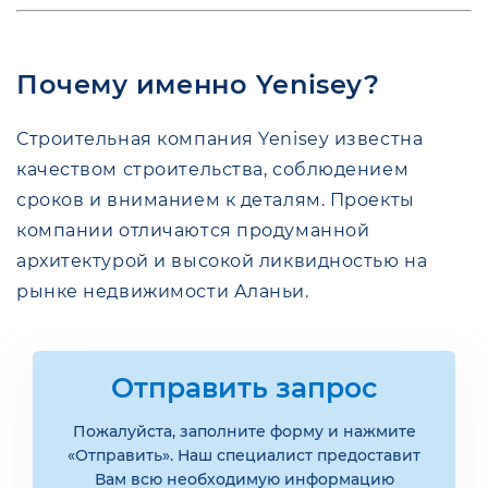
Почему именно Yenisey?
Строительная компания Yenisey известна
качеством строительства, соблюдением
сроков и вниманием к деталям. Проекты
компании отличаются продуманной
архитектурой и высокой ликвидностью на
рынке недвижимости Аланьи.
Отправить запрос
Пожалуйста, заполните форму и нажмите
«Отправить». Наш специалист предоставит
Вам всю необходимую информацию