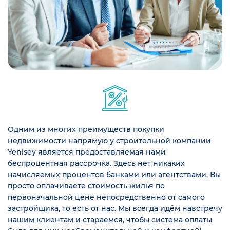
Одним из многих преимуществ покупки
недвижимости напрямую у строительной компании
Yenisey является предоставляемая нами
беспроцентная рассрочка. Здесь нет никаких
начисляемых процентов банками или агентствами, Вы
просто оплачиваете стоимость жилья по
первоначальной цене непосредственно от самого
застройщика, то есть от нас. Мы всегда идём навстречу
нашим клиентам и стараемся, чтобы система оплаты