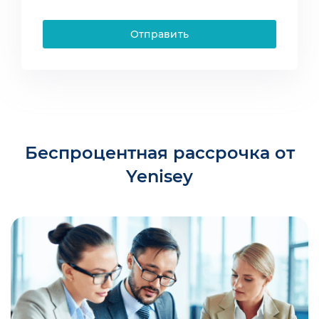
Отправить
Беспроцентная рассрочка от
Yenisey