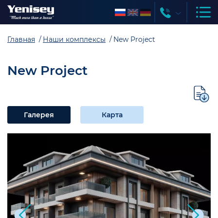
Главная
Наши комплексы
New Project
New Project
Галерея
Карта