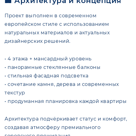
🏢 Архитектура и концепция
Проект выполнен в современном
европейском стиле с использованием
натуральных материалов и актуальных
дизайнерских решений.
• 4 этажа + мансардный уровень
• панорамные стеклянные балконы
• стильная фасадная подсветка
• сочетание камня, дерева и современных
текстур
• продуманная планировка каждой квартиры
Архитектура подчёркивает статус и комфорт,
создавая атмосферу премиального
городского проживания.