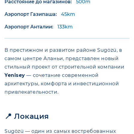
Расстояние до магазинов:
500m
Аэропорт Газипаша:
45km
Аэропорт Анталии:
133km
В престижном и развитом районе Sugözü, в
самом центре Аланьи, представлен новый
стильный проект от строительной компании
Yenisey
— сочетание современной
архитектуры, комфорта и инвестиционной
привлекательности.
📍 Локация
Sugözü — один из самых востребованных