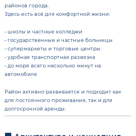
районов города.
Здесь есть всё для комфортной жизни:
• школы и частные колледжи
• государственные и частные больницы
• супермаркеты и торговые центры
• удобная транспортная развязка
• до моря всего несколько минут на
автомобиле
Район активно развивается и подходит как
для постоянного проживания, так и для
долгосрочной аренды.