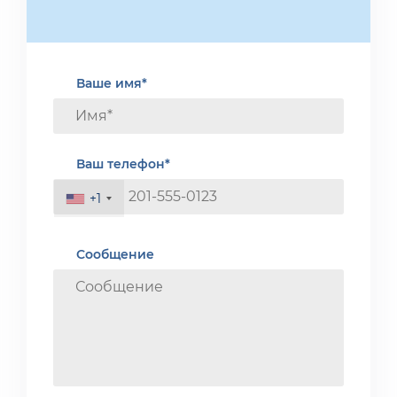
Ваше имя*
Ваш телефон*
+1
Сообщение