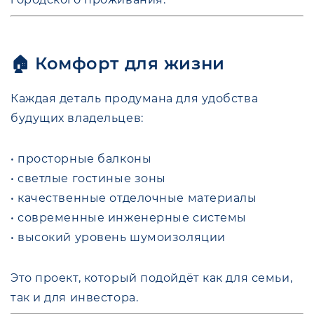
🏠 Комфорт для жизни
Каждая деталь продумана для удобства
будущих владельцев:
• просторные балконы
• светлые гостиные зоны
• качественные отделочные материалы
• современные инженерные системы
• высокий уровень шумоизоляции
Это проект, который подойдёт как для семьи,
так и для инвестора.