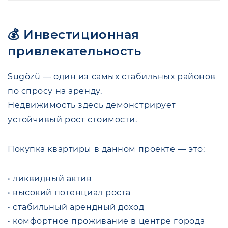
💰 Инвестиционная
привлекательность
Sugözü — один из самых стабильных районов
по спросу на аренду.
Недвижимость здесь демонстрирует
устойчивый рост стоимости.
Покупка квартиры в данном проекте — это:
• ликвидный актив
• высокий потенциал роста
• стабильный арендный доход
• комфортное проживание в центре города