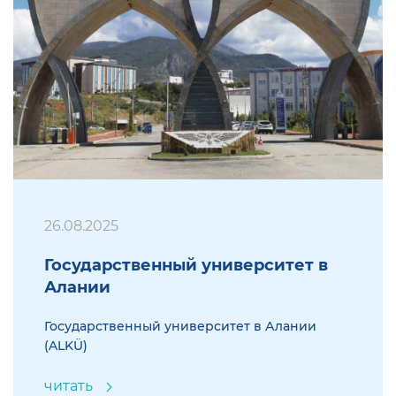
26.08.2025
Государственный университет в
Алании
Государственный университет в Алании
(ALKÜ)
читать