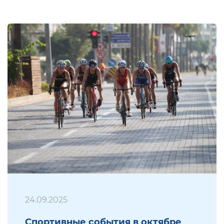
24.09.2025
Спортивные события в октябре