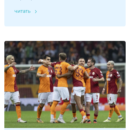
читать