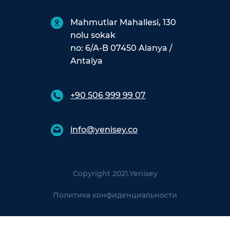
Mahmutlar Mahallesi, 130
nolu sokak
no: 6/A-B 07450 Alanya /
Antalya
+90 506 999 99 07
info@yenisey.co
Copyright 2021.
Yenisey
Политика конфиденциальности