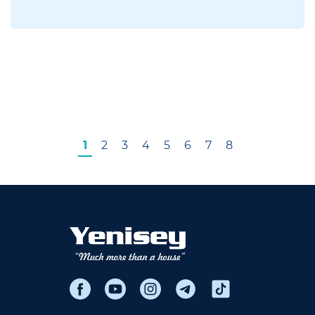
1
2
3
4
5
6
7
8