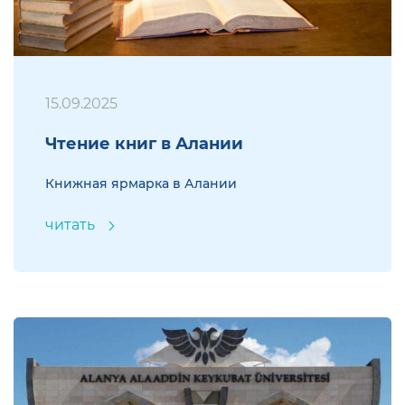
15.09.2025
Чтение книг в Алании
Книжная ярмарка в Алании
читать