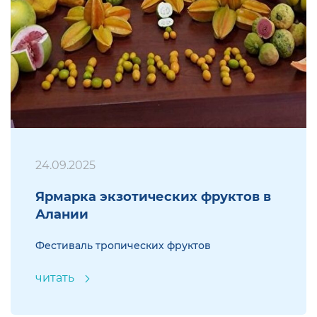
24.09.2025
Ярмарка экзотических фруктов в
Алании
Фестиваль тропических фруктов
читать