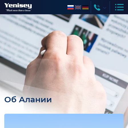
Об Алании