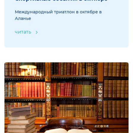
Международный триатлон в октябре в
Аланье
читать