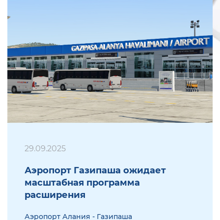
29.09.2025
Аэропорт Газипаша ожидает
масштабная программа
расширения
Аэропорт Алания - Газипаша