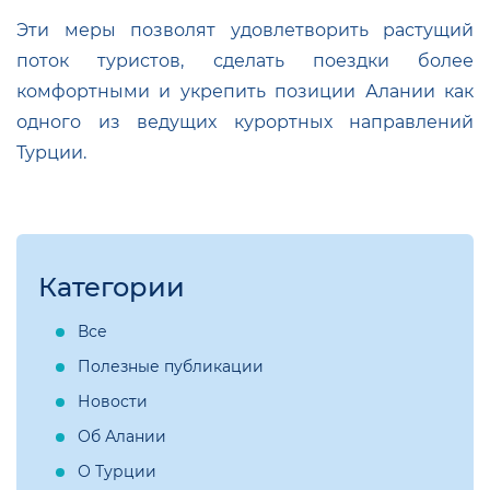
Эти меры позволят удовлетворить растущий
поток туристов, сделать поездки более
комфортными и укрепить позиции Алании как
одного из ведущих курортных направлений
Турции.
Категории
Все
Полезные публикации
Новости
Об Алании
О Турции