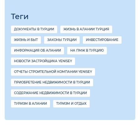
Теги
ДОКУМЕНТЫ В ТУРЦИИ
ЖИЗНЬ В АЛАНИИ ТУРЦИЯ
ЖИЗНЬ И БЫТ
ЗАКОНЫ ТУРЦИИ
ИНВЕСТИРОВАНИЕ
ИНФОРМАЦИЯ ОБ АЛАНИИ
НА ПМЖ В ТУРЦИЮ
НОВОСТИ ЗАСТРОЙЩИКА YENISEY
ОТЧЕТЫ СТРОИТЕЛЬНОЙ КОМПАНИИ YENISEY
ПРИОБРЕТЕНИЕ НЕДВИЖИМОСТИ В ТУРЦИИ
СОДЕРЖАНИЕ НЕДВИЖИМОСТИ В ТУРЦИИ
ТУРИЗМ В АЛАНИИ
ТУРИЗМ И ОТДЫХ