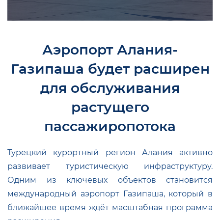
Аэропорт Алания-
Газипаша будет расширен
для обслуживания
растущего
пассажиропотока
Турецкий курортный регион Алания активно
развивает туристическую инфраструктуру.
Одним из ключевых объектов становится
международный аэропорт Газипаша, который в
ближайшее время ждёт масштабная программа