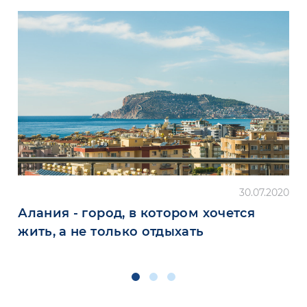
30.07.2020
Алания - город, в котором хочется
жить, а не только отдыхать