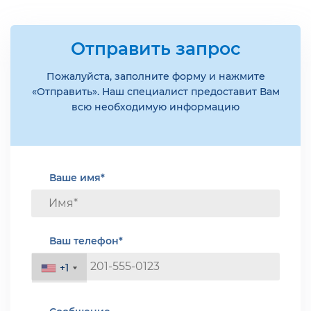
Отправить запрос
Пожалуйста, заполните форму и нажмите
«Отправить». Наш специалист предоставит Вам
всю необходимую информацию
Ваше имя*
Ваш телефон*
+1
+1