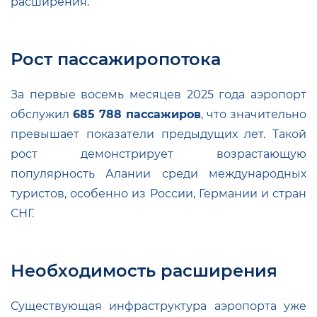
расширения.
Рост пассажиропотока
За первые восемь месяцев 2025 года аэропорт
обслужил
685 788 пассажиров
, что значительно
превышает показатели предыдущих лет. Такой
рост демонстрирует возрастающую
популярность Алании среди международных
туристов, особенно из России, Германии и стран
СНГ.
Необходимость расширения
Существующая инфраструктура аэропорта уже