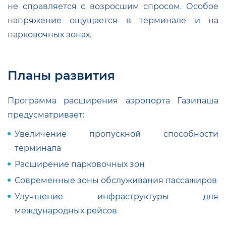
не справляется с возросшим спросом. Особое
напряжение ощущается в терминале и на
парковочных зонах.
Планы развития
Программа расширения аэропорта Газипаша
предусматривает:
Увеличение пропускной способности
терминала
Расширение парковочных зон
Современные зоны обслуживания пассажиров
Улучшение инфраструктуры для
международных рейсов