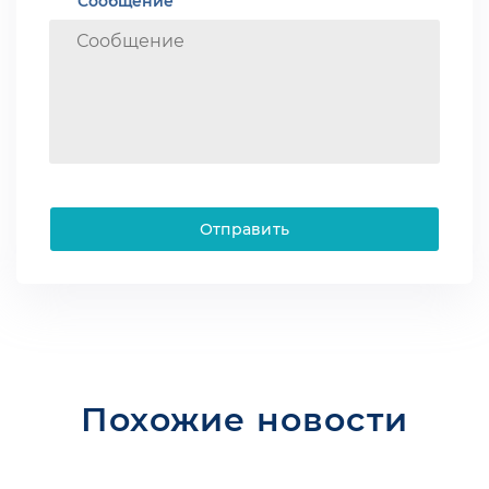
Сообщение
Отправить
Похожие новости