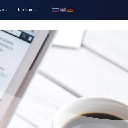
ывы
Контакты