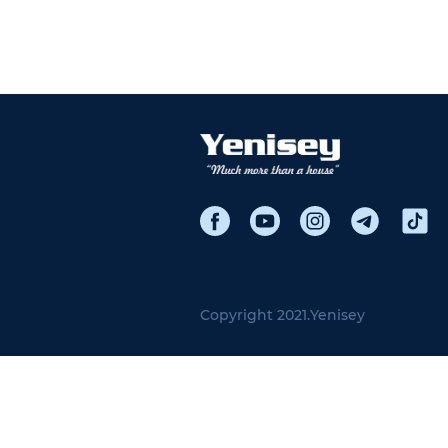
Copyright 2021.
Yenisey