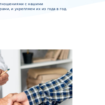
отношениями с нашими
ами, и укрепляем их из года в год.