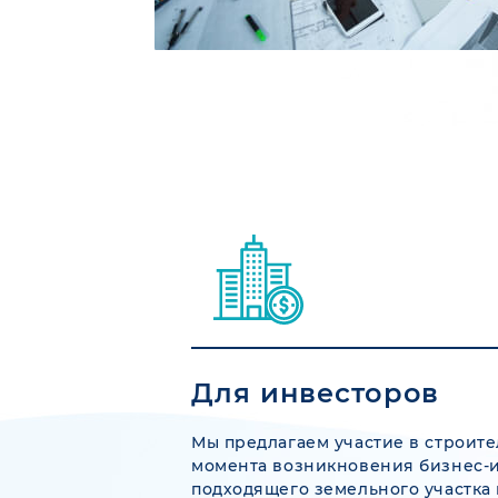
Для инвесторов
Мы предлагаем участие в строите
момента возникновения бизнес-и
подходящего земельного участка 