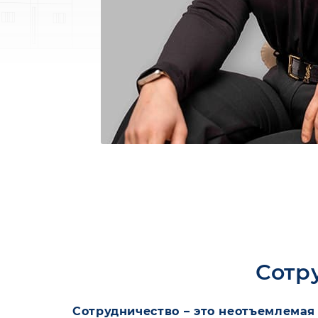
Сотр
Сотрудничество – это неотъемлемая