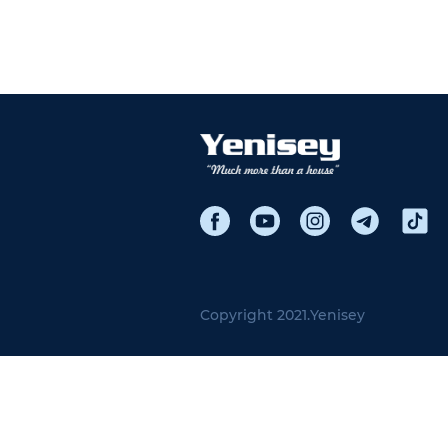
Copyright 2021.
Yenisey