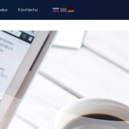
ывы
Контакты