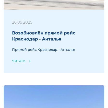
26.09.2025
Возобновлён прямой рейс
Краснодар - Анталья
Прямой рейс Краснодар - Анталья
читать