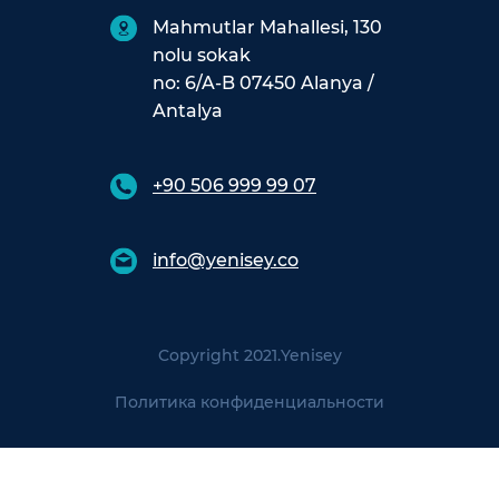
Mahmutlar Mahallesi, 130
nolu sokak
no: 6/A-B 07450 Alanya /
Antalya
+90 506 999 99 07
info@yenisey.co
Copyright 2021.
Yenisey
Политика конфиденциальности