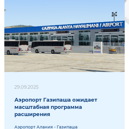
29.09.2025
Аэропорт Газипаша ожидает
масштабная программа
расширения
Аэропорт Алания - Газипаша