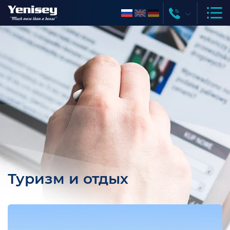
Туризм и отдых