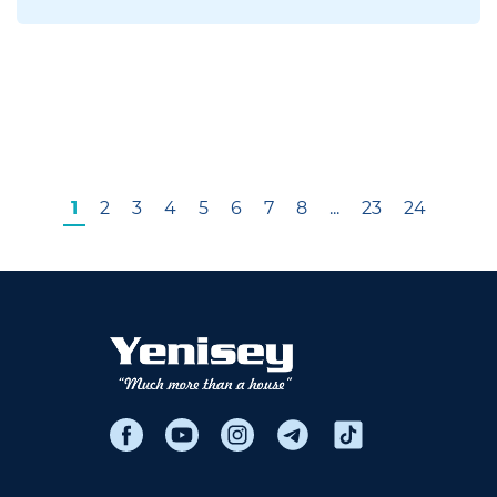
1
2
3
4
5
6
7
8
...
23
24