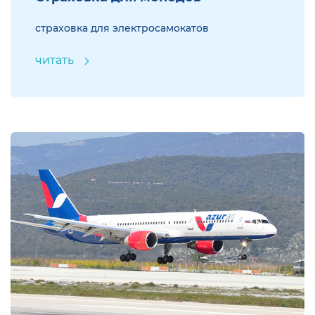
страховка для электросамокатов
читать