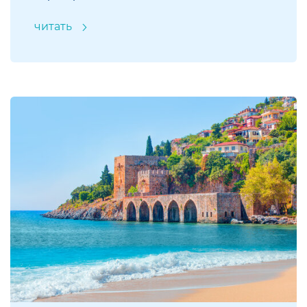
читать