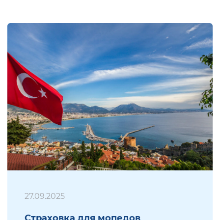
27.09.2025
Страховка для мопедов