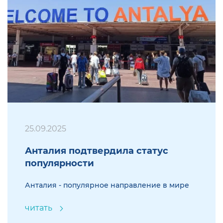
25.09.2025
Анталия подтвердила статус
популярности
Анталия - популярное направление в мире
читать