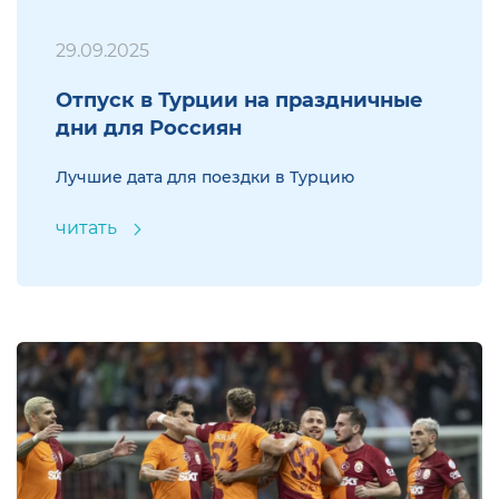
29.09.2025
Отпуск в Турции на праздничные
дни для Россиян
Лучшие дата для поездки в Турцию
читать