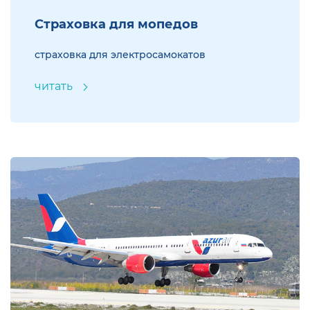
Страховка для мопедов
страховка для электросамокатов
читать