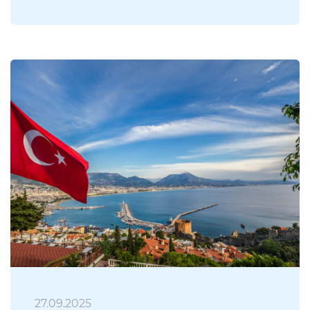
27.09.2025