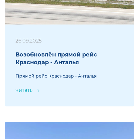
26.09.2025
Возобновлён прямой рейс
Краснодар - Анталья
Прямой рейс Краснодар - Анталья
читать