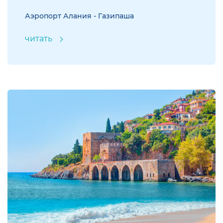
Аэропорт Алания - Газипаша
читать