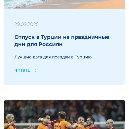
29.09.2025
Отпуск в Турции на праздничные
дни для Россиян
Лучшие дата для поездки в Турцию
читать