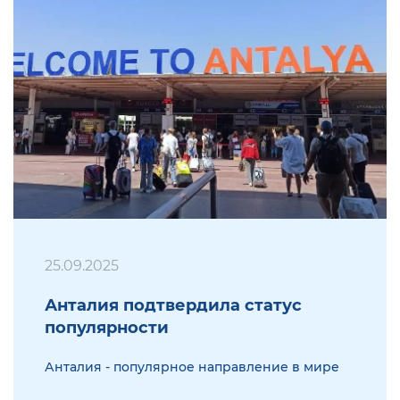
25.09.2025
Анталия подтвердила статус
популярности
Анталия - популярное направление в мире