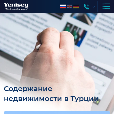
Содержание
недвижимости в Турции