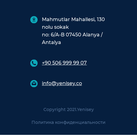
Mahmutlar Mahallesi, 130
nolu sokak
no: 6/A-B 07450 Alanya /
Antalya
+90 506 999 99 07
info@yenisey.co
Copyright 2021.
Yenisey
Политика конфиденциальности