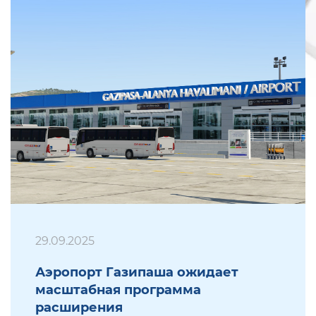
29.09.2025
Аэропорт Газипаша ожидает
масштабная программа
расширения