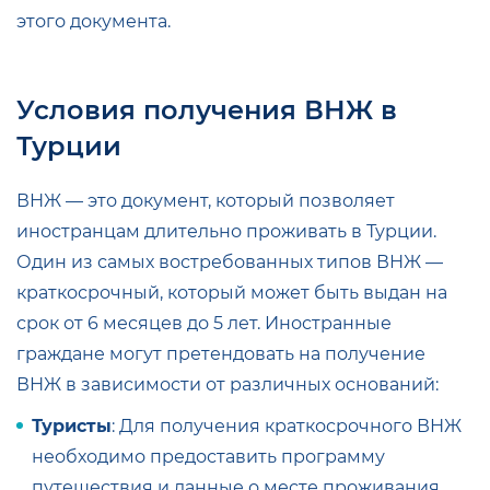
этого документа.
Условия получения ВНЖ в
Турции
ВНЖ — это документ, который позволяет
иностранцам длительно проживать в Турции.
Один из самых востребованных типов ВНЖ —
краткосрочный, который может быть выдан на
срок от 6 месяцев до 5 лет. Иностранные
граждане могут претендовать на получение
ВНЖ в зависимости от различных оснований:
Туристы
: Для получения краткосрочного ВНЖ
необходимо предоставить программу
путешествия и данные о месте проживания