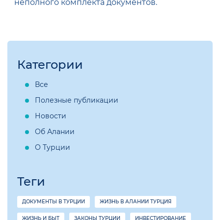
неполного комплекта документов.
Категории
Все
Полезные публикации
Новости
Об Алании
О Турции
Теги
ДОКУМЕНТЫ В ТУРЦИИ
ЖИЗНЬ В АЛАНИИ ТУРЦИЯ
ЖИЗНЬ И БЫТ
ЗАКОНЫ ТУРЦИИ
ИНВЕСТИРОВАНИЕ