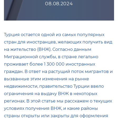
08.08.2024
Турция остается одной из самых популярных
стран для иностранцев, желающих получить вид
на жительство (ВНЖ). Согласно данным
Миграционной службы, в стране легально
проживает более 1 300 000 иностранных
граждан. В ответ на растущий поток мигрантов и
вызванные этим изменения на рынке
недвижимости, правительство Турции ввело
ограничения на выдачу ВНЖ в некоторых
регионах. В этой статье мы расскажем о текущих
условиях получения ВНЖ, и какие районы
страны открыты или закрыты для оформления