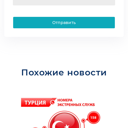
Отправить
Похожие новости