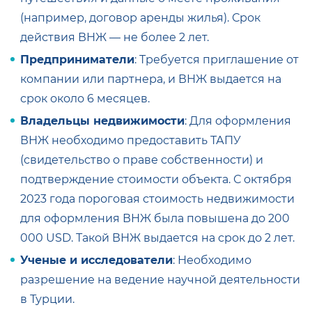
(например, договор аренды жилья). Срок
действия ВНЖ — не более 2 лет.
Предприниматели
: Требуется приглашение от
компании или партнера, и ВНЖ выдается на
срок около 6 месяцев.
Владельцы недвижимости
: Для оформления
ВНЖ необходимо предоставить ТАПУ
(свидетельство о праве собственности) и
подтверждение стоимости объекта. С октября
2023 года пороговая стоимость недвижимости
для оформления ВНЖ была повышена до 200
000 USD. Такой ВНЖ выдается на срок до 2 лет.
Ученые и исследователи
: Необходимо
разрешение на ведение научной деятельности
в Турции.