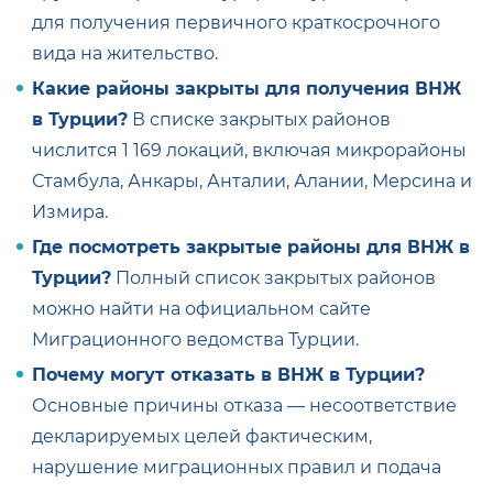
для получения первичного краткосрочного
вида на жительство.
Какие районы закрыты для получения ВНЖ
в Турции?
В списке закрытых районов
числится 1 169 локаций, включая микрорайоны
Стамбула, Анкары, Анталии, Алании, Мерсина и
Измира.
Где посмотреть закрытые районы для ВНЖ в
Турции?
Полный список закрытых районов
можно найти на официальном сайте
Миграционного ведомства Турции.
Почему могут отказать в ВНЖ в Турции?
Основные причины отказа — несоответствие
декларируемых целей фактическим,
нарушение миграционных правил и подача