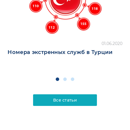
01.06.2020
Номера экстренных служб в Турции
Все статьи