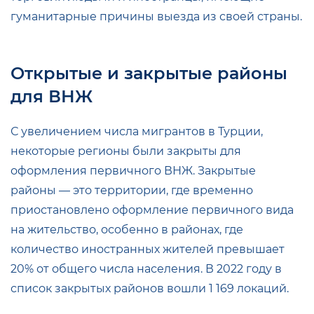
гуманитарные причины выезда из своей страны.
Открытые и закрытые районы
для ВНЖ
С увеличением числа мигрантов в Турции,
некоторые регионы были закрыты для
оформления первичного ВНЖ. Закрытые
районы — это территории, где временно
приостановлено оформление первичного вида
на жительство, особенно в районах, где
количество иностранных жителей превышает
20% от общего числа населения. В 2022 году в
список закрытых районов вошли 1 169 локаций.