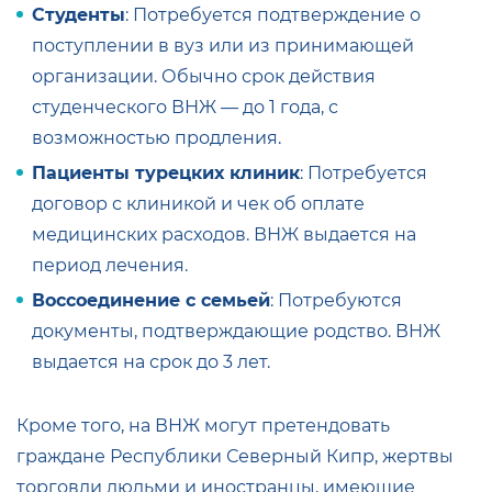
Студенты
: Потребуется подтверждение о
поступлении в вуз или из принимающей
организации. Обычно срок действия
студенческого ВНЖ — до 1 года, с
возможностью продления.
Пациенты турецких клиник
: Потребуется
договор с клиникой и чек об оплате
медицинских расходов. ВНЖ выдается на
период лечения.
Воссоединение с семьей
: Потребуются
документы, подтверждающие родство. ВНЖ
выдается на срок до 3 лет.
Кроме того, на ВНЖ могут претендовать
граждане Республики Северный Кипр, жертвы
торговли людьми и иностранцы, имеющие