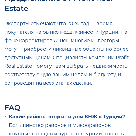
Estate
Эксперты отмечают, что 2024 год — время
покупателя на рынке недвижимости Турции. На
фоне корректировки цен многие инвесторы
могут приобрести ликвидные объекты по более
доступным ценам. Специалисты компании Profit
Real Estate помогут вам выбрать недвижимость,
соответствующую вашим целям и бюджету, и
сопроводят на всех этапах сделки.
FAQ
Какие районы открыты для ВНЖ в Турции?
Большинство районов и микрорайонов
крупных городов и курортов Турции открыты