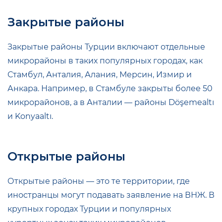
Закрытые районы
Закрытые районы Турции включают отдельные
микрорайоны в таких популярных городах, как
Стамбул, Анталия, Алания, Мерсин, Измир и
Анкара. Например, в Стамбуле закрыты более 50
микрорайонов, а в Анталии — районы Döşemealtı
и Konyaaltı.
Открытые районы
Открытые районы — это те территории, где
иностранцы могут подавать заявление на ВНЖ. В
крупных городах Турции и популярных