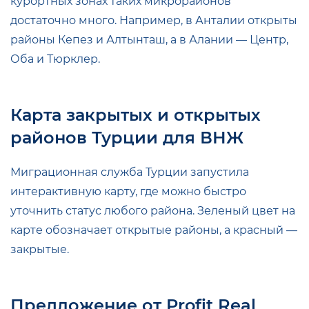
курортных зонах таких микрорайонов
достаточно много. Например, в Анталии открыты
районы Кепез и Алтынташ, а в Алании — Центр,
Оба и Тюрклер.
Карта закрытых и открытых
районов Турции для ВНЖ
Миграционная служба Турции запустила
интерактивную карту, где можно быстро
уточнить статус любого района. Зеленый цвет на
карте обозначает открытые районы, а красный —
закрытые.
Предложение от Profit Real