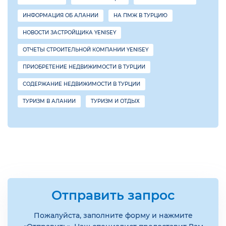
ИНФОРМАЦИЯ ОБ АЛАНИИ
НА ПМЖ В ТУРЦИЮ
НОВОСТИ ЗАСТРОЙЩИКА YENISEY
ОТЧЕТЫ СТРОИТЕЛЬНОЙ КОМПАНИИ YENISEY
ПРИОБРЕТЕНИЕ НЕДВИЖИМОСТИ В ТУРЦИИ
СОДЕРЖАНИЕ НЕДВИЖИМОСТИ В ТУРЦИИ
ТУРИЗМ В АЛАНИИ
ТУРИЗМ И ОТДЫХ
Отправить запрос
Пожалуйста, заполните форму и нажмите