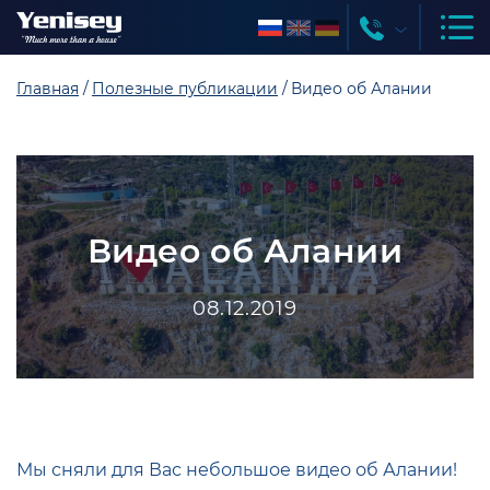
Главная
Полезные публикации
Видео об Алании
Видео об Алании
08.12.2019
Мы сняли для Вас небольшое видео об Алании!