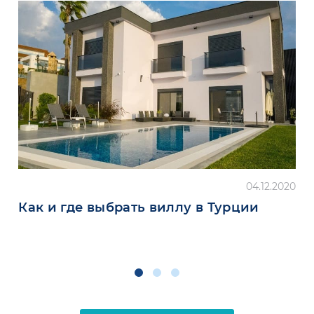
04.12.2020
Как и где выбрать виллу в Турции