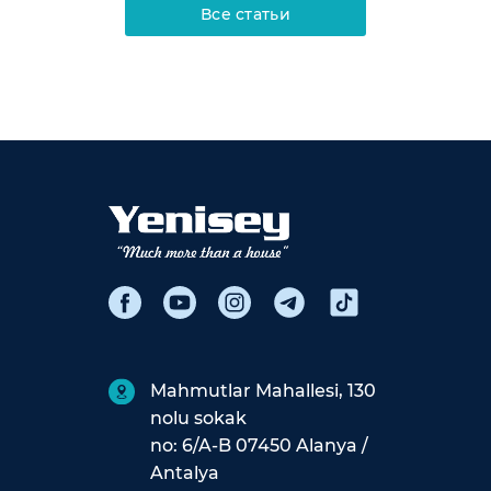
Все статьи
Mahmutlar Mahallesi, 130
nolu sokak
no: 6/A-B 07450 Alanya /
Antalya