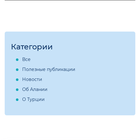
Категории
Все
Полезные публикации
Новости
Об Алании
О Турции