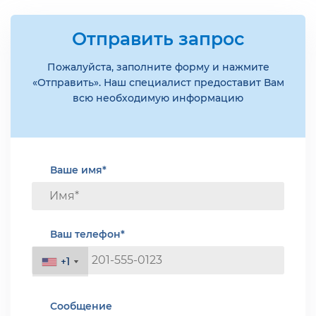
Отправить запрос
Пожалуйста, заполните форму и нажмите
«Отправить». Наш специалист предоставит Вам
всю необходимую информацию
Ваше имя*
Ваш телефон*
+1
+1
Сообщение