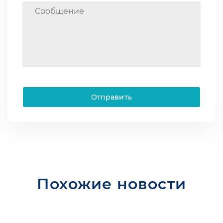
Отправить
Похожие новости