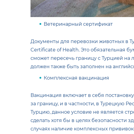
Ветеринарный сертификат
Документы для перевозки животных в Ту
Certificate of Health. Это обязательная 
сможет пересечь границу с Турцией на 
должен также быть заполнен на английс
Комплексная вакцинация
Вакцинация включает в себя постановку
за границу, и в частности, в Турецкую Р
Турцию, данное условие не является стр
сделать хотя бы в целях безопасности 
случаях наличие комплексных прививок 