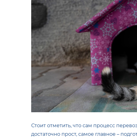
Стоит отметить, что сам процесс перев
достаточно прост, самое главное – под