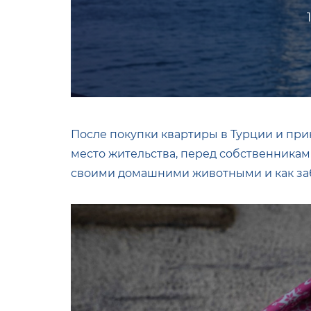
После покупки квартиры в Турции и при
место жительства, перед собственниками
своими домашними животными и как заб