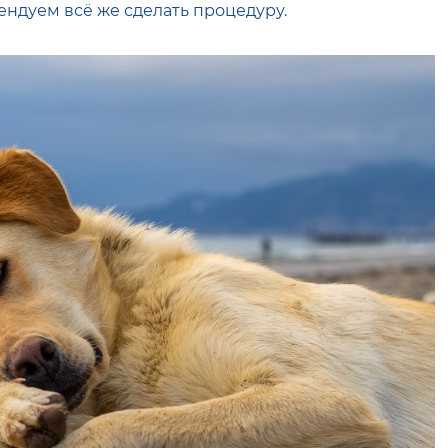
ендуем всё же сделать процедуру.