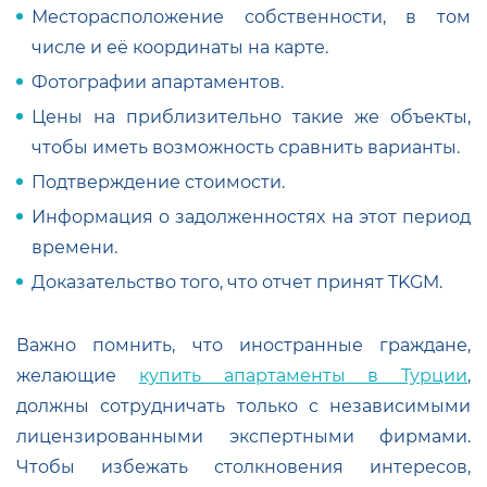
Месторасположение собственности, в том
числе и её координаты на карте.
Фотографии апартаментов.
Цены на приблизительно такие же объекты,
чтобы иметь возможность сравнить варианты.
Подтверждение стоимости.
Информация о задолженностях на этот период
времени.
Доказательство того, что отчет принят TKGM.
Важно помнить, что иностранные граждане,
желающие
купить апартаменты в Турции
,
должны сотрудничать только с независимыми
лицензированными экспертными фирмами.
Чтобы избежать столкновения интересов,