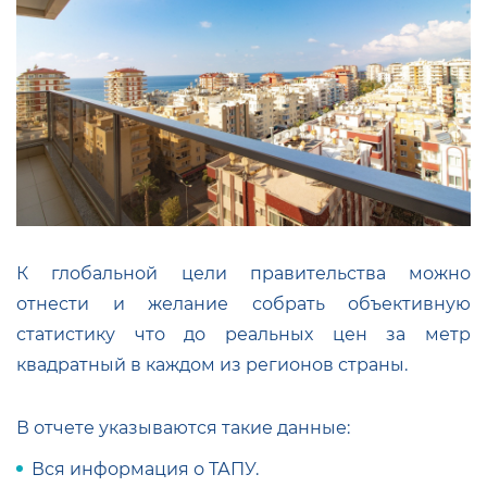
К глобальной цели правительства можно
отнести и желание собрать объективную
статистику что до реальных цен за метр
квадратный в каждом из регионов страны.
В отчете указываются такие данные:
Вся информация о ТАПУ.