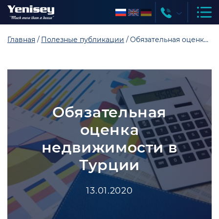
Главная
Полезные публикации
Обязательная оценка недвижимости в Турции
Обязательная
оценка
недвижимости в
Турции
13.01.2020