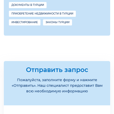
ДОКУМЕНТЫ В ТУРЦИИ
ПРИОБРЕТЕНИЕ НЕДВИЖИМОСТИ В ТУРЦИИ
ИНВЕСТИРОВАНИЕ
ЗАКОНЫ ТУРЦИИ
Отправить запрос
Пожалуйста, заполните форму и нажмите
«Отправить». Наш специалист предоставит Вам
всю необходимую информацию