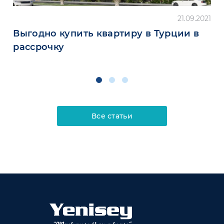
21.09.2021
Выгодно купить квартиру в Турции в
рассрочку
Все статьи