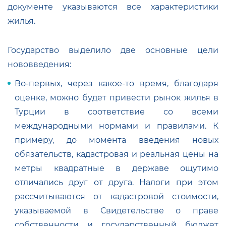
документе указываются все характеристики
жилья.
Государство выделило две основные цели
нововведения:
Во-первых, через какое-то время, благодаря
оценке, можно будет привести рынок жилья в
Турции в соответствие со всеми
международными нормами и правилами. К
примеру, до момента введения новых
обязательств, кадастровая и реальная цены на
метры квадратные в державе ощутимо
отличались друг от друга. Налоги при этом
рассчитываются от кадастровой стоимости,
указываемой в Свидетельстве о праве
собственности и государственный бюджет