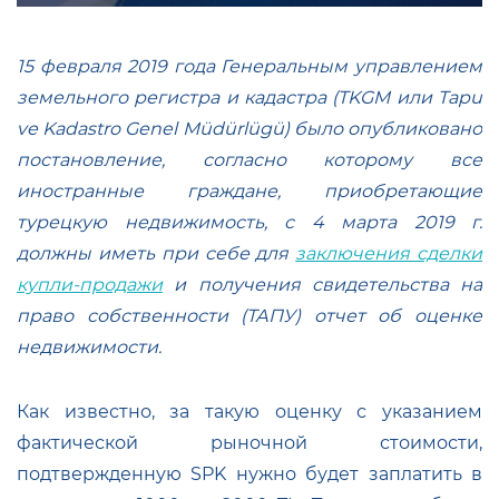
15 февраля 2019 года Генеральным управлением
земельного регистра и кадастра (TKGM или Tapu
ve Kadastro Genel Müdürlügü) было опубликовано
постановление, согласно которому все
иностранные граждане, приобретающие
турецкую недвижимость, с 4 марта 2019 г.
должны иметь при себе для
заключения сделки
купли-продажи
и получения свидетельства на
право собственности (ТАПУ) отчет об оценке
недвижимости.
Как известно, за такую оценку с указанием
фактической рыночной стоимости,
подтвержденную SPK нужно будет заплатить в