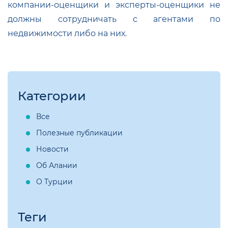
компании-оценщики и эксперты-оценщики не
должны сотрудничать с агентами по
недвижимости либо на них.
Категории
Все
Полезные публикации
Новости
Об Алании
О Турции
Теги