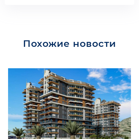
Похожие новости