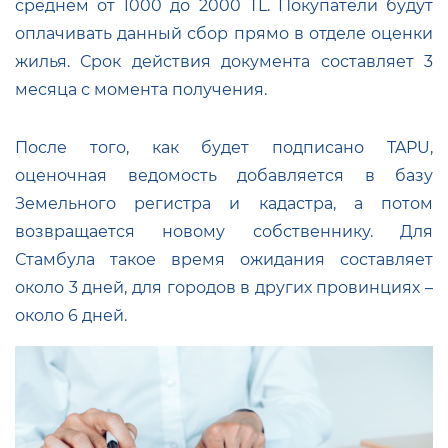
среднем от 1000 до 2000 TL. Покупатели будут
оплачивать данный сбор прямо в отделе оценки
жилья. Срок действия документа составляет 3
месяца с момента получения.
После того, как будет подписано TAPU,
оценочная ведомость добавляется в базу
Земельного регистра и кадастра, а потом
возвращается новому собственнику. Для
Стамбула такое время ожидания составляет
около 3 дней, для городов в других провинциях –
около 6 дней.