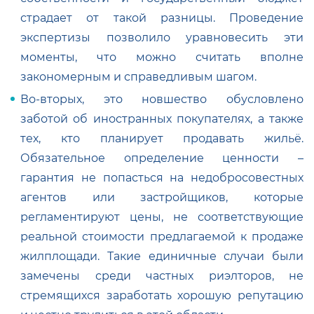
страдает от такой разницы. Проведение
экспертизы позволило уравновесить эти
моменты, что можно считать вполне
закономерным и справедливым шагом.
Во-вторых, это новшество обусловлено
заботой об иностранных покупателях, а также
тех, кто планирует продавать жильё.
Обязательное определение ценности –
гарантия не попасться на недобросовестных
агентов или застройщиков, которые
регламентируют цены, не соответствующие
реальной стоимости предлагаемой к продаже
жилплощади. Такие единичные случаи были
замечены среди частных риэлторов, не
стремящихся заработать хорошую репутацию