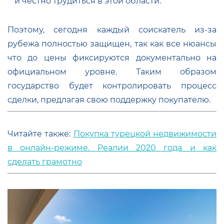
и честно трудиться в этой области.
Поэтому, сегодня каждый соискатель из-за
рубежа полностью защищен, так как все нюансы
что до цены фиксируются документально на
официальном уровне. Таким образом
государство будет контролировать процесс
сделки, предлагая свою поддержку покупателю.
Читайте также:
Покупка турецкой недвижимости
в онлайн-режиме. Реалии 2020 года и как
сделать грамотно