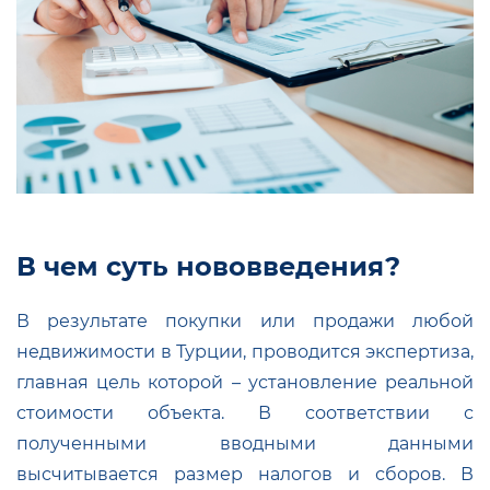
В чем суть нововведения?
В результате покупки или продажи любой
недвижимости в Турции, проводится экспертиза,
главная цель которой – установление реальной
стоимости объекта. В соответствии с
полученными вводными данными
высчитывается размер налогов и сборов. В