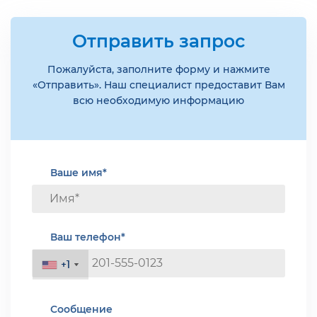
Отправить запрос
Пожалуйста, заполните форму и нажмите
«Отправить». Наш специалист предоставит Вам
всю необходимую информацию
Ваше имя*
Ваш телефон*
+1
+1
Сообщение