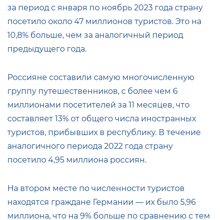
за период с января по ноябрь 2023 года страну
посетило около 47 миллионов туристов. Это на
10,8% больше, чем за аналогичный период
предыдущего года.
Россияне составили самую многочисленную
группу путешественников, с более чем 6
миллионами посетителей за 11 месяцев, что
составляет 13% от общего числа иностранных
туристов, прибывших в республику. В течение
аналогичного периода 2022 года страну
посетило 4,95 миллиона россиян.
На втором месте по численности туристов
находятся граждане Германии — их было 5,96
миллиона, что на 9% больше по сравнению с тем