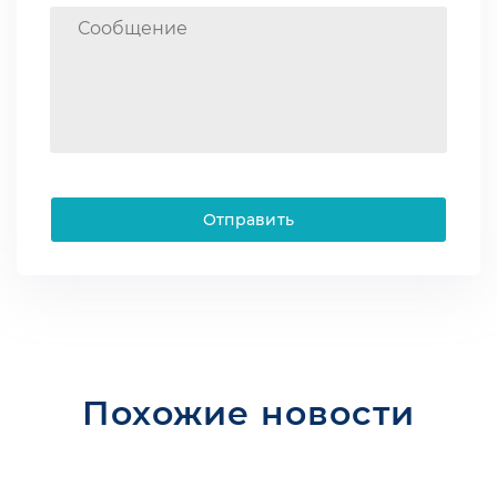
Отправить
Похожие новости