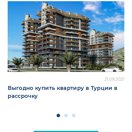
21.09.2021
Выгодно купить квартиру в Турции в
рассрочку