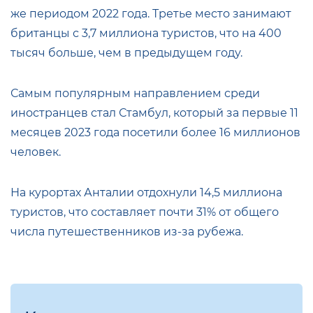
же периодом 2022 года. Третье место занимают
британцы с 3,7 миллиона туристов, что на 400
тысяч больше, чем в предыдущем году.
Самым популярным направлением среди
иностранцев стал Стамбул, который за первые 11
месяцев 2023 года посетили более 16 миллионов
человек.
На курортах Анталии отдохнули 14,5 миллиона
туристов, что составляет почти 31% от общего
числа путешественников из-за рубежа.