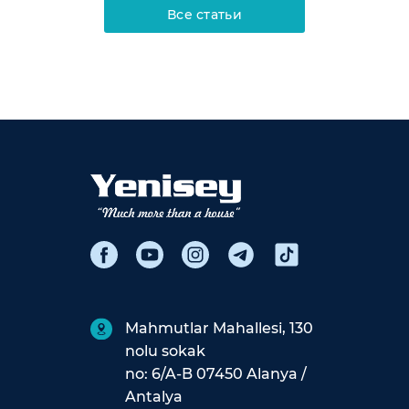
Все статьи
Mahmutlar Mahallesi, 130
nolu sokak
no: 6/A-B 07450 Alanya /
Antalya