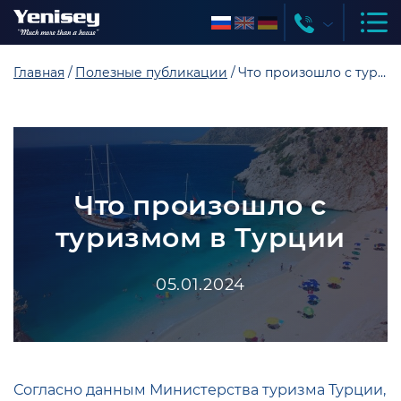
Главная
Полезные публикации
Что произошло с туризмом в Турции
Что произошло с
туризмом в Турции
05.01.2024
Согласно данным Министерства туризма Турции,