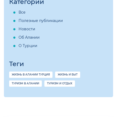
Категории
Все
Полезные публикации
Новости
Об Алании
О Турции
Теги
ЖИЗНЬ В АЛАНИИ ТУРЦИЯ
ЖИЗНЬ И БЫТ
ТУРИЗМ В АЛАНИИ
ТУРИЗМ И ОТДЫХ