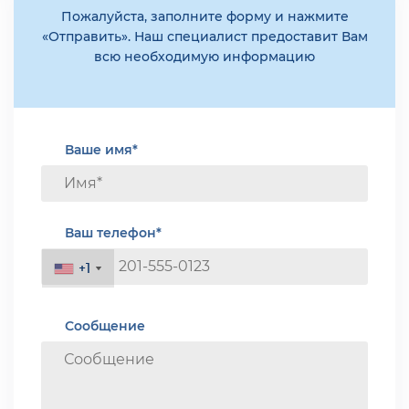
Пожалуйста, заполните форму и нажмите
«Отправить». Наш специалист предоставит Вам
всю необходимую информацию
Ваше имя*
Ваш телефон*
+1
+1
Сообщение