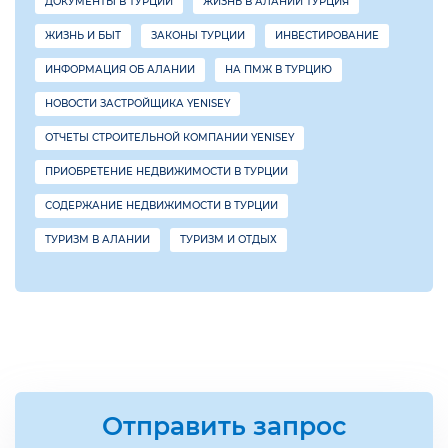
ДОКУМЕНТЫ В ТУРЦИИ
ЖИЗНЬ В АЛАНИИ ТУРЦИЯ
ЖИЗНЬ И БЫТ
ЗАКОНЫ ТУРЦИИ
ИНВЕСТИРОВАНИЕ
ИНФОРМАЦИЯ ОБ АЛАНИИ
НА ПМЖ В ТУРЦИЮ
НОВОСТИ ЗАСТРОЙЩИКА YENISEY
ОТЧЕТЫ СТРОИТЕЛЬНОЙ КОМПАНИИ YENISEY
ПРИОБРЕТЕНИЕ НЕДВИЖИМОСТИ В ТУРЦИИ
СОДЕРЖАНИЕ НЕДВИЖИМОСТИ В ТУРЦИИ
ТУРИЗМ В АЛАНИИ
ТУРИЗМ И ОТДЫХ
Отправить запрос