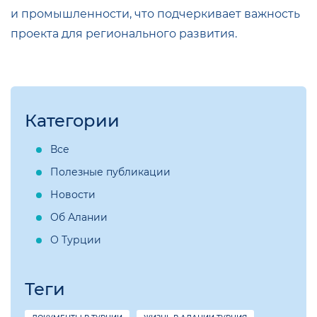
и промышленности, что подчеркивает важность
проекта для регионального развития.
Категории
Все
Полезные публикации
Новости
Об Алании
О Турции
Теги