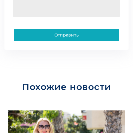
Отправить
Похожие новости