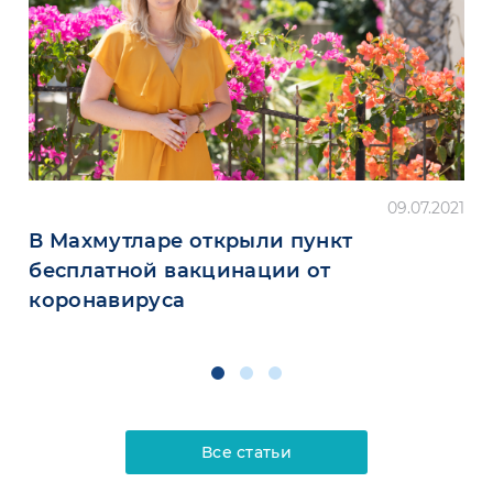
09.07.2021
В Махмутларе открыли пункт
бесплатной вакцинации от
коронавируса
Все статьи