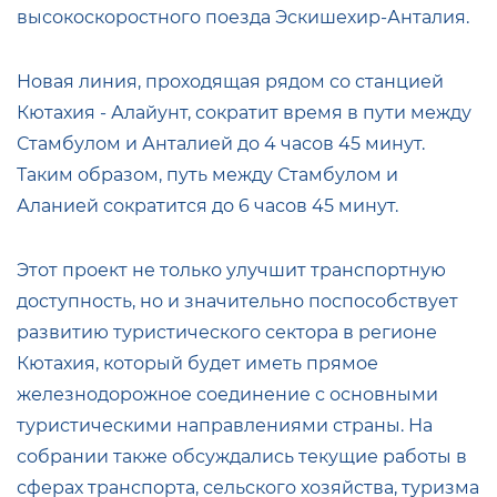
высокоскоростного поезда Эскишехир-Анталия.
Новая линия, проходящая рядом со станцией
Кютахия - Алайунт, сократит время в пути между
Стамбулом и Анталией до 4 часов 45 минут.
Таким образом, путь между Стамбулом и
Аланией сократится до 6 часов 45 минут.
Этот проект не только улучшит транспортную
доступность, но и значительно поспособствует
развитию туристического сектора в регионе
Кютахия, который будет иметь прямое
железнодорожное соединение с основными
туристическими направлениями страны. На
собрании также обсуждались текущие работы в
сферах транспорта, сельского хозяйства, туризма