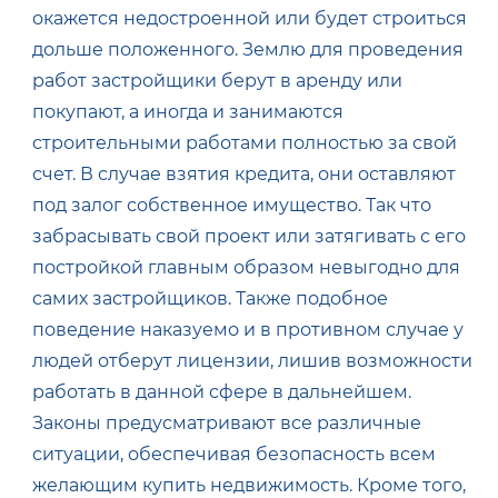
окажется недостроенной или будет строиться
дольше положенного. Землю для проведения
работ застройщики берут в аренду или
покупают, а иногда и занимаются
строительными работами полностью за свой
счет. В случае взятия кредита, они оставляют
под залог собственное имущество. Так что
забрасывать свой проект или затягивать с его
постройкой главным образом невыгодно для
самих застройщиков. Также подобное
поведение наказуемо и в противном случае у
людей отберут лицензии, лишив возможности
работать в данной сфере в дальнейшем.
Законы предусматривают все различные
ситуации, обеспечивая безопасность всем
желающим купить недвижимость. Кроме того,