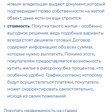
новым владельцам выдают документ, который
подтверждает право собственности на жилой
объект, даже если он еще строится;
стоимость
. Покупка такого жилья – особенно
выгодное решение, ведь подобные варианты
всегда стоят дешевле готовых. Договор
содержит информацию обо всех суммах,
которые нужно выплатить. Помимо этого,
покупателям предоставляется возможность
купить жилье в рассрочку без процентов, что
особенно удобно. График, согласно которому
будут осуществляться платежи, покупатель
может скорректировать самостоятельно,
исходя из своих пожеланий.
Покупать недвижимость на стадии