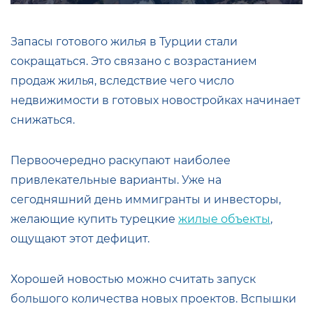
Запасы готового жилья в Турции стали
сокращаться. Это связано с возрастанием
продаж жилья, вследствие чего число
недвижимости в готовых новостройках начинает
снижаться.
Первоочередно раскупают наиболее
привлекательные варианты. Уже на
сегодняшний день иммигранты и инвесторы,
желающие купить турецкие
жилые объекты
,
ощущают этот дефицит.
Хорошей новостью можно считать запуск
большого количества новых проектов. Вспышки