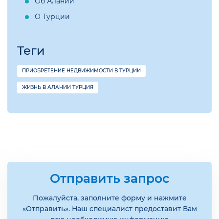
Об Алании
О Турции
Теги
ПРИОБРЕТЕНИЕ НЕДВИЖИМОСТИ В ТУРЦИИ
ЖИЗНЬ В АЛАНИИ ТУРЦИЯ
Отправить запрос
Пожалуйста, заполните форму и нажмите
«Отправить». Наш специалист предоставит Вам