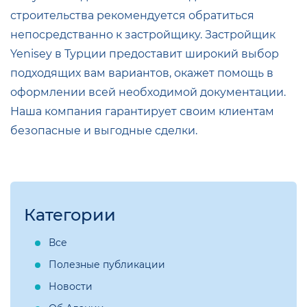
строительства рекомендуется обратиться
непосредстванно к застройщику. Застройщик
Yenisey в Турции предоставит широкий выбор
подходящих вам вариантов, окажет помощь в
оформлении всей необходимой документации.
Наша компания гарантирует своим клиентам
безопасные и выгодные сделки.
Категории
Все
Полезные публикации
Новости