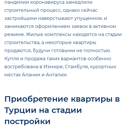
пандемии коронавируса замедлили
строительный процесс, однако сейчас
застройщики наверстывают упущенное, и
занимаются оформлением заявок в активном
режиме. Жилые комплексы находятся на стадии
строительства, а некоторые квартиры
продаются, будучи готовыми не полностью.
Купля и продажа таких вариантов особенно
востребована в Измире, Стамбуле, курортных
местах Алании и Анталии.
Приобретение квартиры в
Турции на стадии
постройки