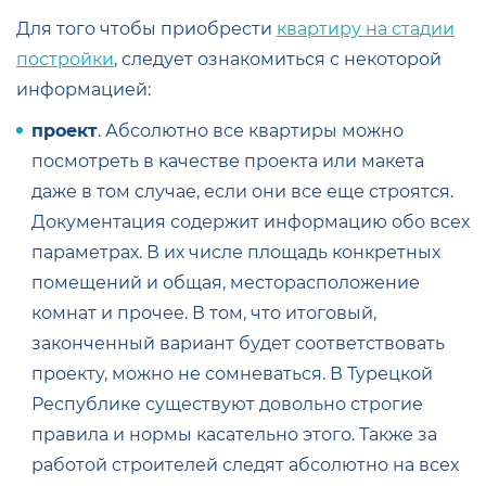
Для того чтобы приобрести
квартиру на стадии
постройки
, следует ознакомиться с некоторой
информацией:
проект
. Абсолютно все квартиры можно
посмотреть в качестве проекта или макета
даже в том случае, если они все еще строятся.
Документация содержит информацию обо всех
параметрах. В их числе площадь конкретных
помещений и общая, месторасположение
комнат и прочее. В том, что итоговый,
законченный вариант будет соответствовать
проекту, можно не сомневаться. В Турецкой
Республике существуют довольно строгие
правила и нормы касательно этого. Также за
работой строителей следят абсолютно на всех