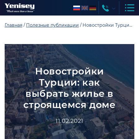
Главная
Полезные публикации
Новостройки Турции: как выбрать жилье в строящемся доме
Новостройки
Турции: как
выбрать жилье в
строящемся доме
11.02.2021