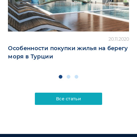
20.11.2020
Особенности покупки жилья на берегу
моря в Турции
Все статьи