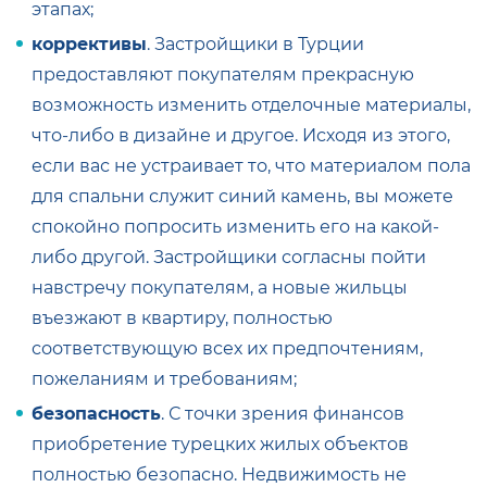
этапах;
коррективы
. Застройщики в Турции
предоставляют покупателям прекрасную
возможность изменить отделочные материалы,
что-либо в дизайне и другое. Исходя из этого,
если вас не устраивает то, что материалом пола
для спальни служит синий камень, вы можете
спокойно попросить изменить его на какой-
либо другой. Застройщики согласны пойти
навстречу покупателям, а новые жильцы
въезжают в квартиру, полностью
соответствующую всех их предпочтениям,
пожеланиям и требованиям;
безопасность
. С точки зрения финансов
приобретение турецких жилых объектов
полностью безопасно. Недвижимость не