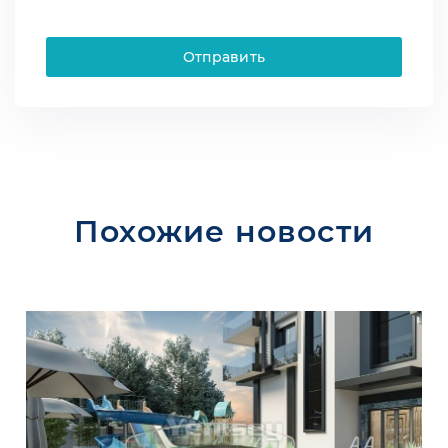
Отправить
Похожие новости