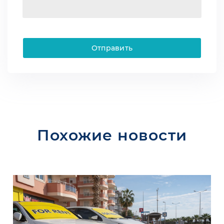
Отправить
Похожие новости