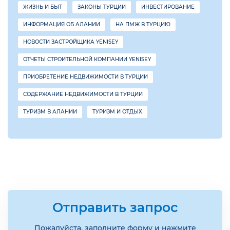
ЖИЗНЬ И БЫТ
ЗАКОНЫ ТУРЦИИ
ИНВЕСТИРОВАНИЕ
ИНФОРМАЦИЯ ОБ АЛАНИИ
НА ПМЖ В ТУРЦИЮ
НОВОСТИ ЗАСТРОЙЩИКА YENISEY
ОТЧЕТЫ СТРОИТЕЛЬНОЙ КОМПАНИИ YENISEY
ПРИОБРЕТЕНИЕ НЕДВИЖИМОСТИ В ТУРЦИИ
СОДЕРЖАНИЕ НЕДВИЖИМОСТИ В ТУРЦИИ
ТУРИЗМ В АЛАНИИ
ТУРИЗМ И ОТДЫХ
Отправить запрос
Пожалуйста, заполните форму и нажмите