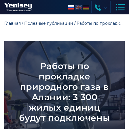
Главная
Полезные публикации
Работы по прокладке природного газа в Алании: 3 300 жилых единиц будут подключены
Работы по
прокладке
природного газа в
Алании: 3 300
жилых единиц
будут подключены