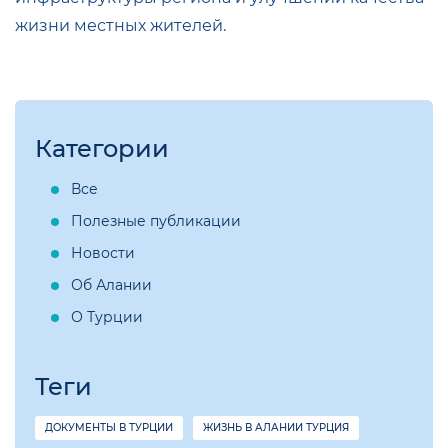
жизни местных жителей.
Категории
Все
Полезные публикации
Новости
Об Алании
О Турции
Теги
ДОКУМЕНТЫ В ТУРЦИИ
ЖИЗНЬ В АЛАНИИ ТУРЦИЯ