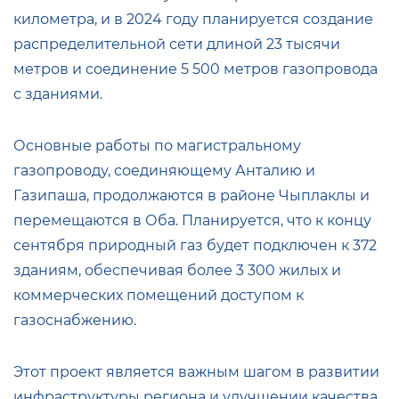
километра, и в 2024 году планируется создание
распределительной сети длиной 23 тысячи
метров и соединение 5 500 метров газопровода
с зданиями.
Основные работы по магистральному
газопроводу, соединяющему Анталию и
Газипаша, продолжаются в районе Чыплаклы и
перемещаются в Оба. Планируется, что к концу
сентября природный газ будет подключен к 372
зданиям, обеспечивая более 3 300 жилых и
коммерческих помещений доступом к
газоснабжению.
Этот проект является важным шагом в развитии
инфраструктуры региона и улучшении качества