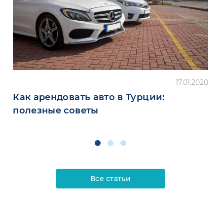
17.01.2020
Как арендовать авто в Турции:
полезные советы
Все статьи