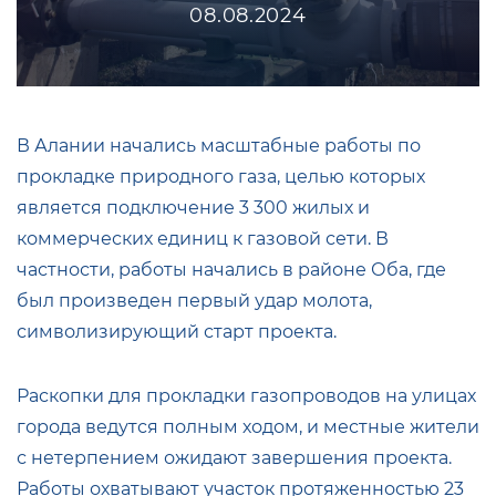
08.08.2024
В Алании начались масштабные работы по
прокладке природного газа, целью которых
является подключение 3 300 жилых и
коммерческих единиц к газовой сети. В
частности, работы начались в районе Оба, где
был произведен первый удар молота,
символизирующий старт проекта.
Раскопки для прокладки газопроводов на улицах
города ведутся полным ходом, и местные жители
с нетерпением ожидают завершения проекта.
Работы охватывают участок протяженностью 23