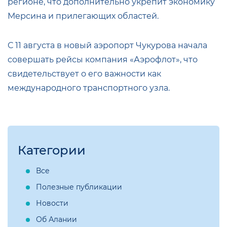
регионе, что дополнительно укрепит экономику
Мерсина и прилегающих областей.
С 11 августа в новый аэропорт Чукурова начала
совершать рейсы компания «Аэрофлот», что
свидетельствует о его важности как
международного транспортного узла.
Категории
Все
Полезные публикации
Новости
Об Алании