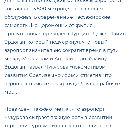
Длина взлетно-посадочной полосы аэропорта
составляет 3 500 метров, что позволяет
обслуживать современные пассажирские
самолеты. На церемонии открытия
присутствовал президент Турции Реджеп Тайип
Эрдоган, который подчеркнул, что новый
аэропорт значительно сократит время в пути
между Мерсином и Аданой — до 35 минут.
Эрдоган назвал Чукурова «локомотивом
развития Средиземноморья», отметив, что
аэропорт поможет создать до 3 тысяч рабочих
мест.
Президент также отметил, что аэропорт
Чукурова сыграет важную роль в развитии
торговли, туризма и сельского хозяйства в