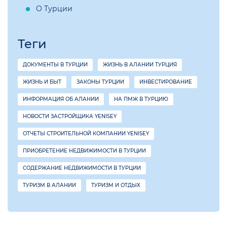
О Турции
Теги
ДОКУМЕНТЫ В ТУРЦИИ
ЖИЗНЬ В АЛАНИИ ТУРЦИЯ
ЖИЗНЬ И БЫТ
ЗАКОНЫ ТУРЦИИ
ИНВЕСТИРОВАНИЕ
ИНФОРМАЦИЯ ОБ АЛАНИИ
НА ПМЖ В ТУРЦИЮ
НОВОСТИ ЗАСТРОЙЩИКА YENISEY
ОТЧЕТЫ СТРОИТЕЛЬНОЙ КОМПАНИИ YENISEY
ПРИОБРЕТЕНИЕ НЕДВИЖИМОСТИ В ТУРЦИИ
СОДЕРЖАНИЕ НЕДВИЖИМОСТИ В ТУРЦИИ
ТУРИЗМ В АЛАНИИ
ТУРИЗМ И ОТДЫХ