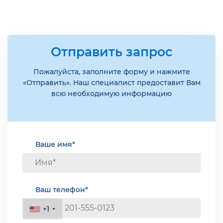
Отправить запрос
Пожалуйста, заполните форму и нажмите
«Отправить». Наш специалист предоставит Вам
всю необходимую информацию
Ваше имя*
Ваш телефон*
+1
+1