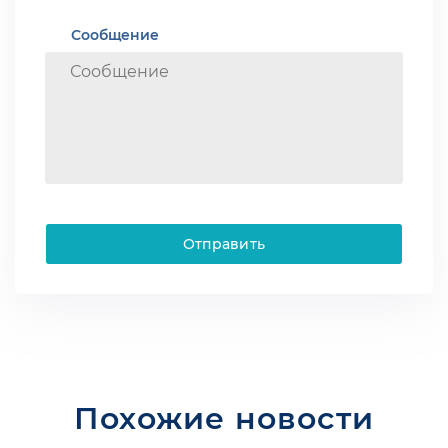
Сообщение
Отправить
Похожие новости