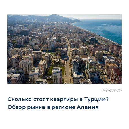
16.03.2020
Сколько стоят квартиры в Турции?
Обзор рынка в регионе Алания