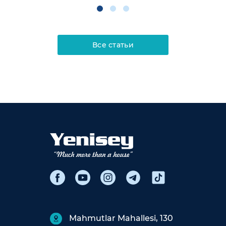
Все статьи
Mahmutlar Mahallesi, 130