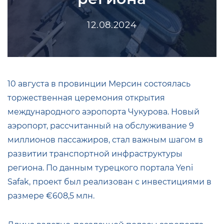
12.08.2024
10 августа в провинции Мерсин состоялась
торжественная церемония открытия
международного аэропорта Чукурова. Новый
аэропорт, рассчитанный на обслуживание 9
миллионов пассажиров, стал важным шагом в
развитии транспортной инфраструктуры
региона. По данным турецкого портала Yeni
Safak, проект был реализован с инвестициями в
размере €608,5 млн.