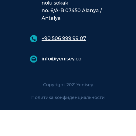
nolu sokak
no: 6/A-B 07450 Alanya /
Antalya
+90 506 999 99 07
info@yenisey.co
Copyright 2021.
Yenisey
Политика конфиденциальности