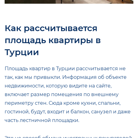
Как рассчитывается
площадь квартиры в
Турции
Площадь квартир в Турции рассчитывается не
так, как мы привыкли. Информация об объекте
недвижимости, которую видите на сайте,
включает размер помещения по внешнему
периметру стен. Сюда кроме кухни, спальни,
гостиной, будут, входит и балкон, санузел и даже
часть лестничной площадки.