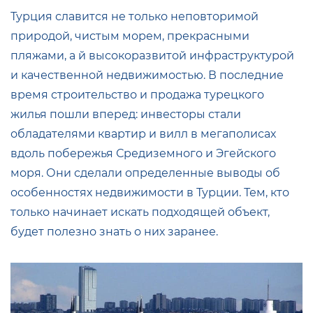
Турция славится не только неповторимой
природой, чистым морем, прекрасными
пляжами, а й высокоразвитой инфраструктурой
и качественной недвижимостью. В последние
время строительство и продажа турецкого
жилья пошли вперед: инвесторы стали
обладателями квартир и вилл в мегаполисах
вдоль побережья Средиземного и Эгейского
моря. Они сделали определенные выводы об
особенностях недвижимости в Турции. Тем, кто
только начинает искать подходящей объект,
будет полезно знать о них заранее.