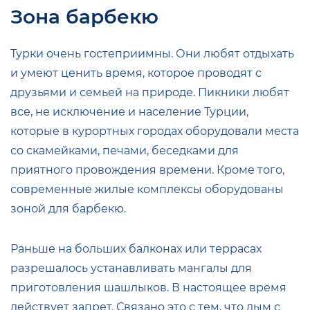
Зона барбекю
Турки очень гостеприимны. Они любят отдыхать
и умеют ценить время, которое проводят с
друзьями и семьей на природе. Пикники любят
все, не исключение и население Турции,
которые в курортных городах оборудовали места
со скамейками, печами, беседками для
приятного провождения времени. Кроме того,
современные жилые комплексы оборудованы
зоной для барбекю.
Раньше на больших балконах или террасах
разрешалось устанавливать мангалы для
приготовления шашлыков. В настоящее время
действует запрет. Связано это с тем, что дым с