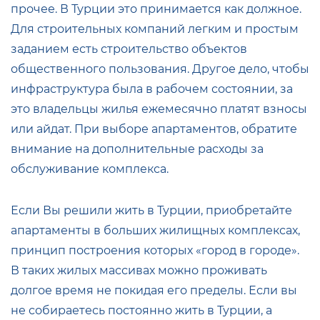
прочее. В Турции это принимается как должное.
Для строительных компаний легким и простым
заданием есть строительство объектов
общественного пользования. Другое дело, чтобы
инфраструктура была в рабочем состоянии, за
это владельцы жилья ежемесячно платят взносы
или айдат. При выборе апартаментов, обратите
внимание на дополнительные расходы за
обслуживание комплекса.
Если Вы решили жить в Турции, приобретайте
апартаменты в больших жилищных комплексах,
принцип построения которых «город в городе».
В таких жилых массивах можно проживать
долгое время не покидая его пределы. Если вы
не собираетесь постоянно жить в Турции, а