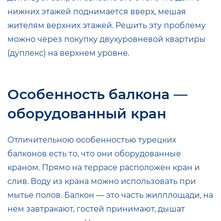
нижних этажей поднимается вверх, мешая
жителям верхних этажей. Решить эту проблему
можно через покупку двухуровневой квартиры
(дуплекс) на верхнем уровне.
Особенность балкона —
оборудованный кран
Отличительною особенностью турецких
балконов есть то, что они оборудованные
краном. Прямо на террасе расположен кран и
слив. Воду из крана можно использовать при
мытье полов. Балкон — это часть жилплощади, на
нем завтракают, гостей принимают, дышат