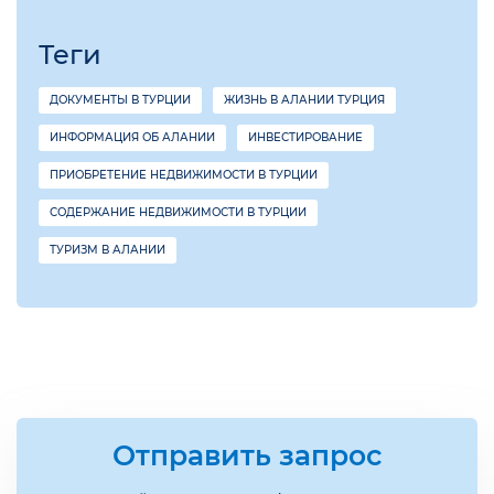
Теги
ДОКУМЕНТЫ В ТУРЦИИ
ЖИЗНЬ В АЛАНИИ ТУРЦИЯ
ИНФОРМАЦИЯ ОБ АЛАНИИ
ИНВЕСТИРОВАНИЕ
ПРИОБРЕТЕНИЕ НЕДВИЖИМОСТИ В ТУРЦИИ
СОДЕРЖАНИЕ НЕДВИЖИМОСТИ В ТУРЦИИ
ТУРИЗМ В АЛАНИИ
Отправить запрос