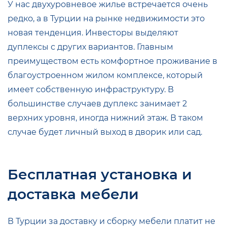
У нас двухуровневое жилье встречается очень
редко, а в Турции на рынке недвижимости это
новая тенденция. Инвесторы выделяют
дуплексы с других вариантов. Главным
преимуществом есть комфортное проживание в
благоустроенном жилом комплексе, который
имеет собственную инфраструктуру. В
большинстве случаев дуплекс занимает 2
верхних уровня, иногда нижний этаж. В таком
случае будет личный выход в дворик или сад.
Бесплатная установка и
доставка мебели
В Турции за доставку и сборку мебели платит не