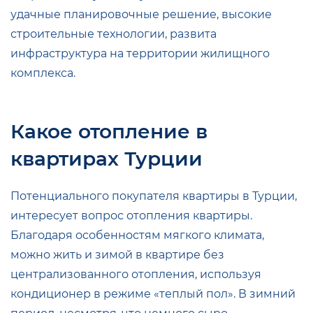
удачные планировочные решение, высокие
строительные технологии, развита
инфраструктура на территории жилищного
комплекса.
Какое отопление в
квартирах Турции
Потенциального покупателя квартиры в Турции,
интересует вопрос отопления квартиры.
Благодаря особенностям мягкого климата,
можно жить и зимой в квартире без
централизованного отопления, используя
кондиционер в режиме «теплый пол». В зимний