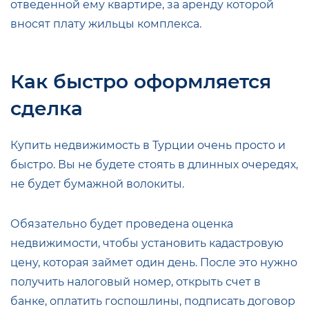
отведенной ему квартире, за аренду которой
вносят плату жильцы комплекса.
Как быстро оформляется
сделка
Купить недвижимость в Турции очень просто и
быстро. Вы не будете стоять в длинных очередях,
не будет бумажной волокиты.
Обязательно будет проведена оценка
недвижимости, чтобы установить кадастровую
цену, которая займет один день. После это нужно
получить налоговый номер, открыть счет в
банке, оплатить госпошлины, подписать договор