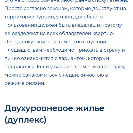
Это не способ обмана иностранных покупателей.
Просто согласно законам, которые действуют на
территории Турции, у площади общего
пользования должен быть владелец и поэтому
ее разделяют на всех обладателей квартир.
Перед покупкой апартаментов с нужной
площадью, вам необходимо приехать в страну и
лично ознакомится с вариантом, который
понравился. Если у вас нет времени на поездку,
можно ознакомиться с недвижимостью в
режиме онлайн.
Двухуровневое жилье
(дуплекс)