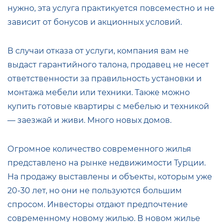
нужно, эта услуга практикуется повсеместно и не
зависит от бонусов и акционных условий.
В случаи отказа от услуги, компания вам не
выдаст гарантийного талона, продавец не несет
ответственности за правильность установки и
монтажа мебели или техники. Также можно
купить готовые квартиры с мебелью и техникой
— заезжай и живи. Много новых домов.
Огромное количество современного жилья
представлено на рынке недвижимости Турции.
На продажу выставлены и объекты, которым уже
20-30 лет, но они не пользуются большим
спросом. Инвесторы отдают предпочтение
современному новому жилью. В новом жилье