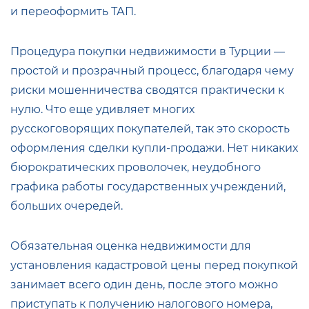
и переоформить ТАП.
Процедура покупки недвижимости в Турции —
простой и прозрачный процесс, благодаря чему
риски мошенничества сводятся практически к
нулю. Что еще удивляет многих
русскоговорящих покупателей, так это скорость
оформления сделки купли-продажи. Нет никаких
бюрократических проволочек, неудобного
графика работы государственных учреждений,
больших очередей.
Обязательная оценка недвижимости для
установления кадастровой цены перед покупкой
занимает всего один день, после этого можно
приступать к получению налогового номера,