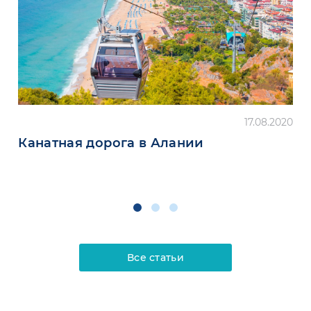
17.08.2020
Канатная дорога в Алании
Все статьи