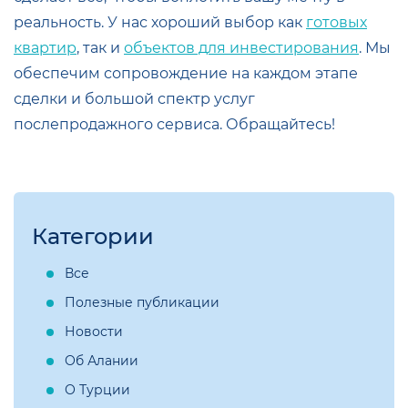
реальность. У нас хороший выбор как
готовых
квартир
, так и
объектов для инвестирования
. Мы
обеспечим сопровождение на каждом этапе
сделки и большой спектр услуг
послепродажного сервиса. Обращайтесь!
Категории
Все
Полезные публикации
Новости
Об Алании
О Турции