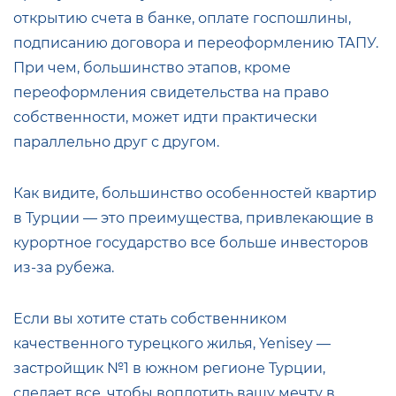
открытию счета в банке, оплате госпошлины,
подписанию договора и переоформлению ТАПУ.
При чем, большинство этапов, кроме
переоформления свидетельства на право
собственности, может идти практически
параллельно друг с другом.
Как видите, большинство особенностей квартир
в Турции — это преимущества, привлекающие в
курортное государство все больше инвесторов
из-за рубежа.
Если вы хотите стать собственником
качественного турецкого жилья, Yenisey —
застройщик №1 в южном регионе Турции,
сделает все, чтобы воплотить вашу мечту в