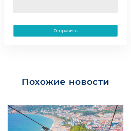
Отправить
Похожие новости