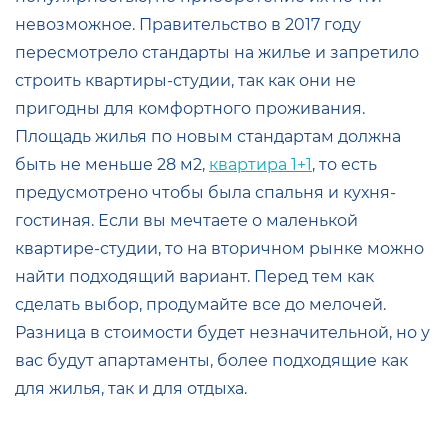
невозможное. Правительство в 2017 году
пересмотрело стандарты на жилье и запретило
строить квартиры-студии, так как они не
пригодны для комфортного проживания.
Площадь жилья по новым стандартам должна
быть не меньше 28 м2,
квартира 1+1
, то есть
предусмотрено чтобы была спальня и кухня-
гостиная. Если вы мечтаете о маленькой
квартире-студии, то на вторичном рынке можно
найти подходящий вариант. Перед тем как
сделать выбор, продумайте все до мелочей.
Разница в стоимости будет незначительной, но у
вас будут апартаменты, более подходящие как
для жилья, так и для отдыха.