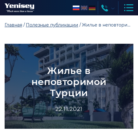
Главная
Полезные публикации
Жилье в неповторимой Турции
Жилье в
неповторимой
Турции
22.11.2021