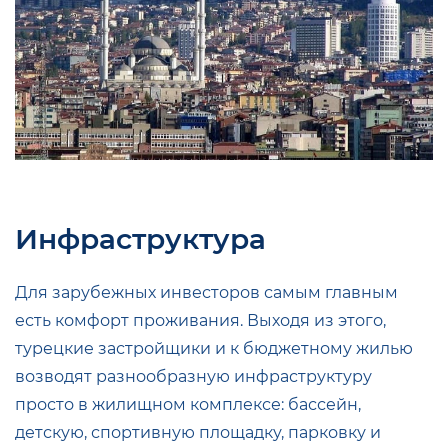
Инфраструктура
Для зарубежных инвесторов самым главным
есть комфорт проживания. Выходя из этого,
турецкие застройщики и к бюджетному жилью
возводят разнообразную инфраструктуру
просто в жилищном комплексе: бассейн,
детскую, спортивную площадку, парковку и