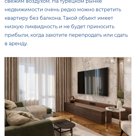
свежим воздухом. На турецком рынке
недвижимости очень редко можно встретить
квартиру без балкона. Такой объект имеет
низкую ликвидность и не будет приносить
прибыли, когда захотите перепродать или сдать
в аренду.