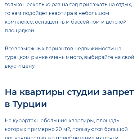
только несколько раз на год приезжать на отдых,
то вам подойдет квартира в небольшом
комплексе, оснащенным бассейном и детской
площадкой.
Всевозможных вариантов недвижимости на
турецком рынке очень много, выбирайте на свой
вкус и цену.
На квартиры студии запрет
в Турции
На курортах небольшие квартиры, площадь
которых примерно 20 м2, пользуются большой
популярностью, но приобретение их почти