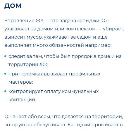
дом
Управление ЖК — это задача капыджи. Он
ухаживает за домом или комплексом — убирает,
выносит мусор, ухаживает за садом и еще
выполняет много обязанностей например:
следит за тем, чтобы был порядок в доме и на
территории ЖК;
при поломках вызывает профильных
мастеров;
контролирует оплату коммунальных
квитанций.
Он знает обо всем, что делается на территории,
которую он обслуживает. Капыджи проживает в