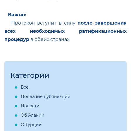
Важно:
Протокол вступит в силу
после завершения
всех необходимых ратификационных
процедур
в обеих странах.
Категории
Все
Полезные публикации
Новости
Об Алании
О Турции