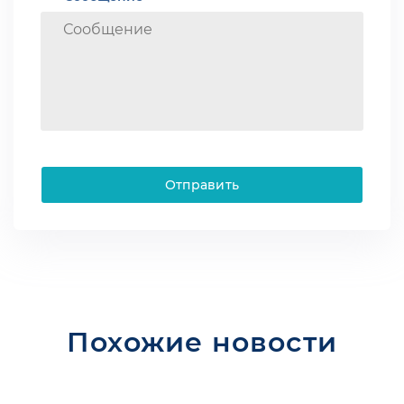
Отправить
Похожие новости