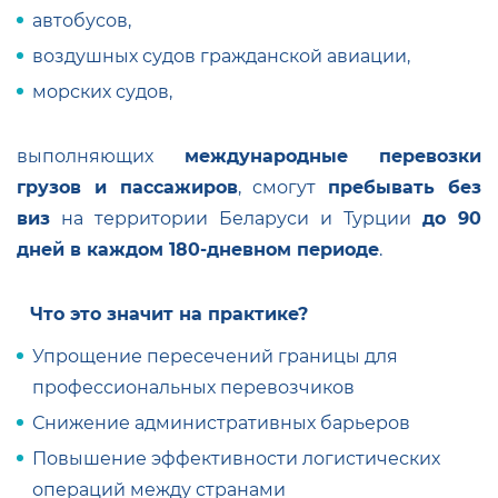
автобусов,
воздушных судов гражданской авиации,
морских судов,
выполняющих
международные перевозки
грузов и пассажиров
, смогут
пребывать без
виз
на территории Беларуси и Турции
до 90
дней в каждом 180-дневном периоде
.
Что это значит на практике?
Упрощение пересечений границы для
профессиональных перевозчиков
Снижение административных барьеров
Повышение эффективности логистических
операций между странами