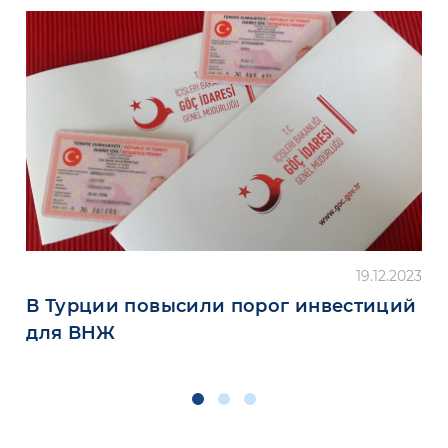
19.12.2023
В Турции повысили порог инвестиций
для ВНЖ