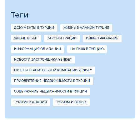
Теги
ДОКУМЕНТЫ В ТУРЦИИ
ЖИЗНЬ В АЛАНИИ ТУРЦИЯ
ЖИЗНЬ И БЫТ
ЗАКОНЫ ТУРЦИИ
ИНВЕСТИРОВАНИЕ
ИНФОРМАЦИЯ ОБ АЛАНИИ
НА ПМЖ В ТУРЦИЮ
НОВОСТИ ЗАСТРОЙЩИКА YENISEY
ОТЧЕТЫ СТРОИТЕЛЬНОЙ КОМПАНИИ YENISEY
ПРИОБРЕТЕНИЕ НЕДВИЖИМОСТИ В ТУРЦИИ
СОДЕРЖАНИЕ НЕДВИЖИМОСТИ В ТУРЦИИ
ТУРИЗМ В АЛАНИИ
ТУРИЗМ И ОТДЫХ