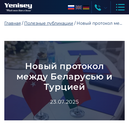
Главная
Полезные публикации
Новый протокол между Беларусью и Турцией
Новый протокол
между Беларусью и
Турцией
23.07.2025