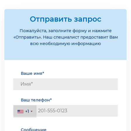
Отправить запрос
Пожалуйста, заполните форму и нажмите
«Отправить». Наш специалист предоставит Вам
всю необходимую информацию
Ваше имя*
Ваш телефон*
+1
+1
Сообщение