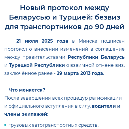
Новый протокол между
Беларусью и Турцией: безвиз
для транспортников до 90 дней
21 июля 2025 года
в Минске подписан
протокол о внесении изменений в соглашение
между правительствами
Республики Беларусь
и
Турецкой Республики
о взаимной отмене виз,
заключённое ранее -
29 марта 2013 года
.
Что меняется?
После завершения всех процедур ратификации
и официального вступления в силу,
водители и
члены экипажей
:
грузовых автотранспортных средств,