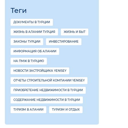
Теги
ДОКУМЕНТЫ В ТУРЦИИ
ЖИЗНЬ В АЛАНИИ ТУРЦИЯ
ЖИЗНЬ И БЫТ
ЗАКОНЫ ТУРЦИИ
ИНВЕСТИРОВАНИЕ
ИНФОРМАЦИЯ ОБ АЛАНИИ
НА ПМЖ В ТУРЦИЮ
НОВОСТИ ЗАСТРОЙЩИКА YENISEY
ОТЧЕТЫ СТРОИТЕЛЬНОЙ КОМПАНИИ YENISEY
ПРИОБРЕТЕНИЕ НЕДВИЖИМОСТИ В ТУРЦИИ
СОДЕРЖАНИЕ НЕДВИЖИМОСТИ В ТУРЦИИ
ТУРИЗМ В АЛАНИИ
ТУРИЗМ И ОТДЫХ