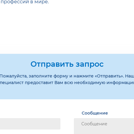
профессий в мире.
Отправить запрос
Пожалуйста, заполните форму и нажмите «Отправить». На
пециалист предоставит Вам всю необходимую информац
Сообщение