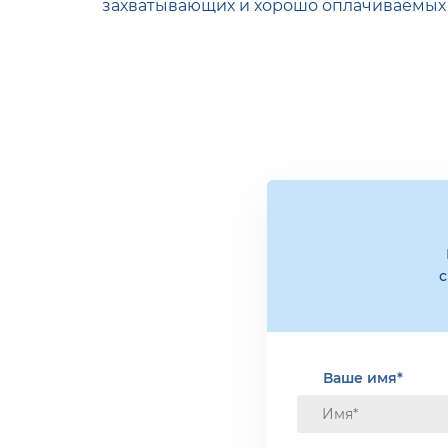
захватывающих и хорошо оплачиваемых 
с
Ваше имя*