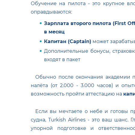
Обучение на пилота - это крупное вл
оправдываются:
Зарплата второго пилота (First Off
в месяц
Капитан (Captain)
может зарабаты
Дополнительные бонусы, страховк
входят в пакет
Обычно после окончания академии п
налёта (от 2.000 - 3.000 часов) и 
возможность пройти аттестацию на
кап
Если вы мечтаете о небе и готовы пр
судна, Turkish Airlines - это ваш шанс
упорной подготовке и ответственн