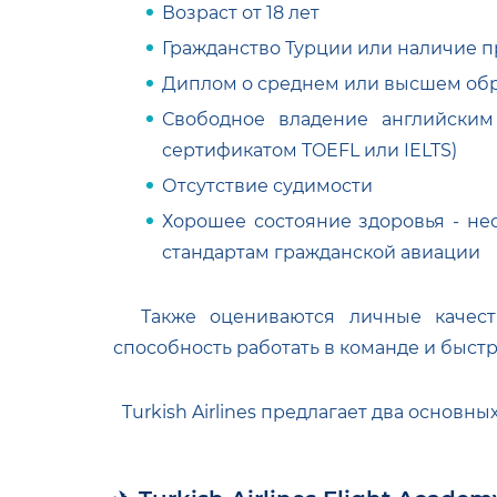
Возраст от 18 лет
Гражданство Турции или наличие 
Диплом о среднем или высшем об
Свободное владение английским
сертификатом TOEFL или IELTS)
Отсутствие судимости
Хорошее состояние здоровья - не
стандартам гражданской авиации
Также оцениваются личные качества
способность работать в команде и быстр
Turkish Airlines предлагает два основны