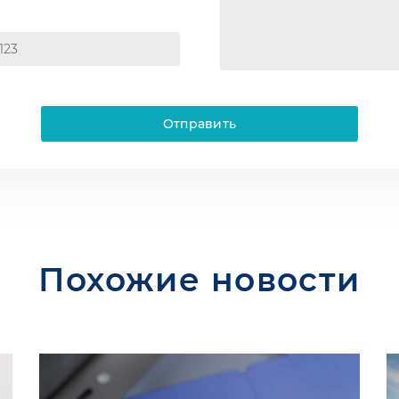
Отправить
Похожие новости