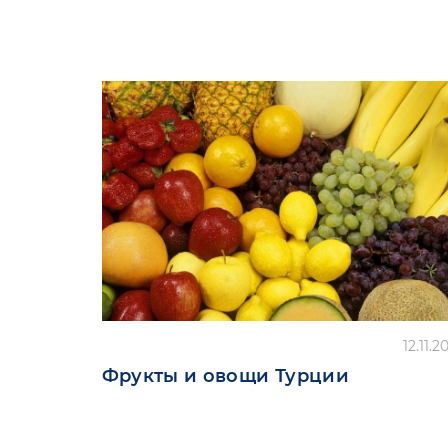
12.11.2
Фрукты и овощи Турции