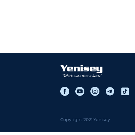
Copyright 2021.
Yenisey