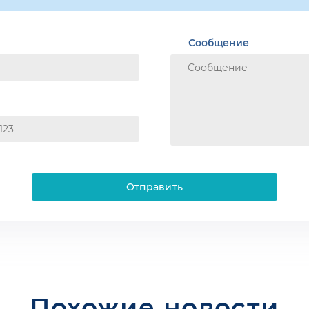
Сообщение
Отправить
Похожие новости