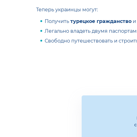
Теперь украинцы могут:
Получить
турецкое гражданство
и
Легально владеть двумя паспорта
Свободно путешествовать и строит
с