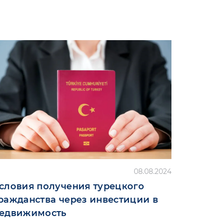
08.08.2024
словия получения турецкого
ражданства через инвестиции в
едвижимость