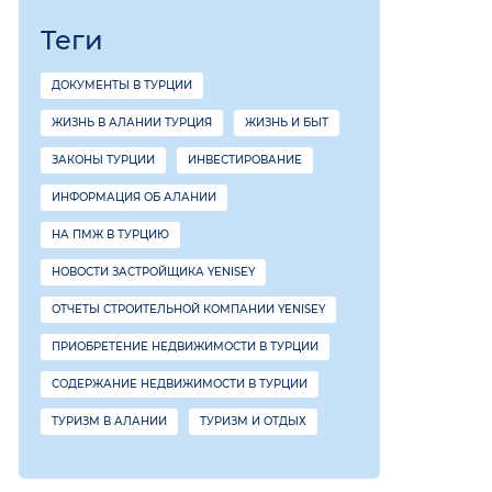
Теги
ДОКУМЕНТЫ В ТУРЦИИ
ЖИЗНЬ В АЛАНИИ ТУРЦИЯ
ЖИЗНЬ И БЫТ
ЗАКОНЫ ТУРЦИИ
ИНВЕСТИРОВАНИЕ
ИНФОРМАЦИЯ ОБ АЛАНИИ
НА ПМЖ В ТУРЦИЮ
НОВОСТИ ЗАСТРОЙЩИКА YENISEY
ОТЧЕТЫ СТРОИТЕЛЬНОЙ КОМПАНИИ YENISEY
ПРИОБРЕТЕНИЕ НЕДВИЖИМОСТИ В ТУРЦИИ
СОДЕРЖАНИЕ НЕДВИЖИМОСТИ В ТУРЦИИ
ТУРИЗМ В АЛАНИИ
ТУРИЗМ И ОТДЫХ