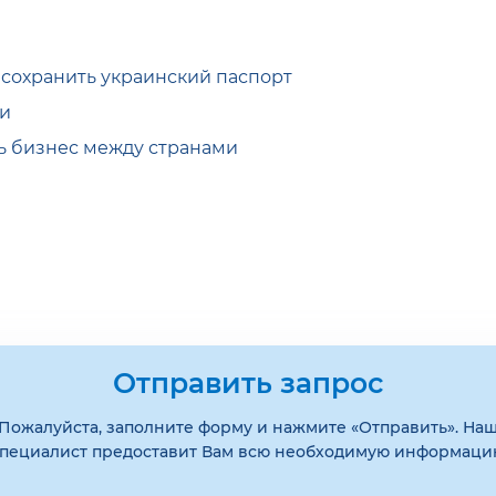
 сохранить украинский паспорт
ми
ь бизнес между странами
Отправить запрос
Пожалуйста, заполните форму и нажмите «Отправить». На
пециалист предоставит Вам всю необходимую информац