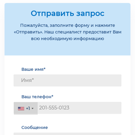
Отправить запрос
Пожалуйста, заполните форму и нажмите
«Отправить». Наш специалист предоставит Вам
всю необходимую информацию
Ваше имя*
Ваш телефон*
+1
+1
Сообщение