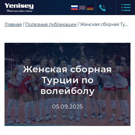
Главная
Полезные публикации
Женская сборная Турции по волейболу
Женская сборная
Турции по
волейболу
05.09.2025