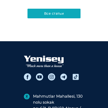
Все статьи
Mahmutlar Mahallesi, 130
nolu sokak