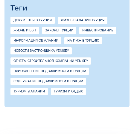
Теги
ДОКУМЕНТЫ В ТУРЦИИ
ЖИЗНЬ В АЛАНИИ ТУРЦИЯ
ЖИЗНЬ И БЫТ
ЗАКОНЫ ТУРЦИИ
ИНВЕСТИРОВАНИЕ
ИНФОРМАЦИЯ ОБ АЛАНИИ
НА ПМЖ В ТУРЦИЮ
НОВОСТИ ЗАСТРОЙЩИКА YENISEY
ОТЧЕТЫ СТРОИТЕЛЬНОЙ КОМПАНИИ YENISEY
ПРИОБРЕТЕНИЕ НЕДВИЖИМОСТИ В ТУРЦИИ
СОДЕРЖАНИЕ НЕДВИЖИМОСТИ В ТУРЦИИ
ТУРИЗМ В АЛАНИИ
ТУРИЗМ И ОТДЫХ