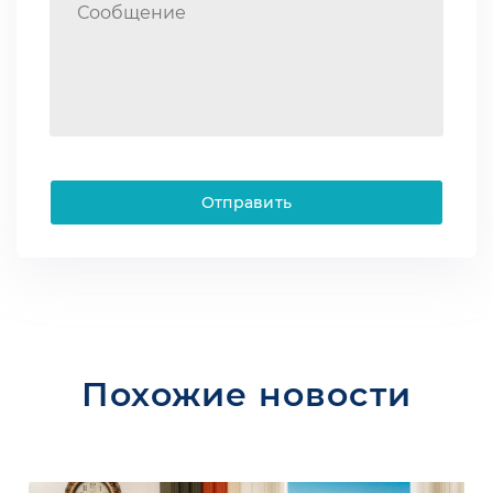
Отправить
Похожие новости