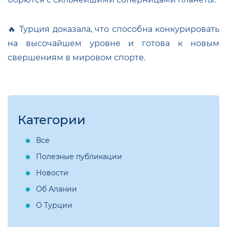
🔥 Турция доказала, что способна конкурировать
на высочайшем уровне и готова к новым
свершениям в мировом спорте.
Категории
Все
Полезные публикации
Новости
Об Алании
О Турции