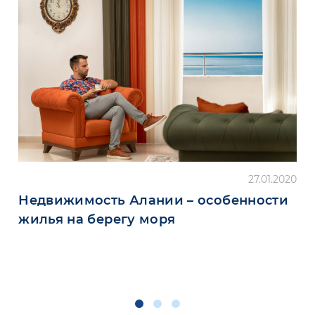
27.01.2020
Недвижимость Алании – особенности
жилья на берегу моря