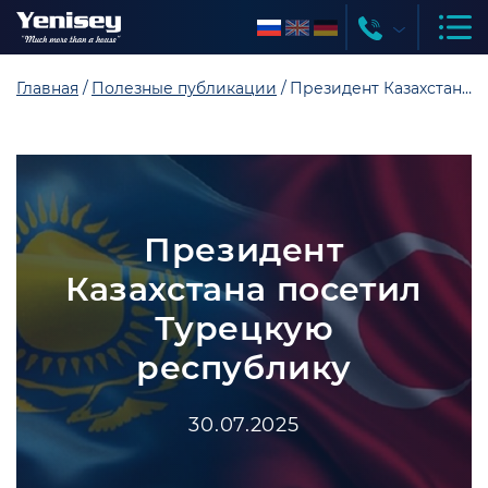
Главная
Полезные публикации
Президент Казахстана посетил Турецкую республику
Президент
Казахстана посетил
Турецкую
республику
30.07.2025