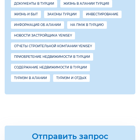
ДОКУМЕНТЫ В ТУРЦИИ
ЖИЗНЬ В АЛАНИИ ТУРЦИЯ
ЖИЗНЬ И БЫТ
ЗАКОНЫ ТУРЦИИ
ИНВЕСТИРОВАНИЕ
ИНФОРМАЦИЯ ОБ АЛАНИИ
НА ПМЖ В ТУРЦИЮ
НОВОСТИ ЗАСТРОЙЩИКА YENISEY
ОТЧЕТЫ СТРОИТЕЛЬНОЙ КОМПАНИИ YENISEY
ПРИОБРЕТЕНИЕ НЕДВИЖИМОСТИ В ТУРЦИИ
СОДЕРЖАНИЕ НЕДВИЖИМОСТИ В ТУРЦИИ
ТУРИЗМ В АЛАНИИ
ТУРИЗМ И ОТДЫХ
Отправить запрос