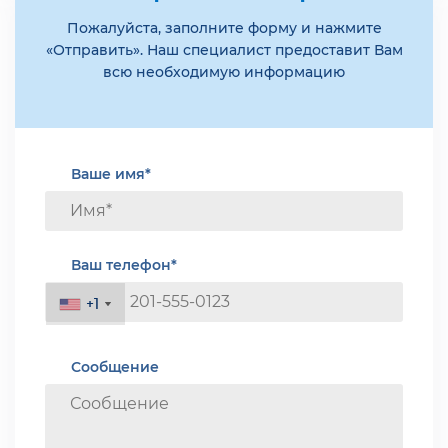
Пожалуйста, заполните форму и нажмите
«Отправить». Наш специалист предоставит Вам
всю необходимую информацию
Ваше имя*
Ваш телефон*
+1
+1
Сообщение