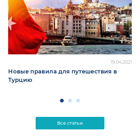
19.04.2021
Новые правила для путешествия в
Турцию
Все статьи