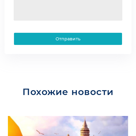
Отправить
Похожие новости