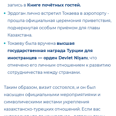
запись в
Книге почётных гостей.
Эрдоган лично встретил Токаева в аэропорту -
прошла официальная церемония приветствия,
подчеркнутая особым приёмом для главы
Казахстана
.
Токаеву была вручена
высшая
государственная награда Турции для
иностранцев — орден Devlet Nişanı
, что
отмечено его личным отношением к развитию
сотрудничества между странами
.
Таким образом, визит состоялся, и он был
насыщен официальными мероприятиями и
символическими жестами укрепления
казахстанско‑турецких отношений. Если вас