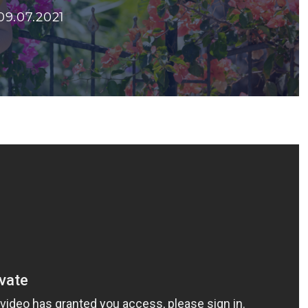
09.07.2021