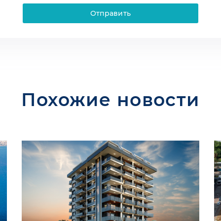
Отправить
Похожие новости