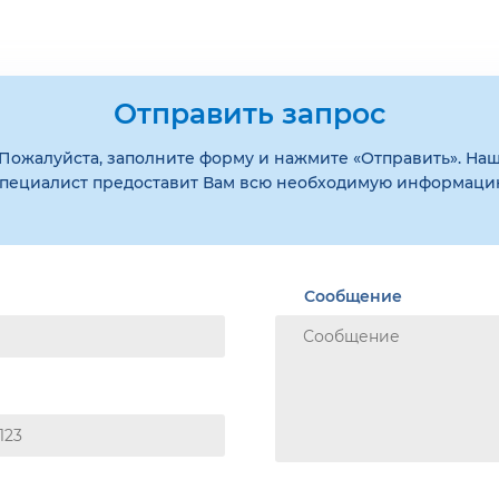
Отправить запрос
Пожалуйста, заполните форму и нажмите «Отправить». На
пециалист предоставит Вам всю необходимую информац
Сообщение