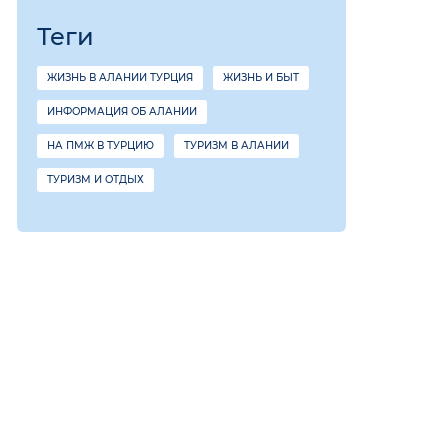
Теги
ЖИЗНЬ В АЛАНИИ ТУРЦИЯ
ЖИЗНЬ И БЫТ
ИНФОРМАЦИЯ ОБ АЛАНИИ
НА ПМЖ В ТУРЦИЮ
ТУРИЗМ В АЛАНИИ
ТУРИЗМ И ОТДЫХ