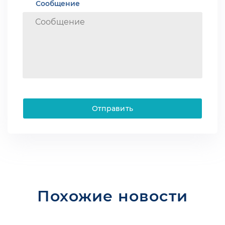
Сообщение
Отправить
Похожие новости