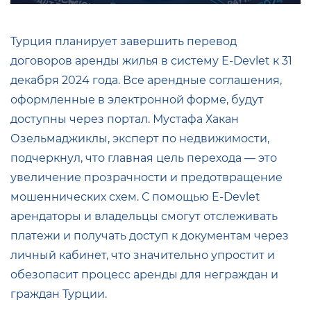
Турция планирует завершить перевод
договоров аренды жилья в систему E-Devlet к 31
декабря 2024 года. Все арендные соглашения,
оформленные в электронной форме, будут
доступны через портал. Мустафа Хакан
Озельмаджиклы, эксперт по недвижимости,
подчеркнул, что главная цель перехода — это
увеличение прозрачности и предотвращение
мошеннических схем. С помощью E-Devlet
арендаторы и владельцы смогут отслеживать
платежи и получать доступ к документам через
личный кабинет, что значительно упростит и
обезопасит процесс аренды для неграждан и
граждан Турции.