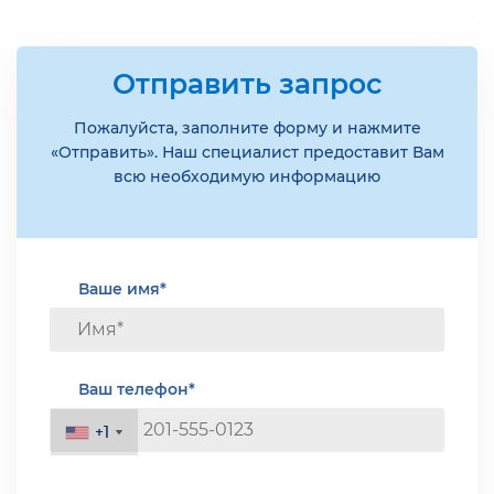
Отправить запрос
Пожалуйста, заполните форму и нажмите
«Отправить». Наш специалист предоставит Вам
всю необходимую информацию
Ваше имя*
Ваш телефон*
+1
+1