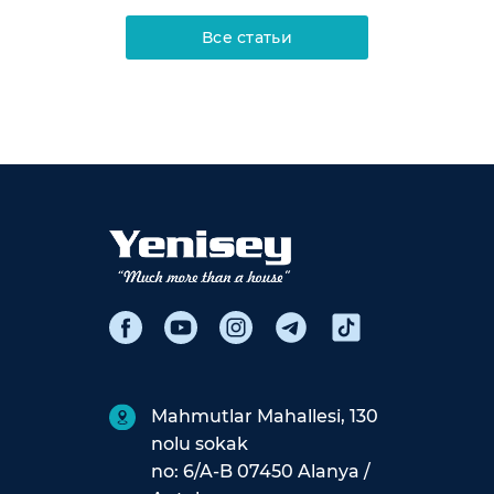
Все статьи
Mahmutlar Mahallesi, 130
nolu sokak
no: 6/A-B 07450 Alanya /