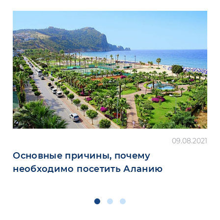
09.08.2021
Основные причины, почему
необходимо посетить Аланию