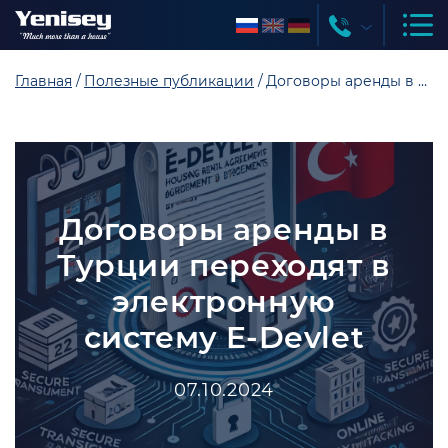
Главная
Полезные публикации
Договоры аренды в Турции переходят в электронную систему E-Devlet
Договоры аренды в
Турции переходят в
электронную
систему E-Devlet
07.10.2024