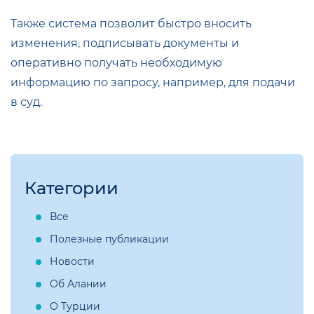
Также система позволит быстро вносить
изменения, подписывать документы и
оперативно получать необходимую
информацию по запросу, например, для подачи
в суд.
Категории
Все
Полезные публикации
Новости
Об Алании
О Турции