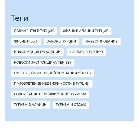
Теги
ДОКУМЕНТЫ В ТУРЦИИ
ЖИЗНЬ В АЛАНИИ ТУРЦИЯ
ЖИЗНЬ И БЫТ
ЗАКОНЫ ТУРЦИИ
ИНВЕСТИРОВАНИЕ
ИНФОРМАЦИЯ ОБ АЛАНИИ
НА ПМЖ В ТУРЦИЮ
НОВОСТИ ЗАСТРОЙЩИКА YENISEY
ОТЧЕТЫ СТРОИТЕЛЬНОЙ КОМПАНИИ YENISEY
ПРИОБРЕТЕНИЕ НЕДВИЖИМОСТИ В ТУРЦИИ
СОДЕРЖАНИЕ НЕДВИЖИМОСТИ В ТУРЦИИ
ТУРИЗМ В АЛАНИИ
ТУРИЗМ И ОТДЫХ