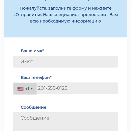
Пожалуйста, заполните форму и нажмите
«Отправить». Наш специалист предоставит Вам
всю необходимую информацию
Ваше имя*
Ваш телефон*
+1
+1
Сообщение