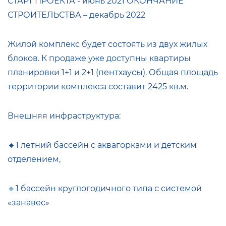
СТАРТ ПРОЕКТА - июнь 2021 ОКОНЧАНИЕ
СТРОИТЕЛЬСТВА – декабрь 2022
Жилой комплекс будет состоять из двух жилых
блоков. К продаже уже доступны квартиры
планировки 1+1 и 2+1 (пентхаусы). Общая площадь
территории комплекса составит 2425 кв.м.
Внешняя инфраструктура:
🔸1 летний бассейн c аквагорками и детским
отделением,
🔸1 бассейн круглогодичного типа с системой
«занавес»