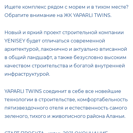
Ищете комплекс рядом с морем и в тихом месте?
Обратите внимание на ЖК YAPARLI TWINS.
Новый и яркий проект строительной компании
YENISEY будет отличаться современной
архитектурой, лаконично и актуально вписанной
в общий ландшафт, а также безусловно высоким
качеством строительства и богатой внутренней
инфраструктурой.
YAPARLI TWINS соединит в себе все новейшие
технологии в строительстве, комфортабельность
пятизвездочного отеля и естественность самого
зеленого, тихого и живописного района Аланьи.