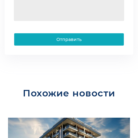
Отправить
Похожие новости