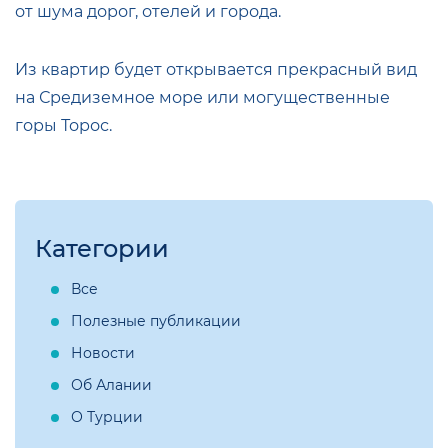
от шума дорог, отелей и города.
Из квартир будет открывается прекрасный вид
на Средиземное море или могущественные
горы Торос.
Категории
Все
Полезные публикации
Новости
Об Алании
О Турции