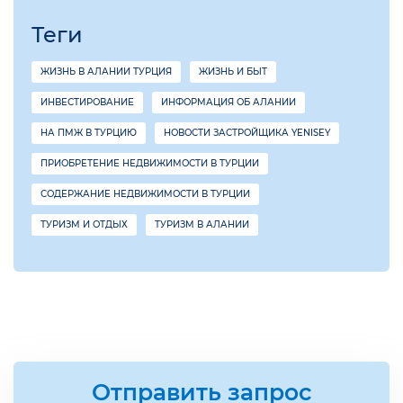
Теги
ЖИЗНЬ В АЛАНИИ ТУРЦИЯ
ЖИЗНЬ И БЫТ
ИНВЕСТИРОВАНИЕ
ИНФОРМАЦИЯ ОБ АЛАНИИ
НА ПМЖ В ТУРЦИЮ
НОВОСТИ ЗАСТРОЙЩИКА YENISEY
ПРИОБРЕТЕНИЕ НЕДВИЖИМОСТИ В ТУРЦИИ
СОДЕРЖАНИЕ НЕДВИЖИМОСТИ В ТУРЦИИ
ТУРИЗМ И ОТДЫХ
ТУРИЗМ В АЛАНИИ
Отправить запрос