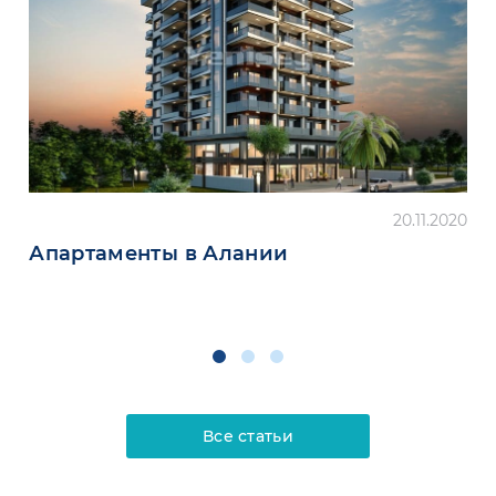
20.11.2020
Апартаменты в Алании
Все статьи