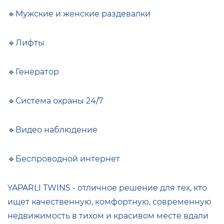
🔹Мужские и женские раздевалки
🔹Лифты
🔹Генератор
🔹Система охраны 24/7
🔹Видео наблюдение
🔹Беспроводной интернет
YAPARLI TWINS - отличное решение для тех, кто
ищет качественную, комфортную, современную
недвижимость в тихом и красивом месте вдали