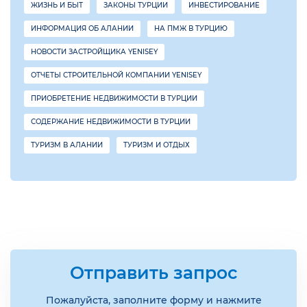
ЖИЗНЬ И БЫТ
ЗАКОНЫ ТУРЦИИ
ИНВЕСТИРОВАНИЕ
ИНФОРМАЦИЯ ОБ АЛАНИИ
НА ПМЖ В ТУРЦИЮ
НОВОСТИ ЗАСТРОЙЩИКА YENISEY
ОТЧЕТЫ СТРОИТЕЛЬНОЙ КОМПАНИИ YENISEY
ПРИОБРЕТЕНИЕ НЕДВИЖИМОСТИ В ТУРЦИИ
СОДЕРЖАНИЕ НЕДВИЖИМОСТИ В ТУРЦИИ
ТУРИЗМ В АЛАНИИ
ТУРИЗМ И ОТДЫХ
Отправить запрос
Пожалуйста, заполните форму и нажмите