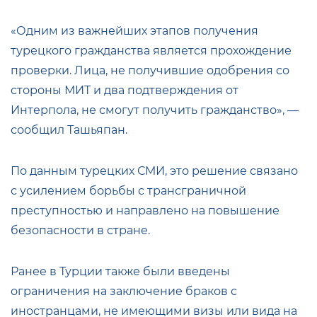
«Одним из важнейших этапов получения
турецкого гражданства является прохождение
проверки. Лица, не получившие одобрения со
стороны МИТ и два подтверждения от
Интерпола, не смогут получить гражданство», —
сообщил Ташьяпан.
По данным турецких СМИ, это решение связано
с усилением борьбы с трансграничной
преступностью и направлено на повышение
безопасности в стране.
Ранее в Турции также были введены
ограничения на заключение браков с
иностранцами, не имеющими визы или вида на