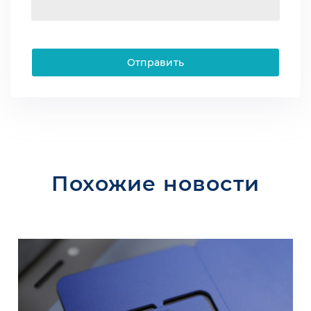
Отправить
Похожие новости