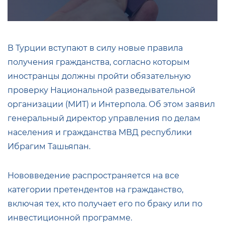
В Турции вступают в силу новые правила
получения гражданства, согласно которым
иностранцы должны пройти обязательную
проверку Национальной разведывательной
организации (МИТ) и Интерпола. Об этом заявил
генеральный директор управления по делам
населения и гражданства МВД республики
Ибрагим Ташьяпан.
Нововведение распространяется на все
категории претендентов на гражданство,
включая тех, кто получает его по браку или по
инвестиционной программе.