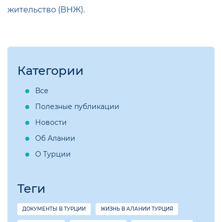
жительство (ВНЖ).
Категории
Все
Полезные публикации
Новости
Об Алании
О Турции
Теги
ДОКУМЕНТЫ В ТУРЦИИ
ЖИЗНЬ В АЛАНИИ ТУРЦИЯ