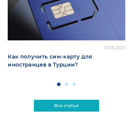
13.08.2020
Как получить сим-карту для
иностранцев в Турции?
Все статьи