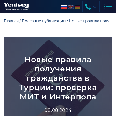
Главная
Полезные публикации
Новые правила получения гражданства в Турции: проверка МИТ и Интерпола
Новые правила
получения
гражданства в
Турции: проверка
МИТ и Интерпола
08.08.2024