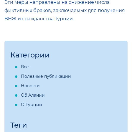
Эти меры направлены на снижение числа
фиктивных браков, заключаемых для получения
ВНЖ и гражданства Турции.
Категории
Все
Полезные публикации
Новости
Об Алании
О Турции
Теги