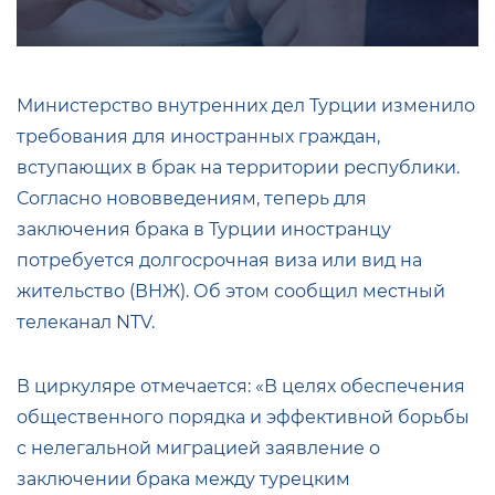
Министерство внутренних дел Турции изменило
требования для иностранных граждан,
вступающих в брак на территории республики.
Согласно нововведениям, теперь для
заключения брака в Турции иностранцу
потребуется долгосрочная виза или вид на
жительство (ВНЖ). Об этом сообщил местный
телеканал NTV.
В циркуляре отмечается: «В целях обеспечения
общественного порядка и эффективной борьбы
с нелегальной миграцией заявление о
заключении брака между турецким