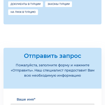
ДОКУМЕНТЫ В ТУРЦИИ
ЗАКОНЫ ТУРЦИИ
НА ПМЖ В ТУРЦИЮ
Отправить запрос
Пожалуйста, заполните форму и нажмите
«Отправить». Наш специалист предоставит Вам
всю необходимую информацию
Ваше имя*