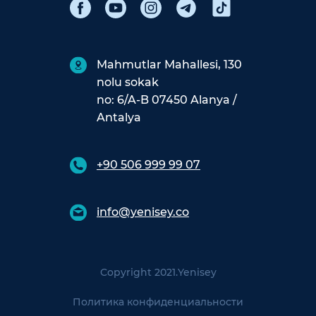
Mahmutlar Mahallesi, 130
nolu sokak
no: 6/A-B 07450 Alanya /
Antalya
+90 506 999 99 07
info@yenisey.co
Copyright 2021.
Yenisey
Политика конфиденциальности