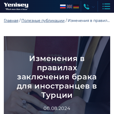
Главная
Полезные публикации
Изменения в правилах заключения брака для иностранцев в Турции
Изменения в
правилах
заключения брака
для иностранцев в
Турции
08.08.2024