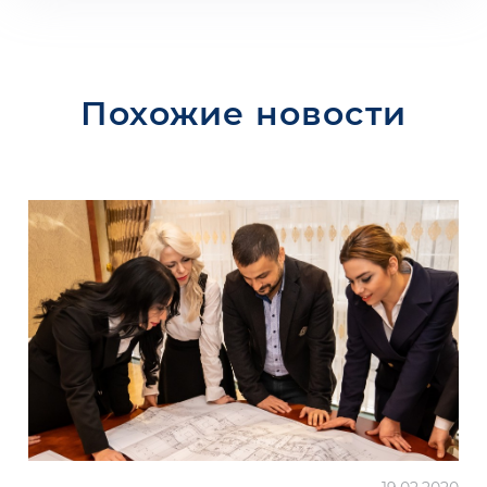
Похожие новости