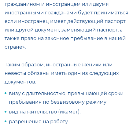
гражданином и иностранцем или двумя
иностранными гражданами будет приниматься,
если иностранец имеет действующий паспорт
или другой документ, заменяющий паспорт, а
также право на законное пребывание в нашей
стране».
Таким образом, иностранные женихи или
невесты обязаны иметь один из следующих
документов:
визу с длительностью, превышающей сроки
пребывания по безвизовому режиму;
вид на жительство (икамет);
разрешение на работу.