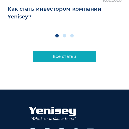
19.02.2020
Как стать инвестором компании
Yenisey?
Все статьи