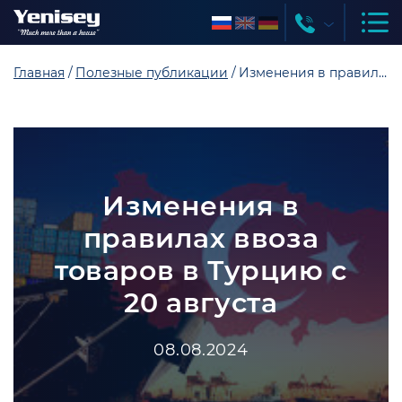
Главная
Полезные публикации
Изменения в правилах ввоза товаров в Турцию с 20 августа
Изменения в
правилах ввоза
товаров в Турцию с
20 августа
08.08.2024