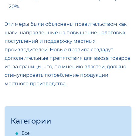
20%.
Эти меры были объяснены правительством как
шаги, направленные на повышение налоговых
поступлений и поддержку местных
производителей. Новые правила создадут
дополнительные препятствия для ввоза товаров
из-за границы, что, по мнению властей, должно
стимулировать потребление продукции
местного производства.
Категории
Все