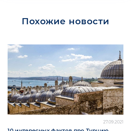
Похожие новости
27.09.2021
10 интересных фактов про Турцию