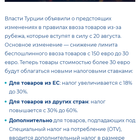
Власти Турции объявили о предстоящих
изменениях в правилах ввоза товаров из-за
рубежа, которые вступят в силу с 20 августа.
Основное изменение — снижение лимита
беспошлинного ввоза товаров с 150 евро до 30
евро. Теперь товары стоимостью более 30 евро
будут облагаться новыми налоговыми ставками:
Для товаров из ЕС
: налог увеличивается с 18%
до 30%.
Для товаров из других стран
: налог
повышается с 30% до 60%.
Дополнительно
для товаров, подпадающих под
Специальный налог на потребление (ÖTV),
вводится дополнительный налог в размере