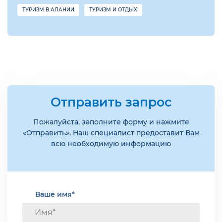
ТУРИЗМ В АЛАНИИ
ТУРИЗМ И ОТДЫХ
Отправить запрос
Пожалуйста, заполните форму и нажмите
«Отправить». Наш специалист предоставит Вам
всю необходимую информацию
Ваше имя*