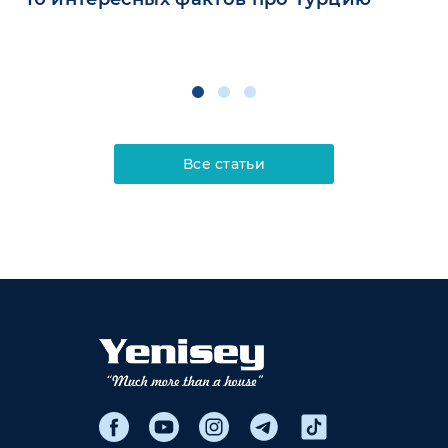
Все статьи