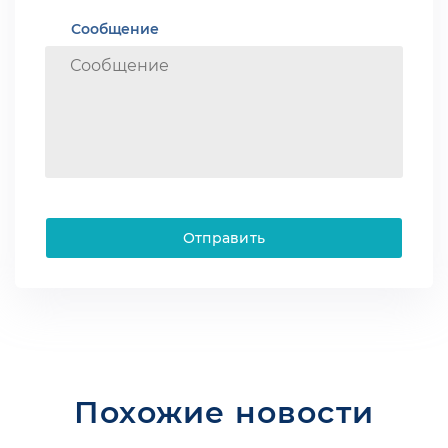
Сообщение
Отправить
Похожие новости