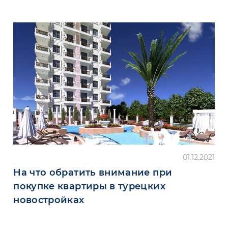
01.12.2021
На что обратить внимание при
покупке квартиры в турецких
новостройках