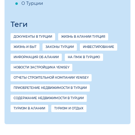
О Турции
Теги
ДОКУМЕНТЫ В ТУРЦИИ
ЖИЗНЬ В АЛАНИИ ТУРЦИЯ
ЖИЗНЬ И БЫТ
ЗАКОНЫ ТУРЦИИ
ИНВЕСТИРОВАНИЕ
ИНФОРМАЦИЯ ОБ АЛАНИИ
НА ПМЖ В ТУРЦИЮ
НОВОСТИ ЗАСТРОЙЩИКА YENISEY
ОТЧЕТЫ СТРОИТЕЛЬНОЙ КОМПАНИИ YENISEY
ПРИОБРЕТЕНИЕ НЕДВИЖИМОСТИ В ТУРЦИИ
СОДЕРЖАНИЕ НЕДВИЖИМОСТИ В ТУРЦИИ
ТУРИЗМ В АЛАНИИ
ТУРИЗМ И ОТДЫХ