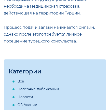
необходима медицинская страховка,
действующая на территории Турции.
Процесс подачи заявки начинается онлайн,
однако после этого требуется личное
посещение турецкого консульства.
Категории
Все
Полезные публикации
Новости
Об Алании