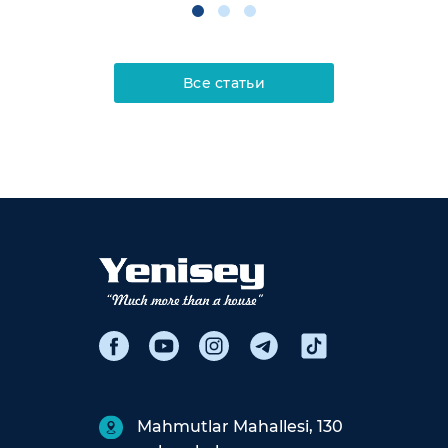
Все статьи
Mahmutlar Mahallesi, 130