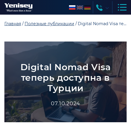
Главная
Полезные публикации
Digital Nomad Visa теперь доступна в Турции
Digital Nomad Visa
теперь доступна в
Турции
07.10.2024