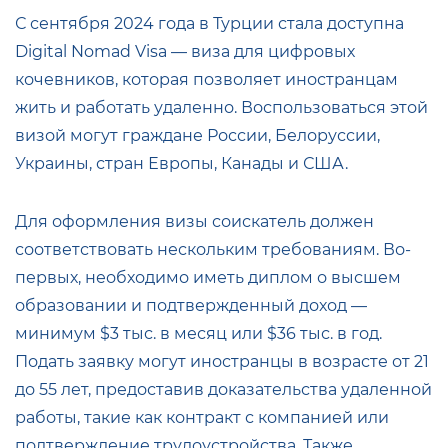
С сентября 2024 года в Турции стала доступна
Digital Nomad Visa — виза для цифровых
кочевников, которая позволяет иностранцам
жить и работать удаленно. Воспользоваться этой
визой могут граждане России, Белоруссии,
Украины, стран Европы, Канады и США.
Для оформления визы соискатель должен
соответствовать нескольким требованиям. Во-
первых, необходимо иметь диплом о высшем
образовании и подтвержденный доход —
минимум $3 тыс. в месяц или $36 тыс. в год.
Подать заявку могут иностранцы в возрасте от 21
до 55 лет, предоставив доказательства удаленной
работы, такие как контракт с компанией или
подтверждение трудоустройства. Также