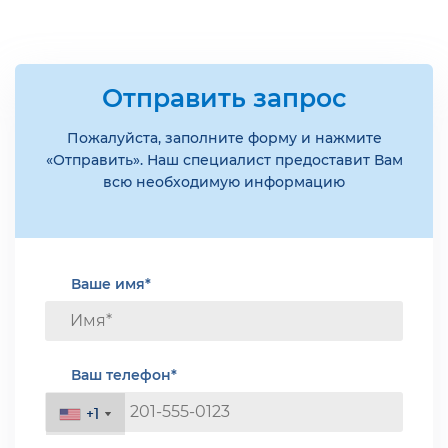
Отправить запрос
Пожалуйста, заполните форму и нажмите
«Отправить». Наш специалист предоставит Вам
всю необходимую информацию
Ваше имя*
Ваш телефон*
+1
+1