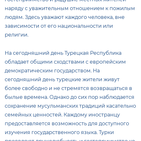
наряду с уважительным отношением к пожилым
людям. Здесь уважают каждого человека, вне
зависимости от его национальности или
религии.
На сегодняшний день Турецкая Республика
обладает общими сходствами с европейским
демократическим государством. На
сегодняшний день турецкие жители живут
более свободно и не стремятся возвращаться в
былые времена. Однако до сих пор наблюдается
сохранение мусульманских традиций касательно
семейных ценностей. Каждому иностранцу
предоставляется возможность для доступного
изучения государственного языка. Турки