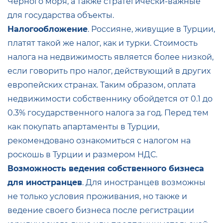
Черного моря, а также стратегически-важные
для государства объекты.
Налогообложение
. Россияне, живущие в Турции,
платят такой же налог, как и турки. Стоимость
налога на недвижимость является более низкой,
если говорить про налог, действующий в других
европейских странах. Таким образом, оплата
недвижимости собственнику обойдется от 0.1 до
0.3% государственного налога за год. Перед тем
как покупать апартаменты в Турции,
рекомендовано ознакомиться с налогом на
роскошь в Турции и размером НДС.
Возможность ведения собственного бизнеса
для иностранцев
. Для иностранцев возможны
не только условия проживания, но также и
ведение своего бизнеса после регистрации