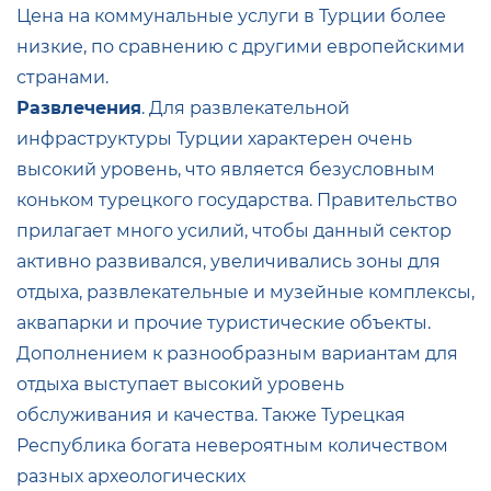
Цена на коммунальные услуги в Турции более
низкие, по сравнению с другими европейскими
странами.
Развлечения
. Для развлекательной
инфраструктуры Турции характерен очень
высокий уровень, что является безусловным
коньком турецкого государства. Правительство
прилагает много усилий, чтобы данный сектор
активно развивался, увеличивались зоны для
отдыха, развлекательные и музейные комплексы,
аквапарки и прочие туристические объекты.
Дополнением к разнообразным вариантам для
отдыха выступает высокий уровень
обслуживания и качества. Также Турецкая
Республика богата невероятным количеством
разных археологических