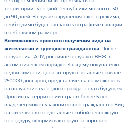
без оформления визы. Пребывать на
территории Турецкой Республики можно от 30
до 90 дней. В случае нарушения такого режима,
необходимо будет заплатить штрафные санкции
в небольшом размере.
Возможность простого получения вида на
жительство и турецкого гражданства
. После
получения ТАПУ, россияне получают ВНЖ в
автоматическом порядке. Каждому покупателю
недвижимости, цена которую составляет свыше
250000 долларов, представляется возможность
на получение турецкого гражданства в будущем.
Прожив на территории страны более 5 лет,
владелец может узаконить свое гражданство.Вид
на жительство представляет собой несложную
процедуру, оформить которую за короткое