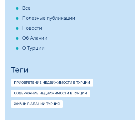
Все
Полезные публикации
Новости
Об Алании
О Турции
Теги
ПРИОБРЕТЕНИЕ НЕДВИЖИМОСТИ В ТУРЦИИ
СОДЕРЖАНИЕ НЕДВИЖИМОСТИ В ТУРЦИИ
ЖИЗНЬ В АЛАНИИ ТУРЦИЯ