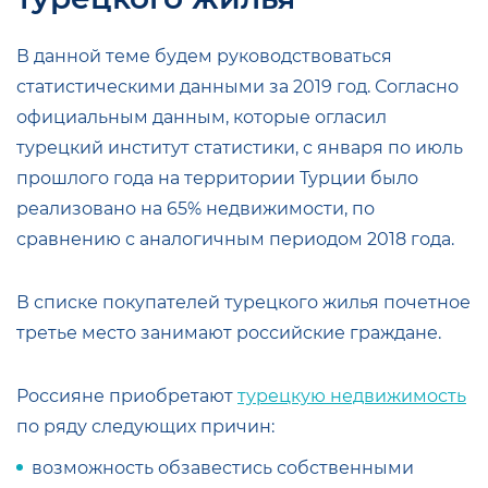
В данной теме будем руководствоваться
статистическими данными за 2019 год. Согласно
официальным данным, которые огласил
турецкий институт статистики, с января по июль
прошлого года на территории Турции было
реализовано на 65% недвижимости, по
сравнению с аналогичным периодом 2018 года.
В списке покупателей турецкого жилья почетное
третье место занимают российские граждане.
Россияне приобретают
турецкую недвижимость
по ряду следующих причин:
возможность обзавестись собственными