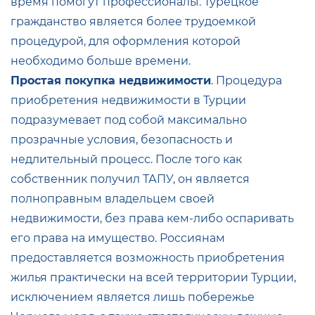
время помогут профессионалы. Турецкое
гражданство является более трудоемкой
процедурой, для оформления которой
необходимо больше времени.
Простая покупка недвижимости
. Процедура
приобретения недвижимости в Турции
подразумевает под собой максимально
прозрачные условия, безопасность и
недлительный процесс. После того как
собственник получил ТАПУ, он является
полноправным владельцем своей
недвижимости, без права кем-либо оспаривать
его права на имущество. Россиянам
предоставляется возможность приобретения
жилья практически на всей территории Турции,
исключением является лишь побережье