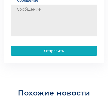
Сообщение
Отправить
Похожие новости