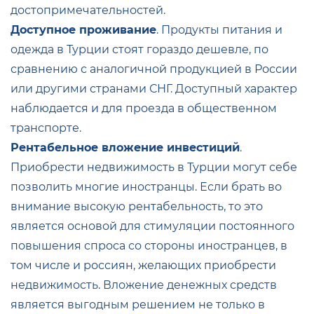
достопримечательностей.
Доступное проживание
. Продукты питания и
одежда в Турции стоят гораздо дешевле, по
сравнению с аналогичной продукцией в России
или другими странами СНГ. Доступный характер
наблюдается и для проезда в общественном
транспорте.
Рентабельное вложение инвестиций
.
Приобрести недвижимость в Турции могут себе
позволить многие иностранцы. Если брать во
внимание высокую рентабельность, то это
является основой для стимуляции постоянного
повышения спроса со стороны иностранцев, в
том числе и россиян, желающих приобрести
недвижимость. Вложение денежных средств
является выгодным решением не только в