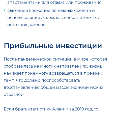
апартаментами для отдыха или проживания;
выгодное вложение денежных средств и
использование жилья, как дополнительный
источник доходов.
Прибыльные инвестиции
После пандемической ситуации в мире, которая
отобразилась на многих направлениях, жизнь
начинает понемногу возвращаться в прежний
темп, что должно поспособствовать
восстановлению общей массы экономических
отраслей.
Если брать статистику Алании за 2019 год, то