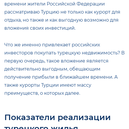
времени жители Российской Федерации
рассматриваю Турцию не только как курорт для
отдыха, но также и как выгодную возможно для
вложения своих инвестиций.
Что же именно привлекает российских
инвесторов покупать турецкую недвижимость? В
первую очередь, такое вложение является
действительно выгодным, обещающим
получение прибыли в ближайшем времени. А
также курорты Турции имеют массу
преимуществ, о которых далее.
Показатели реализации
турецкого жилья