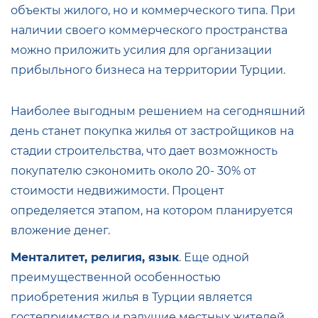
объекты жилого, но и коммерческого типа. При
наличии своего коммерческого пространства
можно приложить усилия для организации
прибыльного бизнеса на территории Турции.
Наиболее выгодным решением на сегодняшний
день станет покупка жилья от застройщиков на
стадии строительства, что дает возможность
покупателю сэкономить около 20- 30% от
стоимости недвижимости. Процент
определяется этапом, на котором планируется
вложение денег.
Менталитет, религия, язык
. Еще одной
преимущественной особенностью
приобретения жилья в Турции является
гостеприимство и радушие местных жителей