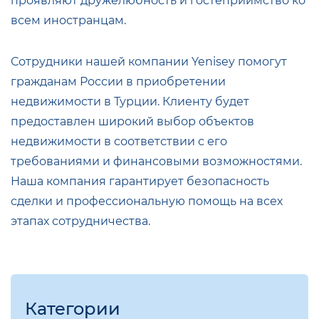
проявляют дружелюбность и гостеприимство ко
всем иностранцам.
Сотрудники нашей компании Yenisey помогут
гражданам России в приобретении
недвижимости в Турции. Клиенту будет
предоставлен широкий выбор объектов
недвижимости в соответствии с его
требованиями и финансовыми возможностями.
Наша компания гарантирует безопасность
сделки и профессиональную помощь на всех
этапах сотрудничества.
Категории