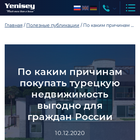
Главная
Полезные публикации
По каким причинам покупать турецкую недвижимость выгодно для граждан России
По каким причинам
покупать турецкую
недвижимость
выгодно для
граждан России
10.12.2020