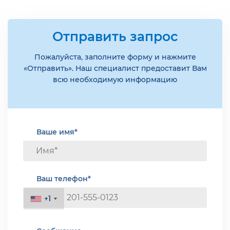
Отправить запрос
Пожалуйста, заполните форму и нажмите
«Отправить». Наш специалист предоставит Вам
всю необходимую информацию
Ваше имя*
Ваш телефон*
+1
+1