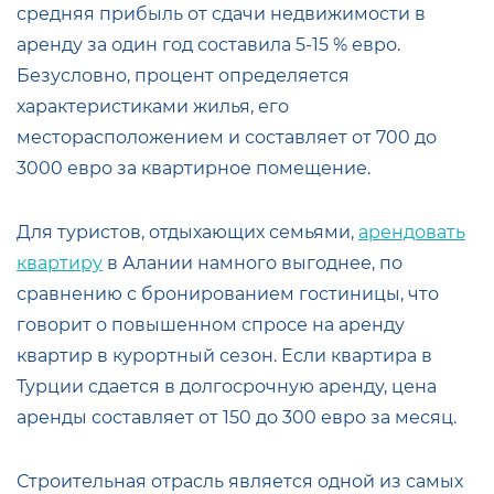
средняя прибыль от сдачи недвижимости в
аренду за один год составила 5-15 % евро.
Безусловно, процент определяется
характеристиками жилья, его
месторасположением и составляет от 700 до
3000 евро за квартирное помещение.
Для туристов, отдыхающих семьями,
арендовать
квартиру
в Алании намного выгоднее, по
сравнению с бронированием гостиницы, что
говорит о повышенном спросе на аренду
квартир в курортный сезон. Если квартира в
Турции сдается в долгосрочную аренду, цена
аренды составляет от 150 до 300 евро за месяц.
Строительная отрасль является одной из самых