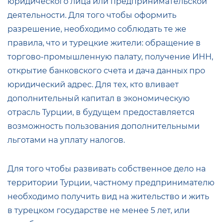
юридического лица или предпринимательской
деятельности. Для того чтобы оформить
разрешение, необходимо соблюдать те же
правила, что и турецкие жители: обращение в
торгово-промышленную палату, получение ИНН,
открытие банковского счета и дача данных про
юридический адрес. Для тех, кто вливает
дополнительный капитал в экономическую
отрасль Турции, в будущем предоставляется
возможность пользования дополнительными
льготами на уплату налогов.
Для того чтобы развивать собственное дело на
территории Турции, частному предпринимателю
необходимо получить вид на жительство и жить
в турецком государстве не менее 5 лет, или