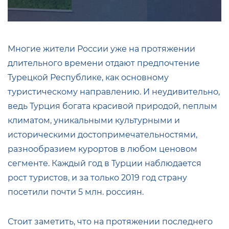
Многие жители России уже на протяжении
длительного времени отдают предпочтение
Турецкой Республике, как основному
туристическому направлению. И неудивительно,
ведь Турция богата красивой природой, nеплым
климатом, уникальными культурными и
историческими достопримечательностями,
разнообразием курортов в любом ценовом
сегменте. Каждый год в Турции наблюдается
рост туристов, и за только 2019 год страну
посетили почти 5 млн. россиян.
Стоит заметить, что на протяжении последнего