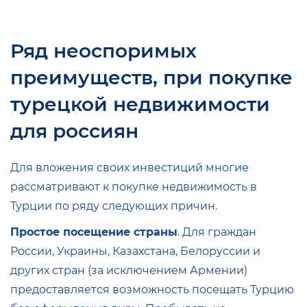
Ряд неоспоримых
преимуществ, при покупке
турецкой недвижимости
для россиян
Для вложения своих инвестиций многие
рассматривают к покупке недвижимость в
Турции по ряду следующих причин.
Простое посещение страны
. Для граждан
России, Украины, Казахстана, Белоруссии и
других стран (за исключением Армении)
предоставляется возможность посещать Турцию