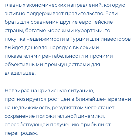
главных экономических направлений, которую
активно поддерживает правительство. Если
брать для сравнения другие европейские
страны, богатые морскими курортами, то
покупка недвижимости в Турции для инвесторов
выйдет дешевле, наряду с высокими
показателями рентабельности и прочими
объективными преимуществами для
владельцев.
Невзирая на кризисную ситуацию,
прогнозируется рост цен в ближайшем времени
на недвижимость, результатом чего станет
сохранение положительной динамики,
способствующей получению прибыли от
перепродаж.