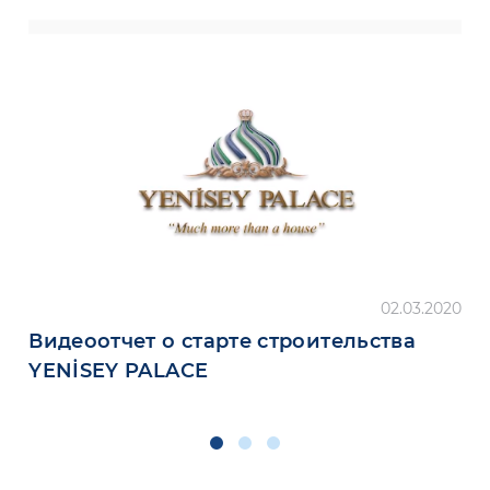
02.03.2020
Видеоотчет о старте строительства
YENİSEY PALACE