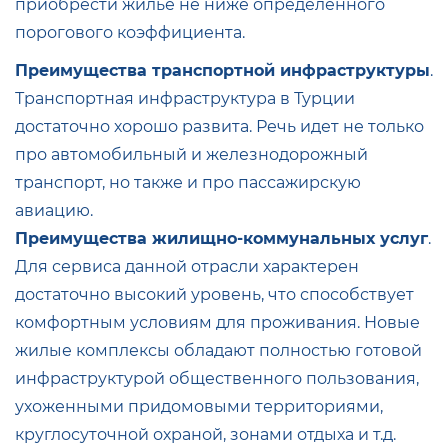
приобрести жилье не ниже определенного
порогового коэффициента.
Преимущества транспортной инфраструктуры
.
Транспортная инфраструктура в Турции
достаточно хорошо развита. Речь идет не только
про автомобильный и железнодорожный
транспорт, но также и про пассажирскую
авиацию.
Преимущества жилищно-коммунальных услуг
.
Для сервиса данной отрасли характерен
достаточно высокий уровень, что способствует
комфортным условиям для проживания. Новые
жилые комплексы обладают полностью готовой
инфраструктурой общественного пользования,
ухоженными придомовыми территориями,
круглосуточной охраной, зонами отдыха и т.д.