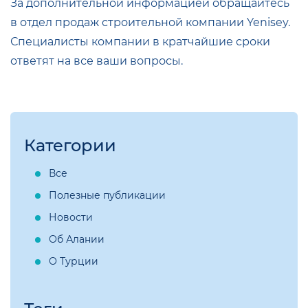
За дополнительной информацией обращайтесь
в отдел продаж строительной компании Yenisey.
Специалисты компании в кратчайшие сроки
ответят на все ваши вопросы.
Категории
Все
Полезные публикации
Новости
Об Алании
О Турции