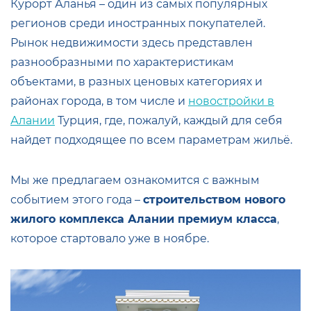
Курорт Аланья – один из самых популярных
регионов среди иностранных покупателей.
Рынок недвижимости здесь представлен
разнообразными по характеристикам
объектами, в разных ценовых категориях и
районах города, в том числе и
новостройки в
Алании
Турция, где, пожалуй, каждый для себя
найдет подходящее по всем параметрам жильё.
Мы же предлагаем ознакомится с важным
событием этого года –
строительством нового
жилого комплекса Алании премиум класса
,
которое стартовало уже в ноябре.