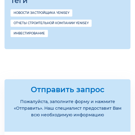
Теги
НОВОСТИ ЗАСТРОЙЩИКА YENISEY
ОТЧЕТЫ СТРОИТЕЛЬНОЙ КОМПАНИИ YENISEY
ИНВЕСТИРОВАНИЕ
Отправить запрос
Пожалуйста, заполните форму и нажмите
«Отправить». Наш специалист предоставит Вам
всю необходимую информацию