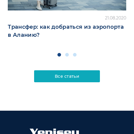
21.08.2020
Трансфер: как добраться из аэропорта
в Аланию?
Все статьи