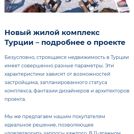
Новый жилой комплекс
Турции – подробнее о проекте
Безусловно, строящаяся недвижимость в Турции
имеет совершенно разные параметры. Эти
характеристики зависят от возможностей
застройщика, запланированного статуса
комплекса, фантазии дизайнеров и архитекторов
проекта.
Мы же предлагаем нашим покупателям
идеальное решение, позволяющее
удовлетворить запросы каждого. В 11-этажном