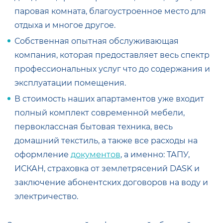
паровая комната
, благоустроенное место для
отдыха и многое другое.
Собственная опытная обслуживающая
компания, которая предоставляет весь спектр
профессиональных услуг что до содержания и
эксплуатации помещения.
В стоимость наших апартаментов уже входит
полный комплект современной мебели,
первоклассная бытовая техника, весь
домашний текстиль, а также все расходы на
оформление
документов
, а именно: ТАПУ,
ИСКАН, страховка от землетрясений DASK и
заключение абонентских договоров на воду и
электричество.