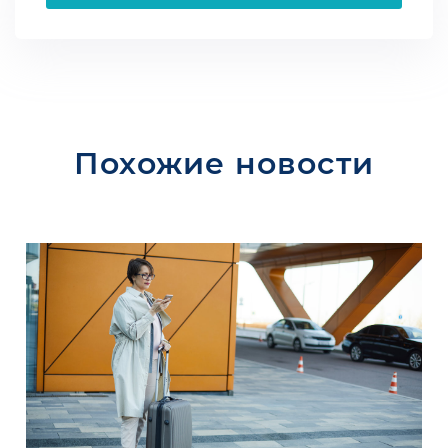
Похожие новости