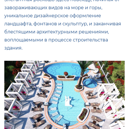
завораживающих видов на море и горы,
уникальное дизайнерское оформление
ландшафта, фонтанов и скульптур, и заканчивая
блестящими архитектурными решениями,
воплощаемыми в процессе строительства
здания.