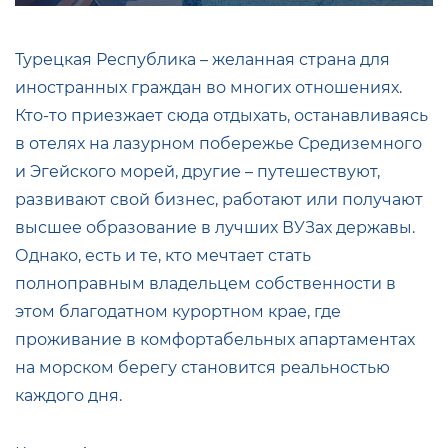
Турецкая Республика – желанная страна для
иностранных граждан во многих отношениях.
Кто-то приезжает сюда отдыхать, останавливаясь
в отелях на лазурном побережье Средиземного
и Эгейского морей, другие – путешествуют,
развивают свой бизнес, работают или получают
высшее образование в лучших ВУЗах державы.
Однако, есть и те, кто мечтает стать
полноправным владельцем собственности в
этом благодатном курортном крае, где
проживание в комфортабельных апартаментах
на морском берегу становится реальностью
каждого дня.