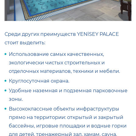
Среди других преимуществ YENİSEY PALACE
стоит выделить:
Использование самых качественных,
экологически чистых строительных и
отделочных материалов, техники и мебели.
Круглосуточная охрана.
Удобные наземная и подземная парковочные
зоны.
Высококлассные объекты инфраструктуры
прямо на территории: открытый и закрытый
бассейны, игровые площадки и водные горки
для детей, тренажерный зал,
хамам, сауна,