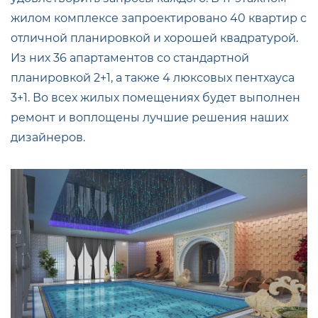
жилом комплексе запроектировано 40 квартир с
отличной планировкой и хорошей квадратурой.
Из них 36 апартаментов со стандартной
планировкой 2+1, а также 4 люксовых пентхауса
3+1. Во всех жилых помещениях будет выполнен
ремонт и воплощены лучшие решения наших
дизайнеров.