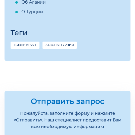
Об Алании
О Турции
Теги
ЖИЗНЬ И БЫТ
ЗАКОНЫ ТУРЦИИ
Отправить запрос
Пожалуйста, заполните форму и нажмите
«Отправить». Наш специалист предоставит Вам
всю необходимую информацию