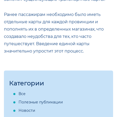
Ранее пассажирам необходимо было иметь
отдельные карты для каждой провинции и
пополнять их в определенных магазинах, что
создавало неудобства для тех, кто часто
путешествует. Введение единой карты
значительно упростит этот процесс.
Категории
Все
Полезные публикации
Новости