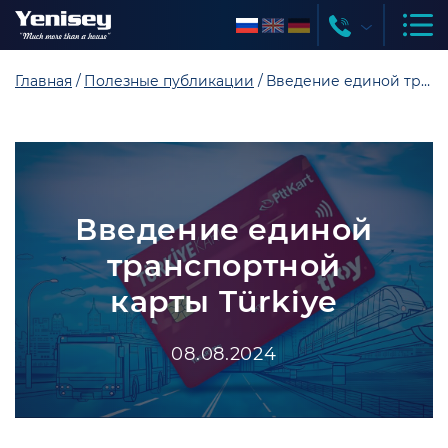
Главная
Полезные публикации
Введение единой транспортной карты Türkiye
Введение единой
транспортной
карты Türkiye
08.08.2024