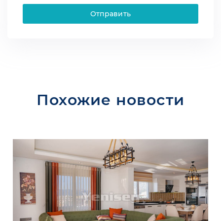
Отправить
Похожие новости