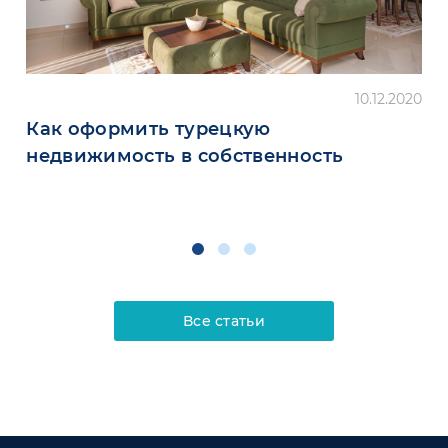
10.12.2020
Как оформить турецкую
недвижимость в собственность
Все статьи