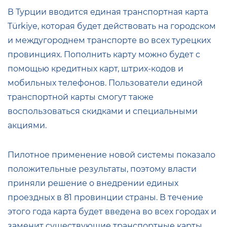
В Турции вводится единая транспортная карта
Türkiye, которая будет действовать на городском
и междугороднем транспорте во всех турецких
провинциях. Пополнить карту можно будет с
помощью кредитных карт, штрих-кодов и
мобильных телефонов. Пользователи единой
транспортной карты смогут также
воспользоваться скидками и специальными
акциями.
Пилотное применение новой системы показало
положительные результаты, поэтому власти
приняли решение о внедрении единых
проездных в 81 провинции страны. В течение
этого года карта будет введена во всех городах и
заменит существующие транспортные карты.