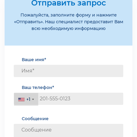
Отправить запрос
Пожалуйста, заполните форму и нажмите
«Отправить». Наш специалист предоставит Вам
всю необходимую информацию
Ваше имя*
Ваш телефон*
+1
+1
Сообщение