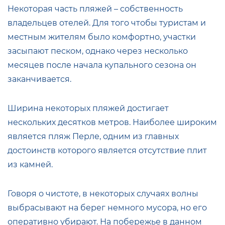
Некоторая часть пляжей – собственность
владельцев отелей. Для того чтобы туристам и
местным жителям было комфортно, участки
засыпают песком, однако через несколько
месяцев после начала купального сезона он
заканчивается.
Ширина некоторых пляжей достигает
нескольких десятков метров. Наиболее широким
является пляж Перле, одним из главных
достоинств которого является отсутствие плит
из камней.
Говоря о чистоте, в некоторых случаях волны
выбрасывают на берег немного мусора, но его
оперативно убирают. На побережье в данном