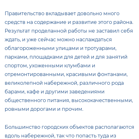
Правительство вкладывает довольно много
средств на содержание и развитие этого района.
Результат проделанной работы не заставил себя
ждать, и уже сейчас можно наслаждаться
облагороженными улицами и тротуарами,
парками, площадками для детей и для занятий
спортом, ухоженными клумбами и
отремонтированными, красивыми фонтанами,
великолепной набережной, различного рода
барами, кафе и другими заведениями
общественного питания, высококачественными,
ровными дорогами и прочим.
Большинство городских объектов располагаются
вдоль набережной, так что попасть туда из