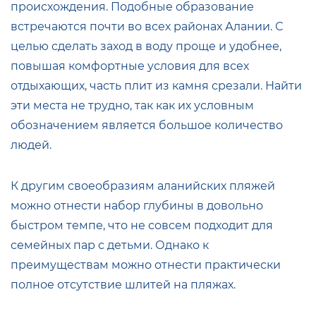
происхождения. Подобные образование
встречаются почти во всех районах Алании. С
целью сделать заход в воду проще и удобнее,
повышая комфортные условия для всех
отдыхающих, часть плит из камня срезали. Найти
эти места не трудно, так как их условным
обозначением является большое количество
людей.
К другим своеобразиям аланийских пляжей
можно отнести набор глубины в довольно
быстром темпе, что не совсем подходит для
семейных пар с детьми. Однако к
преимуществам можно отнести практически
полное отсутствие шлитей на пляжах.