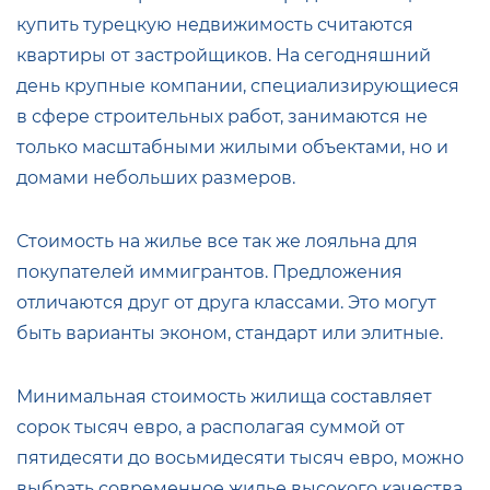
купить турецкую недвижимость считаются
квартиры от застройщиков. На сегодняшний
день крупные компании, специализирующиеся
в сфере строительных работ, занимаются не
только масштабными жилыми объектами, но и
домами небольших размеров.
Стоимость на жилье все так же лояльна для
покупателей иммигрантов. Предложения
отличаются друг от друга классами. Это могут
быть варианты эконом, стандарт или элитные.
Минимальная стоимость жилища составляет
сорок тысяч евро, а располагая суммой от
пятидесяти до восьмидесяти тысяч евро, можно
выбрать современное жилье высокого качества,