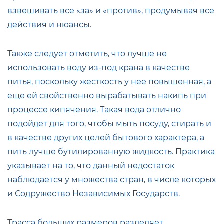
взвешивать все «за» и «против», продумывая все
действия и нюансы.
Также следует отметить, что лучше не
использовать воду из-под крана в качестве
питья, поскольку жесткость у нее повышенная, а
еще ей свойственно вырабатывать накипь при
процессе кипячения. Такая вода отлично
подойдет для того, чтобы мыть посуду, стирать и
в качестве других целей бытового характера, а
пить лучше бутилированную жидкость. Практика
указывает на то, что данный недостаток
наблюдается у множества стран, в числе которых
и Содружество Независимых Государств.
Трасса больших размеров разделяет