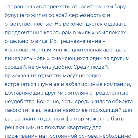
Твердо решив переехать, относитесь к выбору
будущего жилья со всей серьезностью и
ответственностью. Не рекомендуется отдавать
предпочтение квартирам в жилых комплексах
отдельного вида. Их предназначение –
кратковременная или же длительная аренда, а
лицезреть новых, сменяющихся один за другим
соседей, не очень удобно. Среди людей,
приехавших отдыхать, могут нередко
встречаться шумные и взбалмошные компании,
доставляющие другим жителям определенные
неудобства. Конечно, если среди жилого объекта
такого типа вы нашли наиболее подходящий для
вас вариант, то данный фактор может не быть
решающим, но покупая квартиру для
проживания на постоянной основе, необходимо