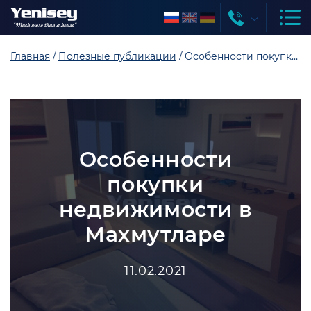
Главная
Полезные публикации
Особенности покупки недвижимости в Махмутларе
Особенности
покупки
недвижимости в
Махмутларе
11.02.2021