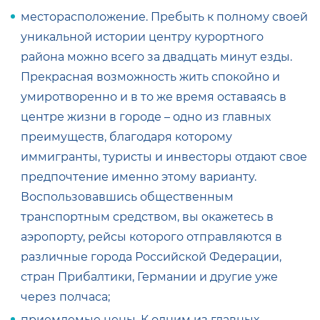
месторасположение. Пребыть к полному своей
уникальной истории центру курортного
района можно всего за двадцать минут езды.
Прекрасная возможность жить спокойно и
умиротворенно и в то же время оставаясь в
центре жизни в городе – одно из главных
преимуществ, благодаря которому
иммигранты, туристы и инвесторы отдают свое
предпочтение именно этому варианту.
Воспользовавшись общественным
транспортным средством, вы окажетесь в
аэропорту, рейсы которого отправляются в
различные города Российской Федерации,
стран Прибалтики, Германии и другие уже
через полчаса;
приемлемые цены. К одним из главных