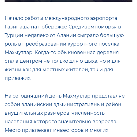
Начало работы международного аэропорта
Газипаша на побережье Средиземноморья в
Турции недалеко от Алании сыграло большую
роль в преобразовании курортного поселка
Махмутлар. Когда-то обыкновенная деревня
стала центром не только для отдыха, но и для
жизни как для местных жителей, так и для
приезжих.
На сегодняшний день Махмутлар представляет
собой аланийский административный район
внушительных размеров, численность
населения которого значительно возросла.
Место привлекает инвесторов и многих