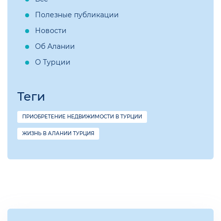
Полезные публикации
Новости
Об Алании
О Турции
Теги
ПРИОБРЕТЕНИЕ НЕДВИЖИМОСТИ В ТУРЦИИ
ЖИЗНЬ В АЛАНИИ ТУРЦИЯ