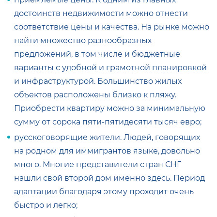
достоинств недвижимости можно отнести
соответствие цены и качества. На рынке можно
найти множество разнообразных
предложений, в том числе и бюджетные
варианты с удобной и грамотной планировкой
и инфраструктурой. Большинство жилых
объектов расположены близко к пляжу.
Приобрести квартиру можно за минимальную
сумму от сорока пяти-пятидесяти тысяч евро;
русскоговорящие жители. Людей, говорящих
на родном для иммигрантов языке, довольно
много. Многие представители стран СНГ
нашли свой второй дом именно здесь. Период
адаптации благодаря этому проходит очень
быстро и легко;