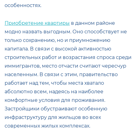
особенностях.
Приобретение квартиры
в данном районе
модно назвать выгодным. Оно способствует не
только сохранению, но и приумножению
капитала. В связи с высокой активностью
строительных работ и возрастания спроса среди
иммигрантов, место отчасти считают чересчур
населенным. В связи с этим, правительство
работает над тем, чтобы места хватало
абсолютно всем, надеясь на наиболее
комфортные условия для проживания.
Застройщики обустраивают особенную
инфраструктуру для жильцов во всех
современных жилых комплексах.