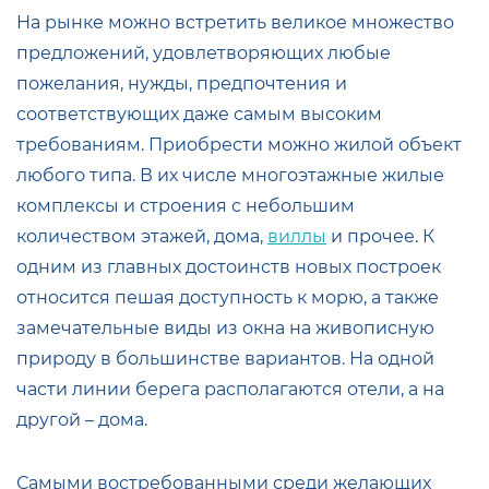
На рынке можно встретить великое множество
предложений, удовлетворяющих любые
пожелания, нужды, предпочтения и
соответствующих даже самым высоким
требованиям. Приобрести можно жилой объект
любого типа. В их числе многоэтажные жилые
комплексы и строения с небольшим
количеством этажей, дома,
виллы
и прочее. К
одним из главных достоинств новых построек
относится пешая доступность к морю, а также
замечательные виды из окна на живописную
природу в большинстве вариантов. На одной
части линии берега располагаются отели, а на
другой – дома.
Самыми востребованными среди желающих