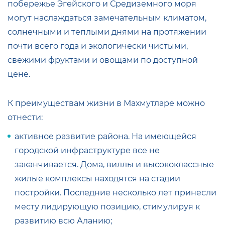
побережье Эгейского и Средиземного моря
могут наслаждаться замечательным климатом,
солнечными и теплыми днями на протяжении
почти всего года и экологически чистыми,
свежими фруктами и овощами по доступной
цене.
К преимуществам жизни в Махмутларе можно
отнести:
активное развитие района. На имеющейся
городской инфраструктуре все не
заканчивается. Дома, виллы и высококлассные
жилые комплексы находятся на стадии
постройки. Последние несколько лет принесли
месту лидирующую позицию, стимулируя к
развитию всю Аланию;