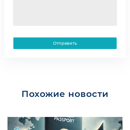
Отправить
Похожие новости