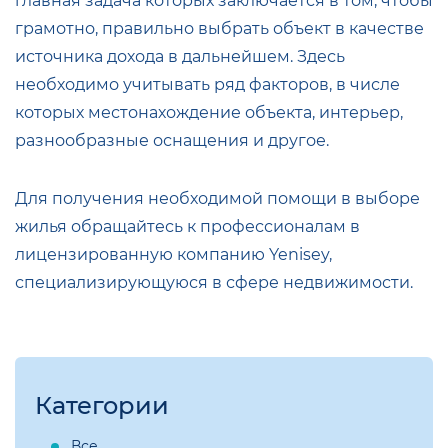
главная задача которых заключается в том, чтобы
грамотно, правильно выбрать объект в качестве
источника дохода в дальнейшем. Здесь
необходимо учитывать ряд факторов, в числе
которых местонахождение объекта, интерьер,
разнообразные оснащения и другое.
Для получения необходимой помощи в выборе
жилья обращайтесь к профессионалам в
лицензированную компанию Yenisey,
специализирующуюся в сфере недвижимости.
Категории
Все