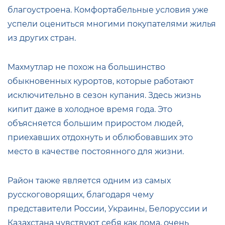
благоустроена. Комфортабельные условия уже
успели оцениться многими покупателями жилья
из других стран.
Махмутлар не похож на большинство
обыкновенных курортов, которые работают
исключительно в сезон купания. Здесь жизнь
кипит даже в холодное время года. Это
объясняется большим приростом людей,
приехавших отдохнуть и облюбовавших это
место в качестве постоянного для жизни.
Район также является одним из самых
русскоговорящих, благодаря чему
представители России, Украины, Белоруссии и
Казахстана чувствуют себя как дома, очень