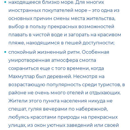
находящееся близко море. Для многих
иностранных покупателей море – это одна из
основных причин смены места жительства,
выбор в пользу прекрасных возможностей
плавать в чистой воде и загорать на красивом
пляже, находящимся в пешей доступности;
спокойный жизненный ритм. Особенная
умиротворенная атмосфера смогла
сохраниться еще с того времени, когда
Махмутлар был деревней. Несмотря на
возрастающую популярность среди туристов, в
районе не очень много отелей и отдыхающих.
Жители этого пункта населения никуда не
спешат, гуляя вечерами по набережной,
любуясь красотами природы на прекрасных
улицах, из окон уютных заведений или своей