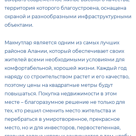
территория которого благоустроена, оснащена
охраной и разнообразными инфраструктурными
объектами.
Махмутлар является одним из самых лучших
районов Алании, который обеспечивает своих
жителей всеми необходимыми условиями для
комфортабельной, хорошей жизни. Каждый год
наряду со строительством растет и его качество,
поэтому цены на квадратные метры будут
повышаться. Покупка недвижимости в этом
месте – благоразумное решение не только для
тех, кто решил сменить место жительства и
перебраться в умиротворенное, прекрасное
место, но и для инвесторов, первостепенная,