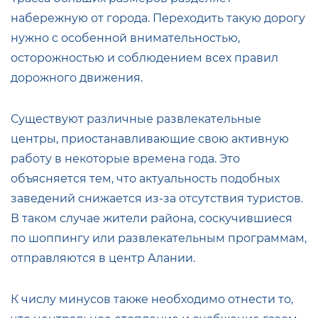
набережную от города. Переходить такую дорогу
нужно с особенной внимательностью,
осторожностью и соблюдением всех правил
дорожного движения.
Существуют различные развлекательные
центры, приостанавливающие свою активную
работу в некоторые времена года. Это
объясняется тем, что актуальность подобных
заведений снижается из-за отсутствия туристов.
В таком случае жители района, соскучившиеся
по шоппингу или развлекательным программам,
отправляются в центр Алании.
К числу минусов также необходимо отнести то,