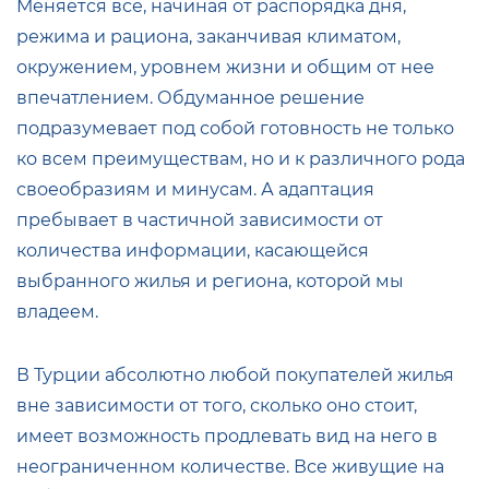
Меняется все, начиная от распорядка дня,
режима и рациона, заканчивая климатом,
окружением, уровнем жизни и общим от нее
впечатлением. Обдуманное решение
подразумевает под собой готовность не только
ко всем преимуществам, но и к различного рода
своеобразиям и минусам. А адаптация
пребывает в частичной зависимости от
количества информации, касающейся
выбранного жилья и региона, которой мы
владеем.
В Турции абсолютно любой покупателей жилья
вне зависимости от того, сколько оно стоит,
имеет возможность продлевать вид на него в
неограниченном количестве. Все живущие на