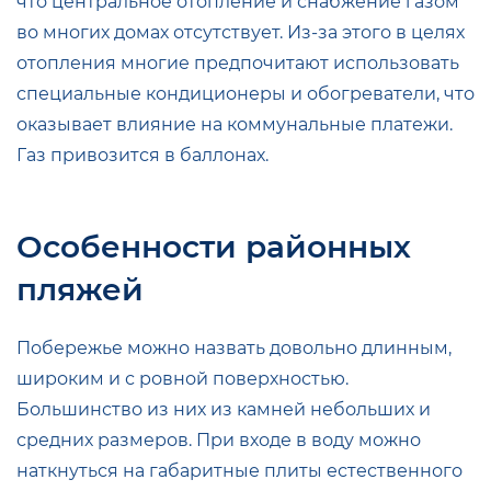
что центральное отопление и снабжение газом
во многих домах отсутствует. Из-за этого в целях
отопления многие предпочитают использовать
специальные кондиционеры и обогреватели, что
оказывает влияние на коммунальные платежи.
Газ привозится в баллонах.
Особенности районных
пляжей
Побережье можно назвать довольно длинным,
широким и с ровной поверхностью.
Большинство из них из камней небольших и
средних размеров. При входе в воду можно
наткнуться на габаритные плиты естественного