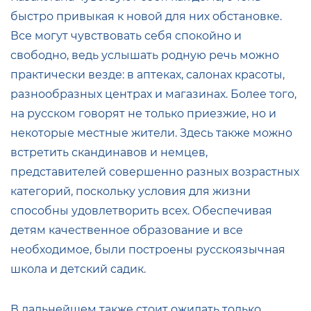
быстро привыкая к новой для них обстановке.
Все могут чувствовать себя спокойно и
свободно, ведь услышать родную речь можно
практически везде: в аптеках, салонах красоты,
разнообразных центрах и магазинах. Более того,
на русском говорят не только приезжие, но и
некоторые местные жители. Здесь также можно
встретить скандинавов и немцев,
представителей совершенно разных возрастных
категорий, поскольку условия для жизни
способны удовлетворить всех. Обеспечивая
детям качественное образование и все
необходимое, были построены русскоязычная
школа и детский садик.
В дальнейшем также стоит ожидать только