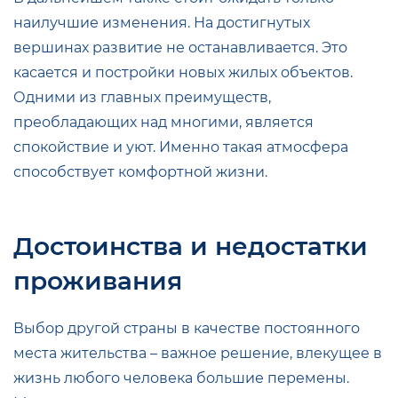
наилучшие изменения. На достигнутых
вершинах развитие не останавливается. Это
касается и постройки новых жилых объектов.
Одними из главных преимуществ,
преобладающих над многими, является
спокойствие и уют. Именно такая атмосфера
способствует комфортной жизни.
Достоинства и недостатки
проживания
Выбор другой страны в качестве постоянного
места жительства – важное решение, влекущее в
жизнь любого человека большие перемены.