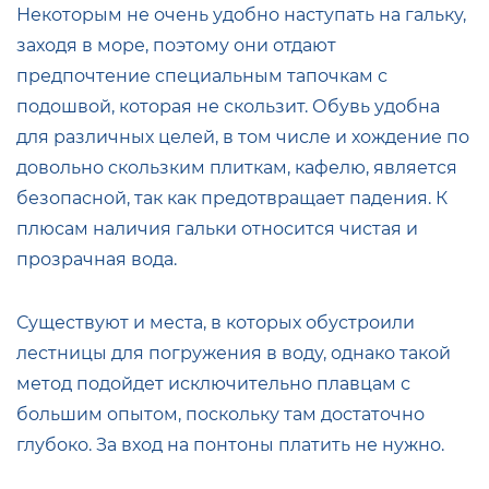
Некоторым не очень удобно наступать на гальку,
заходя в море, поэтому они отдают
предпочтение специальным тапочкам с
подошвой, которая не скользит. Обувь удобна
для различных целей, в том числе и хождение по
довольно скользким плиткам, кафелю, является
безопасной, так как предотвращает падения. К
плюсам наличия гальки относится чистая и
прозрачная вода.
Существуют и места, в которых обустроили
лестницы для погружения в воду, однако такой
метод подойдет исключительно плавцам с
большим опытом, поскольку там достаточно
глубоко. За вход на понтоны платить не нужно.