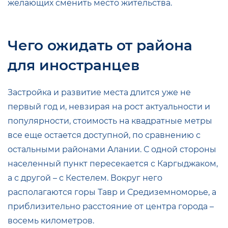
желающих сменить место жительства.
Чего ожидать от района
для иностранцев
Застройка и развитие места длится уже не
первый год и, невзирая на рост актуальности и
популярности, стоимость на квадратные метры
все еще остается доступной, по сравнению с
остальными районами Алании. С одной стороны
населенный пункт пересекается с Каргыджаком,
а с другой – с Кестелем. Вокруг него
располагаются горы Тавр и Средиземноморье, а
приблизительно расстояние от центра города –
восемь километров.