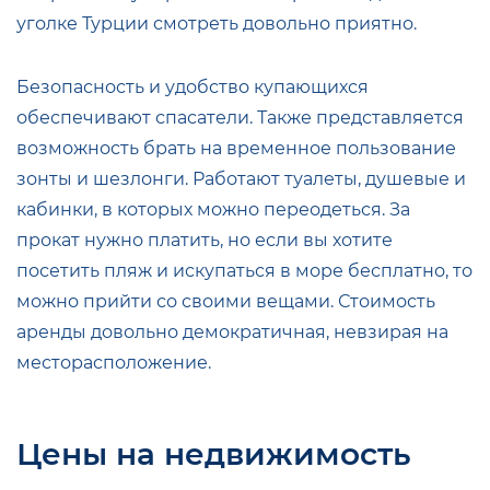
уголке Турции смотреть довольно приятно.
Безопасность и удобство купающихся
обеспечивают спасатели. Также представляется
возможность брать на временное пользование
зонты и шезлонги. Работают туалеты, душевые и
кабинки, в которых можно переодеться. За
прокат нужно платить, но если вы хотите
посетить пляж и искупаться в море бесплатно, то
можно прийти со своими вещами. Стоимость
аренды довольно демократичная, невзирая на
месторасположение.
Цены на недвижимость