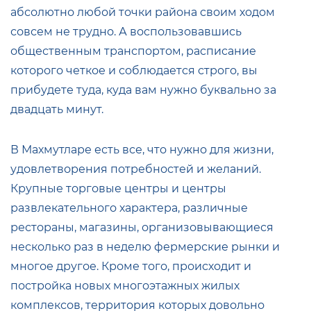
абсолютно любой точки района своим ходом
совсем не трудно. А воспользовавшись
общественным транспортом, расписание
которого четкое и соблюдается строго, вы
прибудете туда, куда вам нужно буквально за
двадцать минут.
В Махмутларе есть все, что нужно для жизни,
удовлетворения потребностей и желаний.
Крупные торговые центры и центры
развлекательного характера, различные
рестораны, магазины, организовывающиеся
несколько раз в неделю фермерские рынки и
многое другое. Кроме того, происходит и
постройка новых многоэтажных жилых
комплексов, территория которых довольно