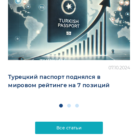
07.10.2024
Турецкий паспорт поднялся в
мировом рейтинге на 7 позиций
Все статьи