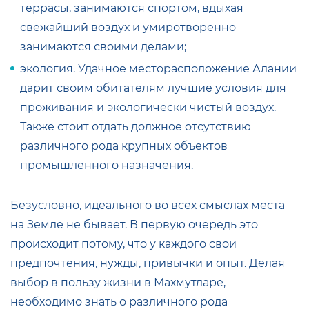
террасы, занимаются спортом, вдыхая
свежайший воздух и умиротворенно
занимаются своими делами;
экология. Удачное месторасположение Алании
дарит своим обитателям лучшие условия для
проживания и экологически чистый воздух.
Также стоит отдать должное отсутствию
различного рода крупных объектов
промышленного назначения.
Безусловно, идеального во всех смыслах места
на Земле не бывает. В первую очередь это
происходит потому, что у каждого свои
предпочтения, нужды, привычки и опыт. Делая
выбор в пользу жизни в Махмутларе,
необходимо знать о различного рода