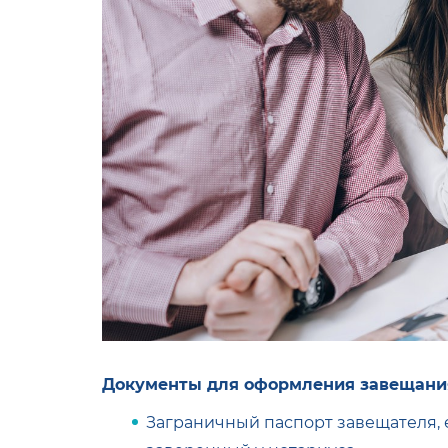
Документы для оформления завещания
Заграничный паспорт завещателя, е