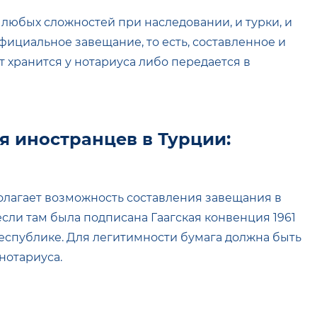
 любых сложностей при наследовании, и турки, и
ициальное завещание, то есть, составленное и
 хранится у нотариуса либо передается в
я иностранцев в Турции:
лагает возможность составления завещания в
сли там была подписана Гаагская конвенция 1961
Республике. Для легитимности бумага должна быть
 нотариуса.