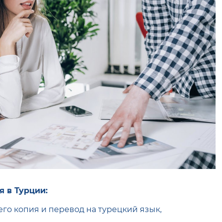
 в Турции:
го копия и перевод на турецкий язык,