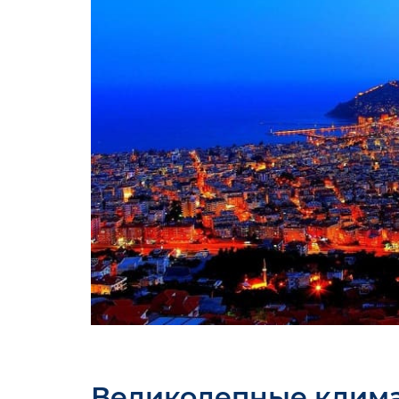
Великолепные клима