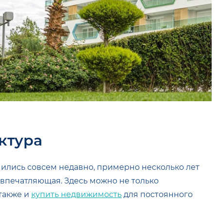
ктура
лись совсем недавно, примерно несколько лет
 впечатляющая. Здесь можно не только
 также и
купить недвижимость
для постоянного