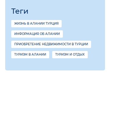
Теги
ЖИЗНЬ В АЛАНИИ ТУРЦИЯ
ИНФОРМАЦИЯ ОБ АЛАНИИ
ПРИОБРЕТЕНИЕ НЕДВИЖИМОСТИ В ТУРЦИИ
ТУРИЗМ В АЛАНИИ
ТУРИЗМ И ОТДЫХ