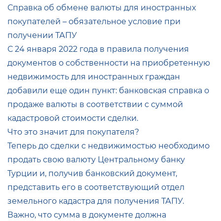
Справка об обмене валюты для иностранных
покупателей – обязательное условие при
получении ТАПУ
С 24 января 2022 года в правила получения
документов о собственности на приобретенную
недвижимость для иностранных граждан
добавили еще один пункт: банковская справка о
продаже валюты в соответствии с суммой
кадастровой стоимости сделки.
Что это значит для покупателя?
Теперь до сделки с недвижимостью необходимо
продать свою валюту Центральному банку
Турции и, получив банковский документ,
представить его в соответствующий отдел
земельного кадастра для получения ТАПУ.
Важно, что сумма в документе должна