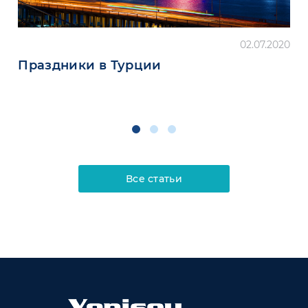
02.07.2020
Праздники в Турции
Все статьи