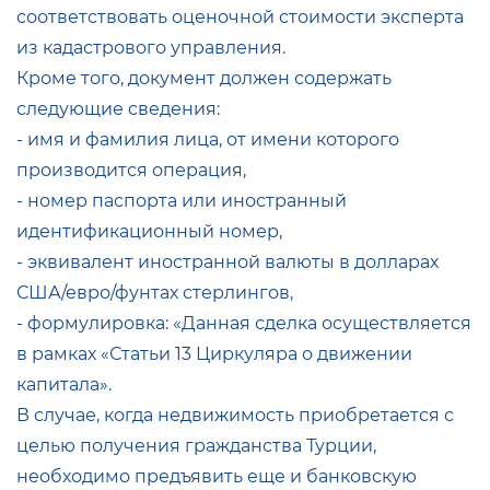
соответствовать оценочной стоимости эксперта
из кадастрового управления.
Кроме того, документ должен содержать
следующие сведения:
- имя и фамилия лица, от имени которого
производится операция,
- номер паспорта или иностранный
идентификационный номер,
- эквивалент иностранной валюты в долларах
США/евро/фунтах стерлингов,
- формулировка: «Данная сделка осуществляется
в рамках «Статьи 13 Циркуляра о движении
капитала».
В случае, когда недвижимость приобретается с
целью получения гражданства Турции,
необходимо предъявить еще и банковскую