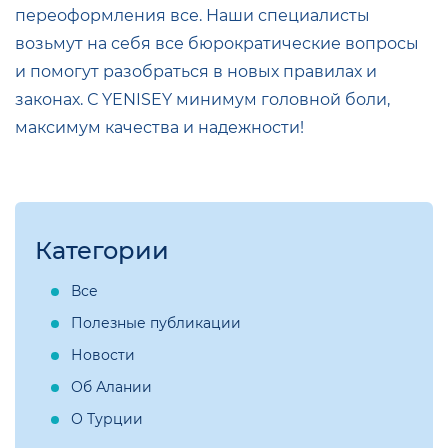
переоформления все. Наши специалисты
возьмут на себя все бюрократические вопросы
и помогут разобраться в новых правилах и
законах. С YENISEY минимум головной боли,
максимум качества и надежности!
Категории
Все
Полезные публикации
Новости
Об Алании
О Турции