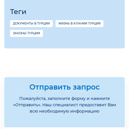
Теги
ДОКУМЕНТЫ В ТУРЦИИ
ЖИЗНЬ В АЛАНИИ ТУРЦИЯ
ЗАКОНЫ ТУРЦИИ
Отправить запрос
Пожалуйста, заполните форму и нажмите
«Отправить». Наш специалист предоставит Вам
всю необходимую информацию