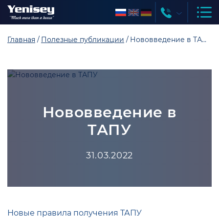
Главная
Полезные публикации
Нововведение в ТАПУ
Нововведение в
ТАПУ
31.03.2022
Новые правила получения ТАПУ