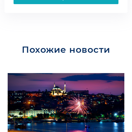
Похожие новости