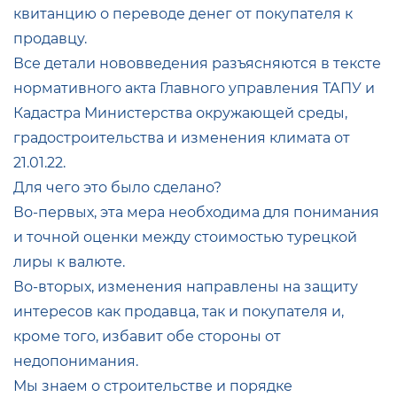
квитанцию о переводе денег от покупателя к
продавцу.
Все детали нововведения разъясняются в тексте
нормативного акта Главного управления ТАПУ и
Кадастра Министерства окружающей среды,
градостроительства и изменения климата от
21.01.22.
Для чего это было сделано?
Во-первых, эта мера необходима для понимания
и точной оценки между стоимостью турецкой
лиры к валюте.
Во-вторых, изменения направлены на защиту
интересов как продавца, так и покупателя и,
кроме того, избавит обе стороны от
недопонимания.
Мы знаем о строительстве и порядке