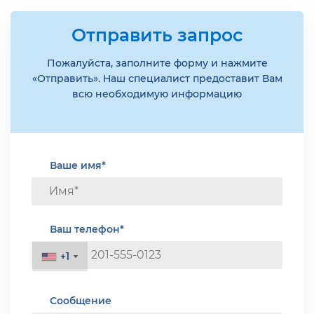
Отправить запрос
Пожалуйста, заполните форму и нажмите
«Отправить». Наш специалист предоставит Вам
всю необходимую информацию
Ваше имя*
Ваш телефон*
+1
+1
Сообщение