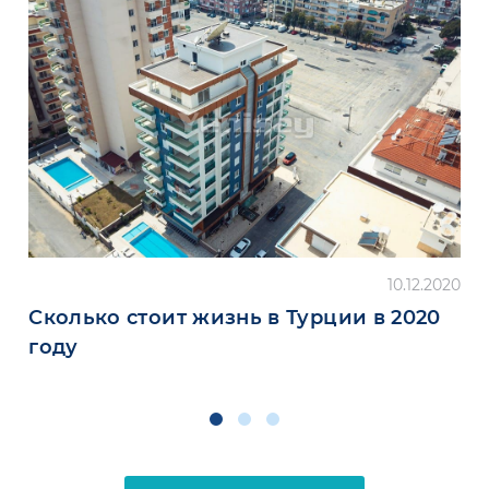
10.12.2020
Сколько стоит жизнь в Турции в 2020
году