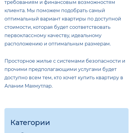
требованиям и финансовым возможностям
клиента. Мы поможем подобрать самый
оптимальный вариант квартиры по доступной
стоимости, которая будет соответствовать
первоклассному качеству, идеальному
расположению и оптимальным размерам.
Просторное жилье с системами безопасности и
прочими предполагающими услугами будет
доступно всем тем, кто хочет купить квартиру в
Алании Махмутлар.
Категории