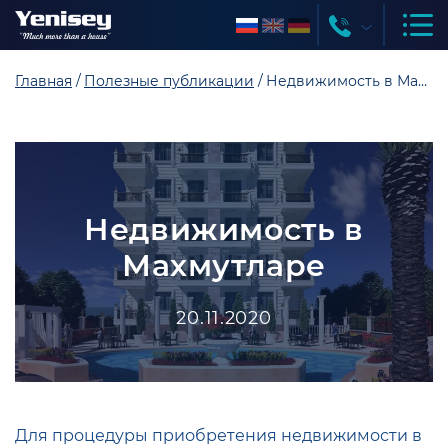
Главная
Полезные публикации
Недвижимость в Махмутларе
Недвижимость в
Махмутларе
20.11.2020
Для процедуры приобретения недвижимости в