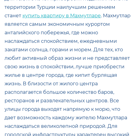
территории Турции наилучшим решением
станет
купить квартиру в Махмутларе
. Махмутлар
является самым экономичным курортом
анталийского побережья, где можно
наслаждаться спокойствием, ежедневными
закатами солнца, горами и морем. Для тех, кто
любит активный образ жизни и не представляет
свою жизнь в спокойствии, лучше приобрести
жилье в центре города, где кипит бурлящая
жизнь. В близости от жилого центра
располагается большое количество баров,
ресторанов и развлекательных центров. Все
улицы города выходят напрямую к морю, что
дает возможность каждому жителю Махмутлара
наслаждаться великолепной природой. Для
городской инфраструктуры характерен высокий