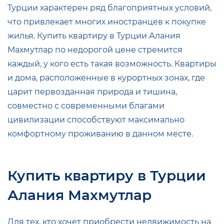
Турции характерен ряд благоприятных условий,
что привлекает многих иностранцев к покупке
жилья. Купить квартиру в Турции Алания
Махмутлар по недорогой цене стремится
каждый, у кого есть такая возможность. Квартиры
и дома, расположенные в курортных зонах, где
царит первозданная природа и тишина,
совместно с современными благами
цивилизации способствуют максимально
комфортному проживанию в данном месте.
Купить квартиру в Турции
Алания Махмутлар
Для тех, кто хочет приобрести недвижимость на