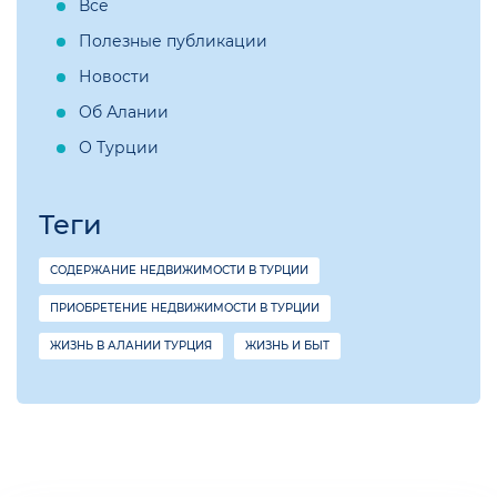
Все
Полезные публикации
Новости
Об Алании
О Турции
Теги
СОДЕРЖАНИЕ НЕДВИЖИМОСТИ В ТУРЦИИ
ПРИОБРЕТЕНИЕ НЕДВИЖИМОСТИ В ТУРЦИИ
ЖИЗНЬ В АЛАНИИ ТУРЦИЯ
ЖИЗНЬ И БЫТ