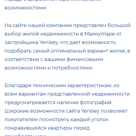
возможностями.
На сайте нашей компании представлен большой
выбор жилой недвижимости в Махмутларе от
застройщика Yenisey, что дает возможность
подобрать самый оптимальный вариант жилья, в
соответствии с вашими финансовыми
возможностями и потребностями.
Благодаря техническим характеристикам, ко
всем вариантам представленной недвижимости
предусматривается наличие фотографий.
Широкие возможности сайта Yenisey позволяет
покупателям посмотреть каждый уголок
понравившейся квартиры перед