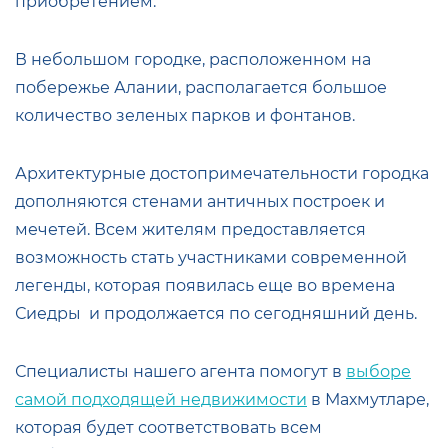
приобретением.
В небольшом городке, расположенном на
побережье Алании, располагается большое
количество зеленых парков и фонтанов.
Архитектурные достопримечательности городка
дополняются стенами античных построек и
мечетей. Всем жителям предоставляется
возможность стать участниками современной
легенды, которая появилась еще во времена
Сиедры и продолжается по сегодняшний день.
Специалисты нашего агента помогут в
выборе
самой подходящей недвижимости
в Махмутларе,
которая будет соответствовать всем