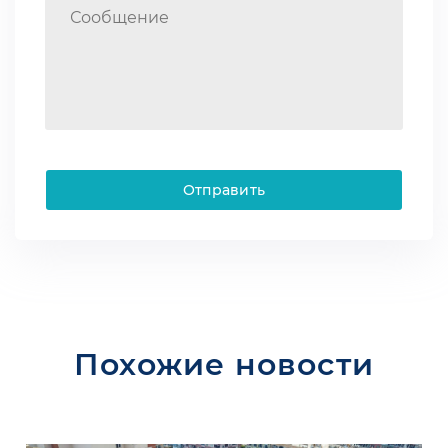
Отправить
Похожие новости