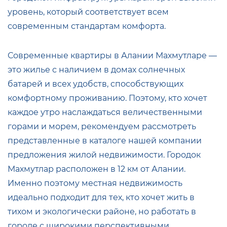
уровень, который соответствует всем
современным стандартам комфорта.
Современные квартиры в Алании Махмутларе —
это жилье с наличием в домах солнечных
батарей и всех удобств, способствующих
комфортному проживанию. Поэтому, кто хочет
каждое утро наслаждаться величественными
горами и морем, рекомендуем рассмотреть
представленные в каталоге нашей компании
предложения жилой недвижимости. Городок
Махмутлар расположен в 12 км от Алании.
Именно поэтому местная недвижимость
идеально подходит для тех, кто хочет жить в
тихом и экологически районе, но работать в
городе с широкими перспективными