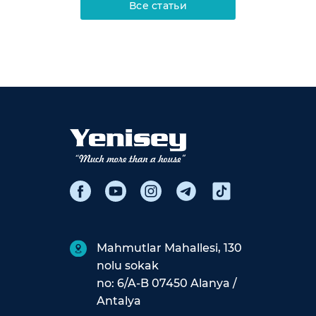
Все статьи
Mahmutlar Mahallesi, 130
nolu sokak
no: 6/A-B 07450 Alanya /
Antalya