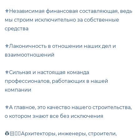
⚜️Независимая финансовая составляющая, ведь
мы строим исключительно за собственные
средства
⚜️Лаконичность в отношении наших дел и
взаимоотношений
⚜️Сильная и настоящая команда
профессионалов, работающих в нашей
компании
⚜️А главное, это качество нашего строительства,
о котором знают все без исключения
👷🏻👷‍♂️Архитекторы, инженеры, строители,