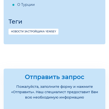
О Турции
Теги
НОВОСТИ ЗАСТРОЙЩИКА YENISEY
Отправить запрос
Пожалуйста, заполните форму и нажмите
«Отправить». Наш специалист предоставит Вам
всю необходимую информацию