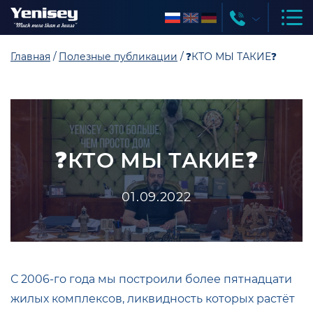
Главная
Полезные публикации
❓КТО МЫ ТАКИЕ❓
❓КТО МЫ ТАКИЕ❓
01.09.2022
С 2006-го года мы построили более пятнадцати
жилых комплексов, ликвидность которых растёт