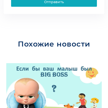
Отправить
Похожие новости