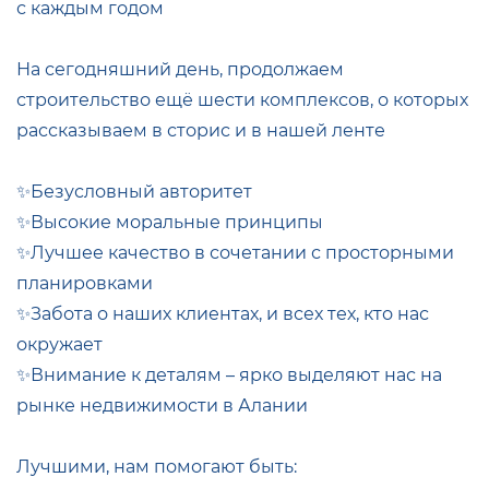
с каждым годом
На сегодняшний день, продолжаем
строительство ещё шести комплексов, о которых
рассказываем в сторис и в нашей ленте
✨Безусловный авторитет
✨Высокие моральные принципы
✨Лучшее качество в сочетании с просторными
планировками
✨Забота о наших клиентах, и всех тех, кто нас
окружает
✨Внимание к деталям – ярко выделяют нас на
рынке недвижимости в Алании
Лучшими, нам помогают быть: