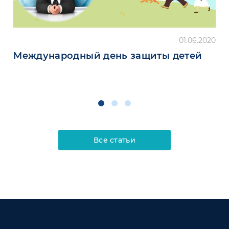
01.06.2020
Международный день защиты детей
Все статьи