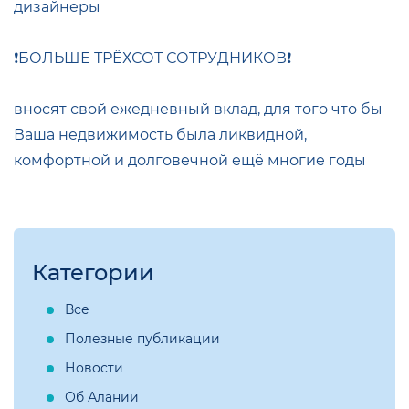
дизайнеры
❗️БОЛЬШЕ ТРЁХСОТ СОТРУДНИКОВ❗️
вносят свой ежедневный вклад, для того что бы
Ваша недвижимость была ликвидной,
комфортной и долговечной ещё многие годы
Категории
Все
Полезные публикации
Новости
Об Алании