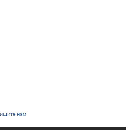
пишите нам!