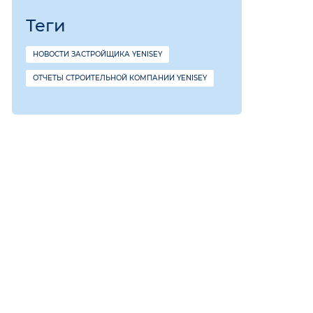
Теги
НОВОСТИ ЗАСТРОЙЩИКА YENISEY
ОТЧЕТЫ СТРОИТЕЛЬНОЙ КОМПАНИИ YENISEY