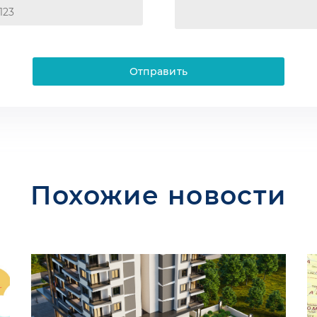
Отправить
Похожие новости