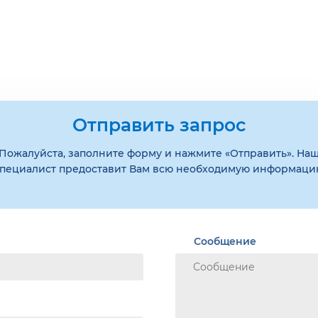
Отправить запрос
Пожалуйста, заполните форму и нажмите «Отправить». На
пециалист предоставит Вам всю необходимую информац
Сообщение