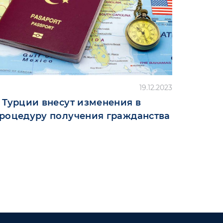
19.12.2023
 Турции внесут изменения в
роцедуру получения гражданства