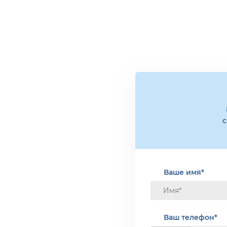
с
Ваше имя*
Ваш телефон*