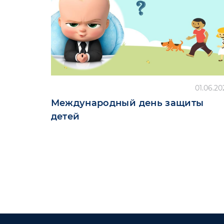
01.06.20
Международный день защиты
детей