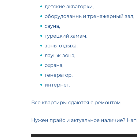
детские аквагорки,
оборудованный тренажерный зал,
сауна,
турецкий хамам,
зоны отдыха,
лаунж-зона,
охрана,
генератор,
интернет.
Все квартиры сдаются с ремонтом.
Нужен прайс и актуальное наличие? На