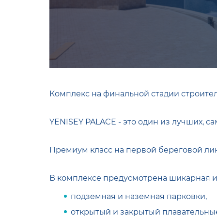
Комплекс на финальной стадии строитель
YENISEY PALACE - это один из лучших, с
Премиум класс на первой береговой лини
В комплексе предусмотрена шикарная и
подземная и наземная парковки,
открытый и закрытый плавательны