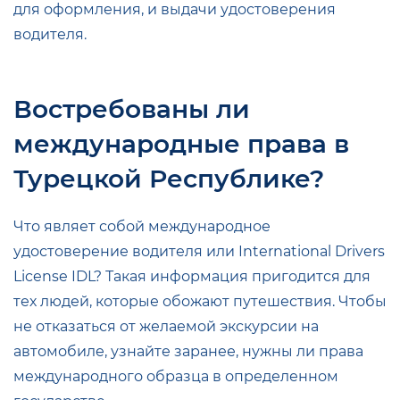
для оформления, и выдачи удостоверения
водителя.
Востребованы ли
международные права в
Турецкой Республике?
Что являет собой международное
удостоверение водителя или International Drivers
License IDL? Такая информация пригодится для
тех людей, которые обожают путешествия. Чтобы
не отказаться от желаемой экскурсии на
автомобиле, узнайте заранее, нужны ли права
международного образца в определенном