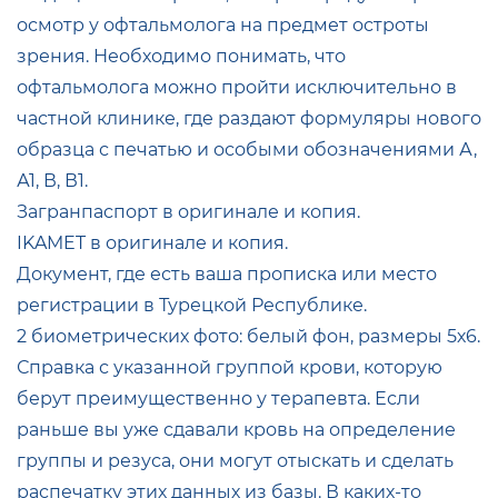
осмотр у офтальмолога на предмет остроты
зрения. Необходимо понимать, что
офтальмолога можно пройти исключительно в
частной клинике, где раздают формуляры нового
образца с печатью и особыми обозначениями А,
А1, В, В1.
Загранпаспорт в оригинале и копия.
IKAMET в оригинале и копия.
Документ, где есть ваша прописка или место
регистрации в Турецкой Республике.
2 биометрических фото: белый фон, размеры 5х6.
Справка с указанной группой крови, которую
берут преимущественно у терапевта. Если
раньше вы уже сдавали кровь на определение
группы и резуса, они могут отыскать и сделать
распечатку этих данных из базы. В каких-то