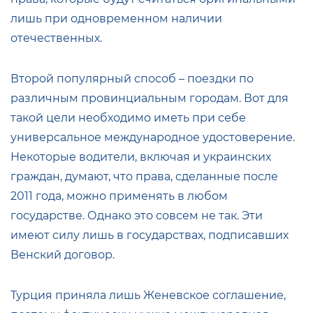
лишь при одновременном наличии
отечественных.
Второй популярный способ – поездки по
различным провинциальным городам. Вот для
такой цели необходимо иметь при себе
универсальное международное удостоверение.
Некоторые водители, включая и украинских
граждан, думают, что права, сделанные после
2011 года, можно применять в любом
государстве. Однако это совсем не так. Эти
имеют силу лишь в государствах, подписавших
Венский договор.
Турция приняла лишь Женевское соглашение,