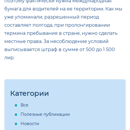
поэтому фактически нужна международная
бумага для водителей на ее территории. Как мы
уже упоминали, разрешенный период
составляет полгода, при пролонгировании
термина пребывания в стране, нужно сделать
местные права. За несоблюдение условий
выписывается штраф в сумме от 500 до 1 500
лир.
Категории
Все
Полезные публикации
Новости