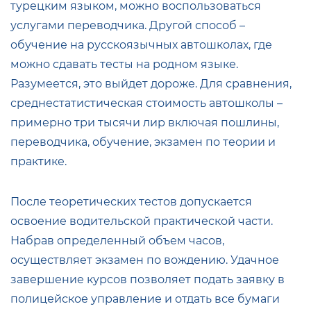
турецким языком, можно воспользоваться
услугами переводчика. Другой способ –
обучение на русскоязычных автошколах, где
можно сдавать тесты на родном языке.
Разумеется, это выйдет дороже. Для сравнения,
среднестатистическая стоимость автошколы –
примерно три тысячи лир включая пошлины,
переводчика, обучение, экзамен по теории и
практике.
После теоретических тестов допускается
освоение водительской практической части.
Набрав определенный объем часов,
осуществляет экзамен по вождению. Удачное
завершение курсов позволяет подать заявку в
полицейское управление и отдать все бумаги