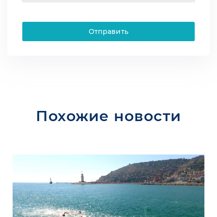
Отправить
Похожие новости