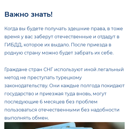
Важно знать!
Когда вы будете получать здешние права, в тоже
время у вас заберут отечественные и отдадут в
ГИБДД, которое их выдало. После приезда в
родную страну можно будет забрать их себе.
Граждане стран СНГ используют иной легальный
метод не преступать турецкому
законодательству. Они каждые полгода покидают
государство и приезжая туда вновь, могут
последующие 6 месяцев без проблем
пользоваться отечественными без надобности
выполнять обмен.