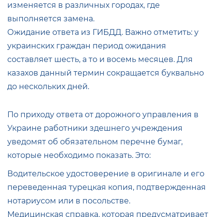
изменяется в различных городах, где
выполняется замена.
Ожидание ответа из ГИБДД. Важно отметить: у
украинских граждан период ожидания
составляет шесть, а то и восемь месяцев. Для
казахов данный термин сокращается буквально
до нескольких дней.
По приходу ответа от дорожного управления в
Украине работники здешнего учреждения
уведомят об обязательном перечне бумаг,
которые необходимо показать. Это:
Водительское удостоверение в оригинале и его
переведенная турецкая копия, подтвержденная
нотариусом или в посольстве.
Медицинская справка, которая предусматривает