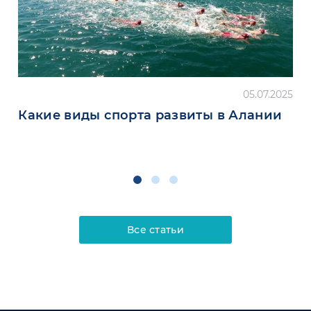
05.07.2025
Какие виды спорта развиты в Алании
Все статьи