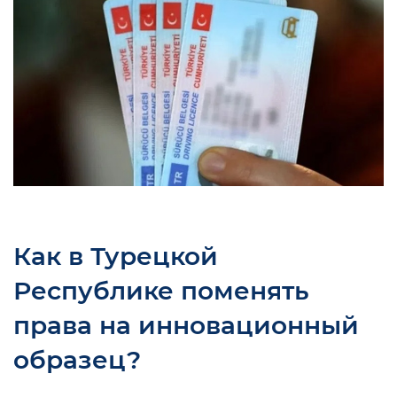
Как в Турецкой
Республике поменять
права на инновационный
образец?