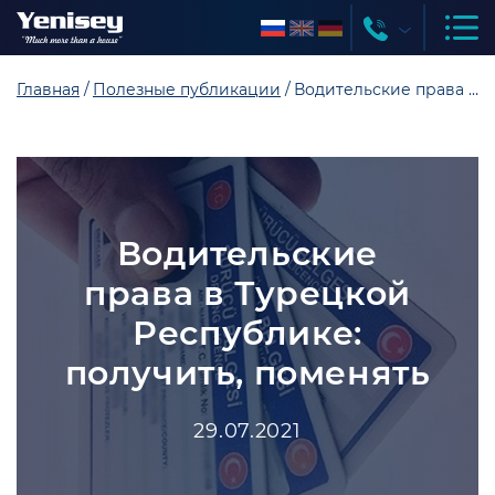
Главная
Полезные публикации
Водительские права в Турецкой Республике: получить, поменять
Водительские
права в Турецкой
Республике:
получить, поменять
29.07.2021