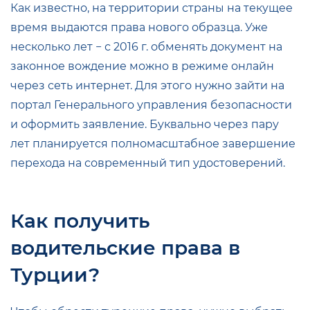
Как известно, на территории страны на текущее
время выдаются права нового образца. Уже
несколько лет − с 2016 г. обменять документ на
законное вождение можно в режиме онлайн
через сеть интернет. Для этого нужно зайти на
портал Генерального управления безопасности
и оформить заявление. Буквально через пару
лет планируется полномасштабное завершение
перехода на современный тип удостоверений.
Как получить
водительские права в
Турции?