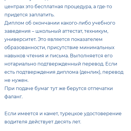
центрах это бесплатная процедура, а где-то
придется заплатить.
Диплом об окончании какого-либо учебного
заведения – школьный аттестат, техникум,
университет. Это является показателем
образованности, присутствие минимальных
навыков чтения и письма. Выполняется его
нотариально подтвержденный перевод. Если
есть подтверждения диплома (денлик), перевод
не нужен.
При подаче бумаг тут же берутся отпечатки
фаланг.
Если имеется и камет, турецкое удостоверение
водителя действует десять лет.