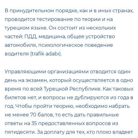
В принудительном порядке, как и в иных странах,
проводится тестирование по теории и на
турецком языке. Он состоит из нескольких
частей: ПДД, медицина, общее устройство
автомобиля, психологическое поведение
водителя (trafik adabı).
Управляющими организациями отводится один
день на экзамен, который осуществляется в одно
время по всей Турецкой Республике. Как таковых
билетов нет, и вопросы не дублируются из года в
год. Чтобы пройти теорию, необходимо набрать
не менее 70 балов, то есть дать правильные
ответы на 35 предоставленных вопросов из
пятидесяти. За доплату для тех, кто плохо владеет