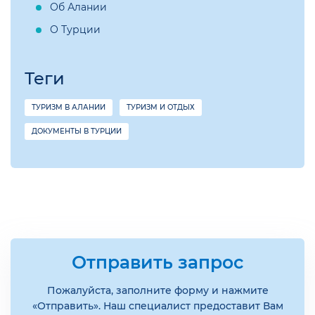
Об Алании
О Турции
Теги
ТУРИЗМ В АЛАНИИ
ТУРИЗМ И ОТДЫХ
ДОКУМЕНТЫ В ТУРЦИИ
Отправить запрос
Пожалуйста, заполните форму и нажмите
«Отправить». Наш специалист предоставит Вам