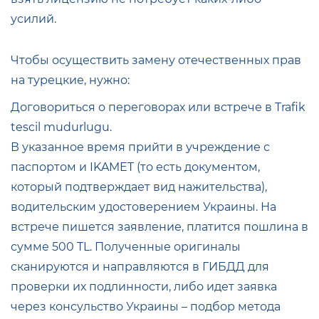
усилий.
Чтобы осуществить замену отечественных прав
на турецкие, нужно:
Договориться о переговорах или встрече в Trafik
tescil mudurlugu.
В указанное время прийти в учреждение с
паспортом и IKAMET (то есть документом,
который подтверждает вид нажительства),
водительским удостоверением Украины. На
встрече пишется заявление, платится пошлина в
сумме 500 TL. Полученные оригиналы
сканируются и направляются в ГИБДД для
проверки их подлинности, либо идет заявка
через консульство Украины – подбор метода