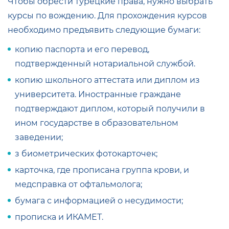
Чтобы обрести турецкие права, нужно выбрать
курсы по вождению. Для прохождения курсов
необходимо предъявить следующие бумаги:
копию паспорта и его перевод,
подтвержденный нотариальной службой.
копию школьного аттестата или диплом из
университета. Иностранные граждане
подтверждают диплом, который получили в
ином государстве в образовательном
заведении;
з биометрических фотокарточек;
карточка, где прописана группа крови, и
медсправка от офтальмолога;
бумага с информацией о несудимости;
прописка и ИКАМЕТ.