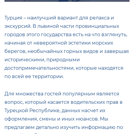
Турция – наилучший вариант для релакса и
экскурсий. В львиной части провинциальных
городов этого государства есть на что взглянуть,
начиная от невероятной эстетики морских
берегов, необычайных горных видов и завершая
историческими, природными
достопримечательностями, которые находятся
по всей ее территории.
Для множества гостей популярным является
вопрос, который касается водительских прав в
Турецкой Республике, данных насчет их
оформления, смены и иных нюансов. Мы
предлагаем детально изучить информацию по