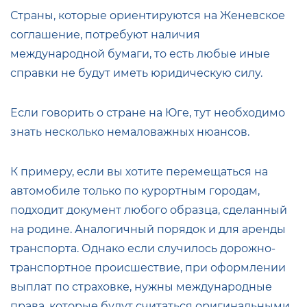
Страны, которые ориентируются на Женевское
соглашение, потребуют наличия
международной бумаги, то есть любые иные
справки не будут иметь юридическую силу.
Если говорить о стране на Юге, тут необходимо
знать несколько немаловажных нюансов.
К примеру, если вы хотите перемещаться на
автомобиле только по курортным городам,
подходит документ любого образца, сделанный
на родине. Аналогичный порядок и для аренды
транспорта. Однако если случилось дорожно-
транспортное происшествие, при оформлении
выплат по страховке, нужны международные
права, которые будут считаться оригинальными