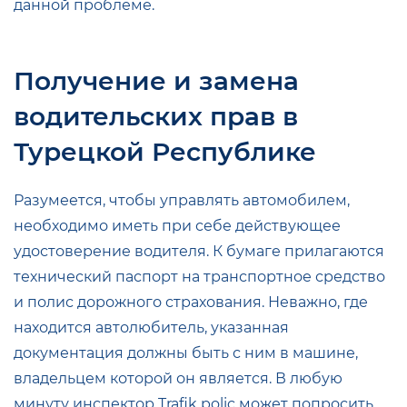
данной проблеме.
Получение и замена
водительских прав в
Турецкой Республике
Разумеется, чтобы управлять автомобилем,
необходимо иметь при себе действующее
удостоверение водителя. К бумаге прилагаются
технический паспорт на транспортное средство
и полис дорожного страхования. Неважно, где
находится автолюбитель, указанная
документация должны быть с ним в машине,
владельцем которой он является. В любую
минуту инспектор Trafik polic может попросить