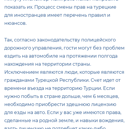
показать их. Процесс смены прав на турецкие
для иностранцев имеет перечень правил и
нюансов.
Так, согласно законодательству полицейского
дорожного управления, гости могут без проблем
ездить на автомобиле на протяжении полгода
нахождения на территории страны.
Исключением являются люди, которые являются
гражданами Турецкой Республики. Счет идет от
времени въезда на территорию Турции. Если
нужно побыть в стране дольше, чем 6 месяцев,
необходимо приобрести здешнюю лицензию
для езды на авто. Если у вас уже имеются права,
сделанные на родной земле, и навыки вождения,
взять лицензию не потребует каких-либо