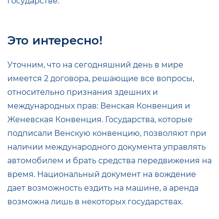
государстве.
Это интересно!
Уточним, что на сегодняшний день в мире
имеется 2 договора, решающие все вопросы,
относительно признания здешних и
международных прав: Венская Конвенция и
Женевская Конвенция. Государства, которые
подписали Венскую конвенцию, позволяют при
наличии международного документа управлять
автомобилем и брать средства передвижения на
время. Национальный документ на вождение
дает возможность ездить на машине, а аренда
возможна лишь в некоторых государствах.