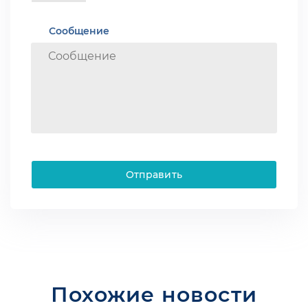
Сообщение
Отправить
Похожие новости