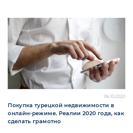
06.10.2020
Покупка турецкой недвижимости в
онлайн-режиме. Реалии 2020 года, как
сделать грамотно