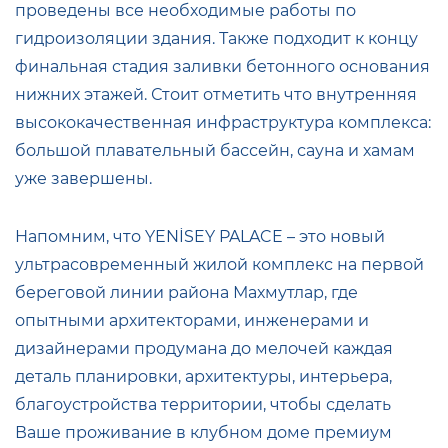
проведены все необходимые работы по
гидроизоляции здания. Также подходит к концу
финальная стадия заливки бетонного основания
нижних этажей. Стоит отметить что внутренняя
высококачественная инфраструктура комплекса:
большой плавательный бассейн, сауна и хамам
уже завершены.
Напомним, что YENİSEY PALACE – это новый
ультрасовременный жилой комплекс на первой
береговой линии района Махмутлар, где
опытными архитекторами, инженерами и
дизайнерами продумана до мелочей каждая
деталь планировки, архитектуры, интерьера,
благоустройства территории, чтобы сделать
Ваше проживание в клубном доме премиум