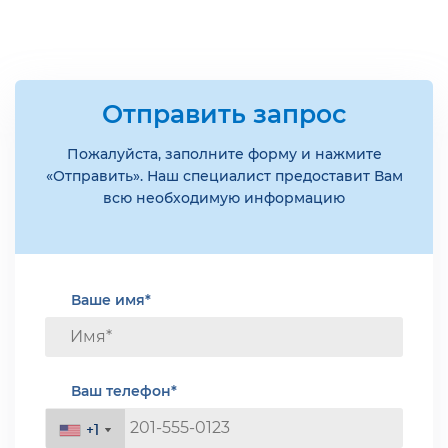
Отправить запрос
Пожалуйста, заполните форму и нажмите
«Отправить». Наш специалист предоставит Вам
всю необходимую информацию
Ваше имя*
Ваш телефон*
+1
+1