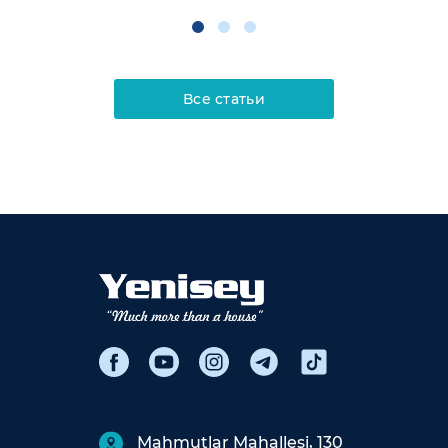
Все статьи
Mahmutlar Mahallesi, 130