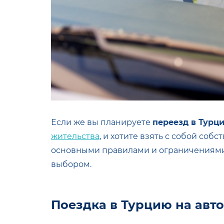
Если же вы планируете
переезд в Турц
жительства
, и хотите взять с собой со
основными правилами и ограничениями
выбором.
Поездка в Турцию на авто