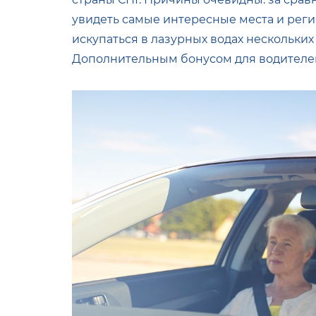
увидеть самые интересные места и реги
искупаться в лазурных водах нескольких
Дополнительным бонусом для водителе