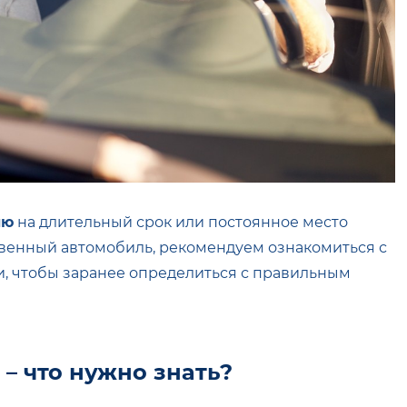
ию
на длительный срок или постоянное место
бственный автомобиль, рекомендуем ознакомиться с
, чтобы заранее определиться с правильным
 – что нужно знать?