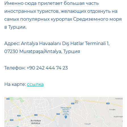
Именно сюда прилетает большая часть
иностранных туристов, желающих отдохнуть на
самых популярных курортах Средиземного моря
в Турции.
Адрес: Antalya Havaalanı Dış Hatlar Terminali 1,
07230 Muratpaşa/Antalya, Турция
Телефон: +90 242 444 74 23
На карте:
ссылка