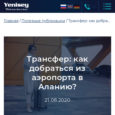
Главная
Полезные публикации
Трансфер: как добраться из аэропорта в Аланию?
Трансфер: как
добраться из
аэропорта в
Аланию?
21.08.2020