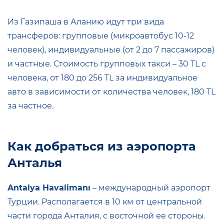
Из Газипаша в Аланию идут три вида
трансферов: групповые (микроавтобус 10-12
человек), индивидуальные (от 2 до 7 пассажиров)
и частные. Стоимость групповых такси – 30 TL с
человека, от 180 до 256 TL за индивидуальное
авто в зависимости от количества человек, 180 TL
за частное.
Как добраться из аэропорта
Анталья
Antalya Havalimanı
– международный аэропорт
Турции. Располагается в 10 км от центральной
части города Анталия, с восточной ее стороны.