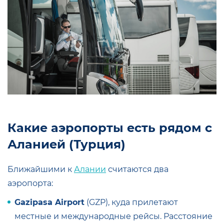
Какие аэропорты есть рядом с
Аланией (Турция)
Ближайшими к
Алании
считаются два
аэропорта:
Gazipasa Airport
(GZP), куда прилетают
местные и международные рейсы. Расстояние