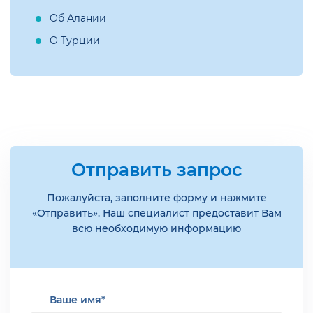
Об Алании
О Турции
Отправить запрос
Пожалуйста, заполните форму и нажмите
«Отправить». Наш специалист предоставит Вам
всю необходимую информацию
Ваше имя*