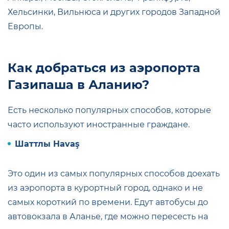
Хельсинки, Вильнюса и других городов Западной
Европы.
Как добраться из аэропорта
Газипаша в Аланию?
Есть несколько популярных способов, которые
часто используют иностранные граждане.
Шаттлы Havaş
Это один из самых популярных способов доехать
из аэропорта в курортный город, однако и не
самых короткий по времени. Едут автобусы до
автовокзала в Аланье, где можно пересесть на