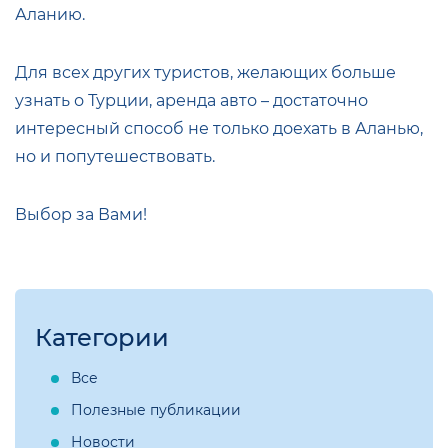
Аланию.
Для всех других туристов, желающих больше
узнать о Турции, аренда авто – достаточно
интересный способ не только доехать в Аланью,
но и попутешествовать.
Выбор за Вами!
Категории
Все
Полезные публикации
Новости