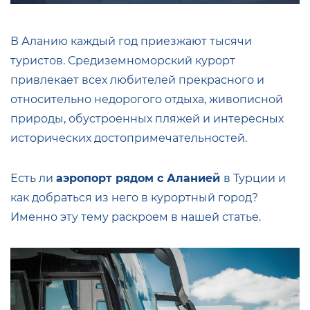
В Аланию каждый год приезжают тысячи
туристов. Средиземноморский курорт
привлекает всех любителей прекрасного и
относительно недорогого отдыха, живописной
природы, обустроенных пляжей и интересных
исторических достопримечательностей.
Есть ли
аэропорт рядом с Аланией
в Турции
и
как добраться из него в курортный город?
Именно эту тему раскроем в нашей статье.