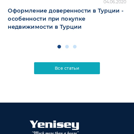
04.06.2020
Оформление доверенности в Турции -
особенности при покупке
недвижимости в Турции
Все статьи