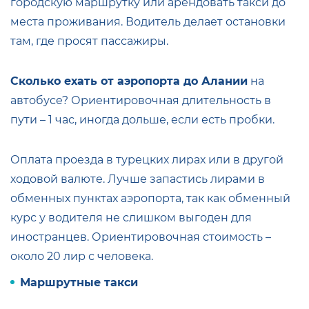
городскую маршрутку или арендовать такси до
места проживания. Водитель делает остановки
там, где просят пассажиры.
Сколько ехать от аэропорта до Алании
на
автобусе? Ориентировочная длительность в
пути – 1 час, иногда дольше, если есть пробки.
Оплата проезда в турецких лирах или в другой
ходовой валюте. Лучше запастись лирами в
обменных пунктах аэропорта, так как обменный
курс у водителя не слишком выгоден для
иностранцев. Ориентировочная стоимость –
около 20 лир с человека.
Маршрутные такси