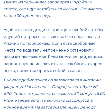
Выйти из терминала аэропорта и пройти к
трассе, где идут автобусы до Алании. Стоимость
около 30 турецких лир.
Удобно, что подходит в принципе любой автобус,
идущий по трассе, так как все они доезжают до
Алании по побережью. Если есть свободные
места, то водитель непременно остановит и
возьмет пассажиров. Если много вещей, данный
вариант лучше исключить, так как багаж, скорее
всего, придется брать с собой в салон.
Сначала добираемся до автовокзала в Анталии
(маршрут Havalimani — Otogar) на автобусе №
600. Рейсы отправляются каждые 30 минут с 6:00
утра, а также есть и несколько маршрутов в
ночное время. На автовокзале ищем рейс до