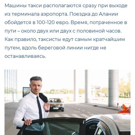
Машины такси располагаются сразу при выходе
из терминала аэропорта. Поездка до Алании
обойдется в 100-120 евро. Время, потраченное в
пути – около двух или двух с половиной часов.
Как правило, таксисты едут самым кратчайшим
путем, вдоль береговой линии нигде не
останавливаясь.