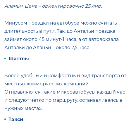
Аланьи. Цена – ориентировочно 25 лир.
Минусом поездки на автобусе можно считать
длительность в пути. Так, до Антальи поездка
займет около 45 минут-1 часа, а от автовокзала
Антальи до Аланьи – около 2,5 часа.
Шаттлы
Более удобный и комфортный вид транспорта от
местных коммерческих компаний.
Отправляются такие микроавтобусы каждый час
и следуют четко по маршруту, останавливаясь в
нужных местах.
Такси