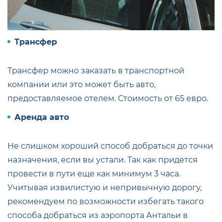
Трансфер
Трансфер можно заказать в транспортной
компании или это может быть авто,
предоставляемое отелем. Стоимость от 65 евро.
Аренда авто
Не слишком хороший способ добраться до точки
назначения, если вы устали. Так как придется
провести в пути еще как минимум 3 часа.
Учитывая извилистую и непривычную дорогу,
рекомендуем по возможности избегать такого
способа добраться из аэропорта Антальи в