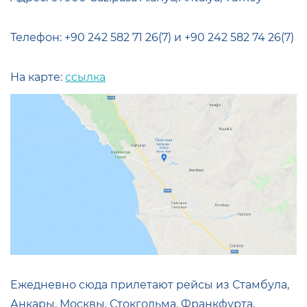
Телефон: +90 242 582 71 26(7) и +90 242 582 74 26(7)
На карте:
ссылка
Ежедневно сюда прилетают рейсы из Стамбула,
Анкары, Москвы, Стокгольма, Франкфурта,