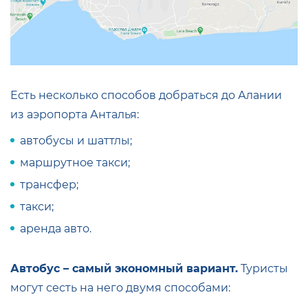
Есть несколько способов добраться до Алании
из аэропорта Анталья:
автобусы и шаттлы;
маршрутное такси;
трансфер;
такси;
аренда авто.
Автобус – самый экономный вариант.
Туристы
могут сесть на него двумя способами: