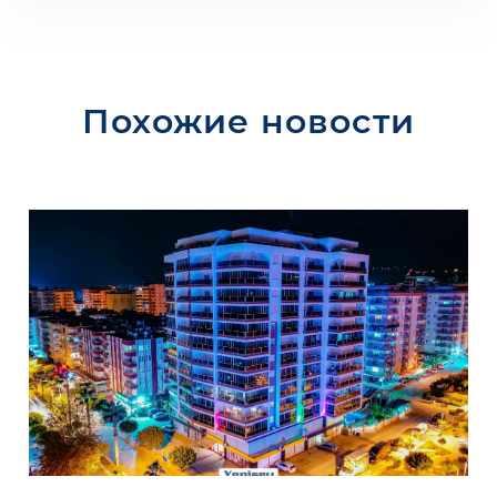
Похожие новости