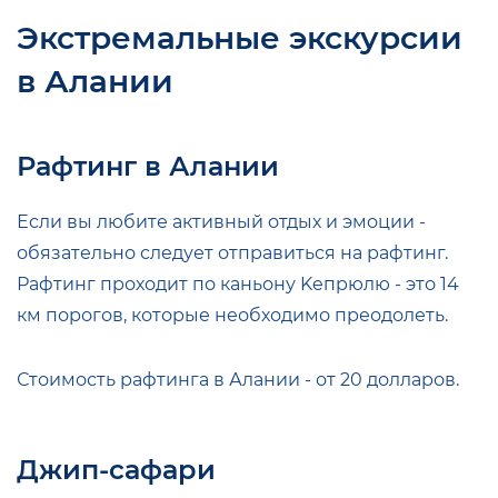
Экстремальные экскурсии
в Алании
Рафтинг в Алании
Если вы любите активный отдых и эмоции -
обязательно следует отправиться на рафтинг.
Рафтинг проходит по каньону Keпpюлю - это 14
км порогов, которые необходимо преодолеть.
Стоимость рафтинга в Алании - от 20 долларов.
Джип-сафари