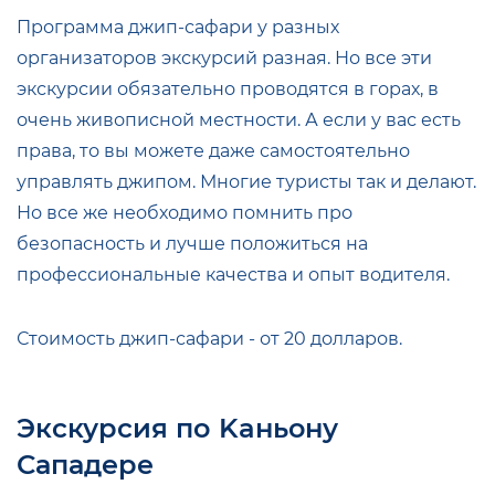
Программа джип-сафари у разных
организаторов экскурсий разная. Но все эти
экскурсии обязательно проводятся в горах, в
очень живописной местности. А если у вас есть
права, то вы можете даже самостоятельно
управлять джипом. Многие туристы так и делают.
Но все же необходимо помнить про
безопасность и лучше положиться на
профессиональные качества и опыт водителя.
Стоимость джип-сафари - от 20 долларов.
Экскурсия по Kaньoну
Сападере