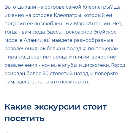
Вы отдыхали на острове самой Клеопатры? Да,
именно на острове Клеопатры, который ей
подарил ее возлюбленный Марк Антоний. Нет,
тогда - вам сюда. Здесь прекрасное Эгейское
море, в Алании вы найдете разнообразные
развлечения: рыбалка и поездка по пещерам
пиратов, древние города и пляжи, вечерние
развлечения - ночные клубы и дискотеки. Город
основан более 20 столетий назад, и поверьте
нам, здесь есть на что посмотреть.
Какие экскурсии стоит
посетить