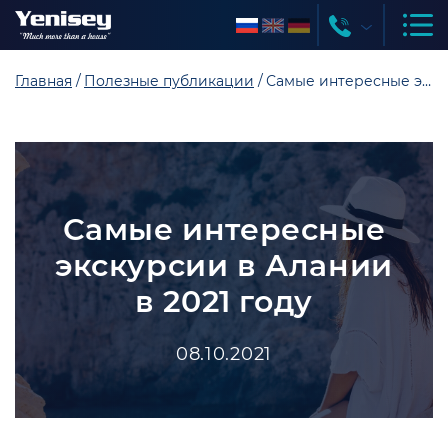
Главная
Полезные публикации
Самые интересные экскурсии в Алании в 2021 году
Самые интересные
экскурсии в Алании
в 2021 году
08.10.2021