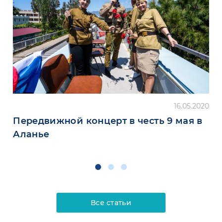
16.05.2020
Передвижной концерт в честь 9 мая в
Аланье
Все статьи