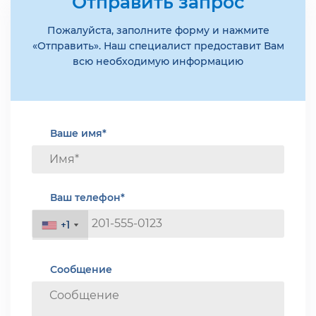
Отправить запрос
Пожалуйста, заполните форму и нажмите
«Отправить». Наш специалист предоставит Вам
всю необходимую информацию
Ваше имя*
Ваш телефон*
+1
+1
Сообщение