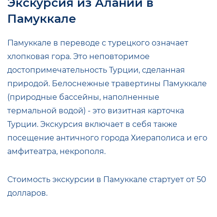
Экскурсия из Алании в
Памуккале
Памуккале в переводе с турецкого означает
хлопковая гора. Это неповторимое
достопримечательность Турции, сделанная
природой. Белоснежные травертины Памуккале
(природные бассейны, наполненные
термальной водой) - это визитная карточка
Турции. Экскурсия включает в себя также
посещение античного города Хиераполиса и его
амфитеатра, некрополя.
Стоимость экскурсии в Памуккале стартует от 50
долларов.