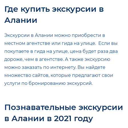
Где купить экскурсии в
Алании
Экскурсии в Алании можно приобрести в
местном агентстве или гида на улице. Если вы
покупаете в гида на улице, цена будет раза два
дороже, чем в агентстве. А также экскурсию
можно заказать по интернету. Вы найдете
множество сайтов, которые предлагают свои
услуги по бронированию экскурсий.
Познавательные экскурсии
в Алании в 2021 году