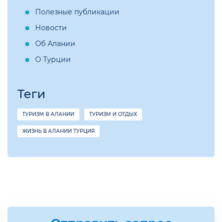
Полезные публикации
Новости
Об Алании
О Турции
Теги
ТУРИЗМ В АЛАНИИ
ТУРИЗМ И ОТДЫХ
ЖИЗНЬ В АЛАНИИ ТУРЦИЯ