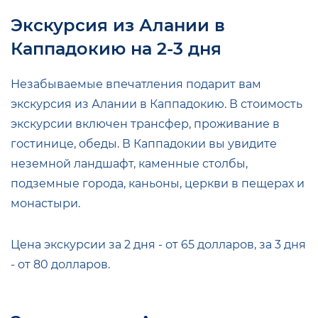
Экскурсия из Алании в
Каппадокию на 2-3 дня
Незабываемые впечатления подарит вам
экскурсия из Алании в Каппадокию. В стоимость
экскурсии включен трансфер, проживание в
гостинице, обеды. В Каппадокии вы увидите
неземной ландшафт, каменные столбы,
подземные города, каньоны, церкви в пещерах и
монастыри.
Цена экскурсии за 2 дня - от 65 долларов, за 3 дня
- от 80 долларов.