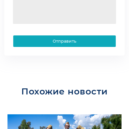
Отправить
Похожие новости