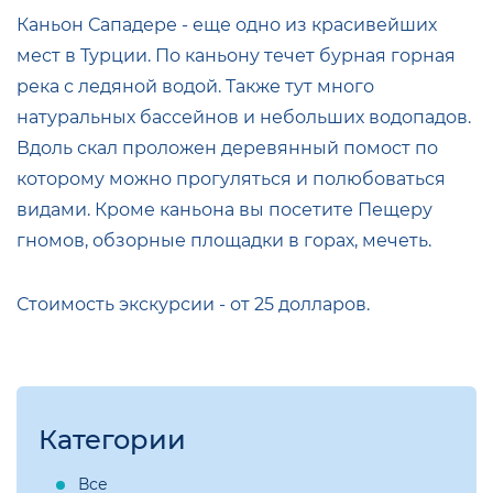
Каньон Сападере - еще одно из красивейших
мест в Турции. По каньону течет бурная горная
река с ледяной водой. Также тут много
натуральных бассейнов и небольших водопадов.
Вдоль скал проложен деревянный помост по
которому можно прогуляться и полюбоваться
видами. Кроме каньона вы посетите Пещеру
гномов, обзорные площадки в горах, мечеть.
Стоимость экскурсии - от 25 долларов.
Категории
Все