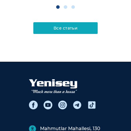
Все статьи
Mahmutlar Mahallesi, 130