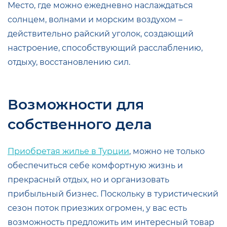
Место, где можно ежедневно наслаждаться
солнцем, волнами и морским воздухом –
действительно райский уголок, создающий
настроение, способствующий расслаблению,
отдыху, восстановлению сил.
Возможности для
собственного дела
Приобретая жилье в Турции
, можно не только
обеспечиться себе комфортную жизнь и
прекрасный отдых, но и организовать
прибыльный бизнес. Поскольку в туристический
сезон поток приезжих огромен, у вас есть
возможность предложить им интересный товар