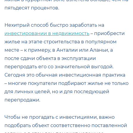
пятьдесят процентов.
Нехитрый способ быстро заработать на
инвестировании в недвижимость
– приобрести
жилье на этапе строительства в популярном
месте – к примеру, в Анталии или Аланьи, а
после сдачи объекта в эксплуатации
перепродать его со значительной выгодой.
Сегодня это обычная инвестиционная практика
– многие покупатели подбирают жилье не только
для личных целей, но и для последующей
перепродажи.
Чтобы не прогадать с инвестициями, важно
подобрать объект соответственно поставленной