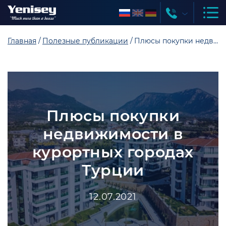
Главная
Полезные публикации
Плюсы покупки недвижимости в курортных городах Турции
Плюсы покупки
недвижимости в
курортных городах
Турции
12.07.2021