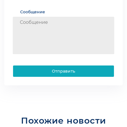
Сообщение
Отправить
Похожие новости