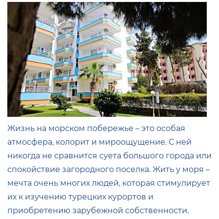
Жизнь на морском побережье – это особая
атмосфера, колорит и мироощущение. С ней
никогда не сравнится суета большого города или
спокойствие загородного поселка. Жить у моря –
мечта очень многих людей, которая стимулирует
их к изучению турецких курортов и
приобретению зарубежной собственности.