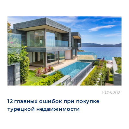
10.06.2021
12 главных ошибок при покупке
турецкой недвижимости