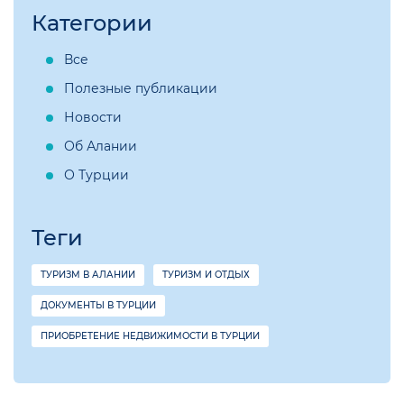
Категории
Все
Полезные публикации
Новости
Об Алании
О Турции
Теги
ТУРИЗМ В АЛАНИИ
ТУРИЗМ И ОТДЫХ
ДОКУМЕНТЫ В ТУРЦИИ
ПРИОБРЕТЕНИЕ НЕДВИЖИМОСТИ В ТУРЦИИ