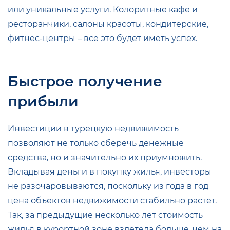
или уникальные услуги. Колоритные кафе и
ресторанчики, салоны красоты, кондитерские,
фитнес-центры – все это будет иметь успех.
Быстрое получение
прибыли
Инвестиции в турецкую недвижимость
позволяют не только сберечь денежные
средства, но и значительно их приумножить.
Вкладывая деньги в покупку жилья, инвесторы
не разочаровываются, поскольку из года в год
цена объектов недвижимости стабильно растет.
Так, за предыдущие несколько лет стоимость
жилья в курортной зоне взлетела больше, чем на