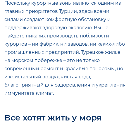
Поскольку курортные зоны являются одним из
главных приоритетов Турции, здесь всеми
силами создают комфортную обстановку и
поддерживают здоровую экологию. Вы не
найдете никаких производств поблизости
курортов – ни фабрик, ни заводов, ни каких-либо
промышленных предприятий. Турецкое жилье
на морском побережье – это не только
современный ремонт и красивые панорамы, но
и кристальный воздух, чистая вода,
благоприятный для оздоровления и укрепления
иммунитета климат.
Все хотят жить у моря