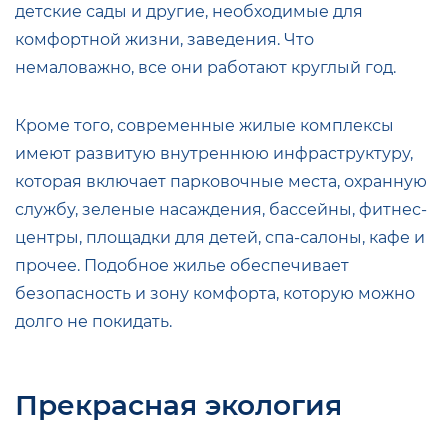
детские сады и другие, необходимые для
комфортной жизни, заведения. Что
немаловажно, все они работают круглый год.
Кроме того, современные жилые комплексы
имеют развитую внутреннюю инфраструктуру,
которая включает парковочные места, охранную
службу, зеленые насаждения, бассейны, фитнес-
центры, площадки для детей, спа-салоны, кафе и
прочее. Подобное жилье обеспечивает
безопасность и зону комфорта, которую можно
долго не покидать.
Прекрасная экология