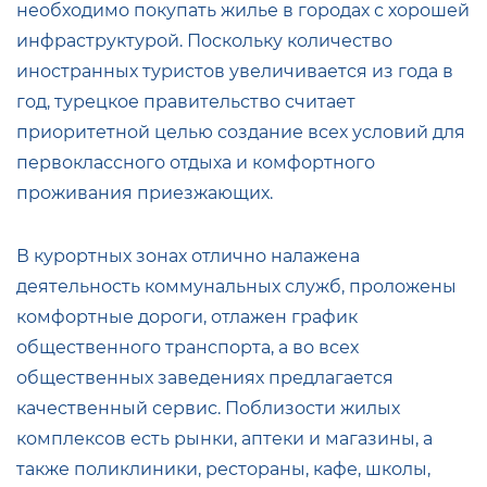
необходимо покупать жилье в городах с хорошей
инфраструктурой. Поскольку количество
иностранных туристов увеличивается из года в
год, турецкое правительство считает
приоритетной целью создание всех условий для
первоклассного отдыха и комфортного
проживания приезжающих.
В курортных зонах отлично налажена
деятельность коммунальных служб, проложены
комфортные дороги, отлажен график
общественного транспорта, а во всех
общественных заведениях предлагается
качественный сервис. Поблизости жилых
комплексов есть рынки, аптеки и магазины, а
также поликлиники, рестораны, кафе, школы,