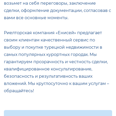
возьмет на себя переговоры, заключение
сделки, оформление документации, согласовав с
вами все основные моменты.
Риелторская компания «Енисей» предлагает
своим клиентам качественный сервис по
выбору и покупке турецкой недвижимости в
самых популярных курортных городах. Мы
гарантируем прозрачность и честность сделки,
квалифицированное консультирование,
безопасность и результативность ваших
вложений. Мы круглосуточно к вашим услугам –
обращайтесь!