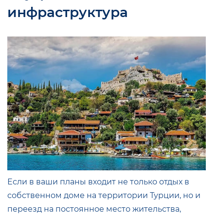
инфраструктура
Если в ваши планы входит не только отдых в
собственном доме на территории Турции, но и
переезд на постоянное место жительства,