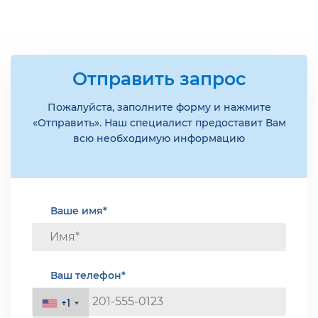
Отправить запрос
Пожалуйста, заполните форму и нажмите
«Отправить». Наш специалист предоставит Вам
всю необходимую информацию
Ваше имя*
Ваш телефон*
+1
+1