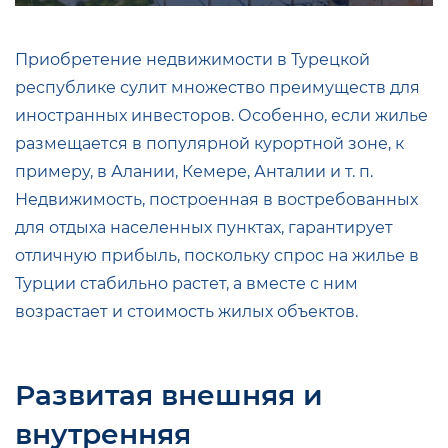
Приобретение недвижимости в Турецкой
республике сулит множество преимуществ для
иностранных инвесторов. Особенно, если жилье
размещается в популярной курортной зоне, к
примеру, в Алании, Кемере, Анталии и т. п.
Недвижимость, построенная в востребованных
для отдыха населенных пунктах, гарантирует
отличную прибыль, поскольку спрос на жилье в
Турции стабильно растет, а вместе с ним
возрастает и стоимость жилых объектов.
Развитая внешняя и
внутренняя