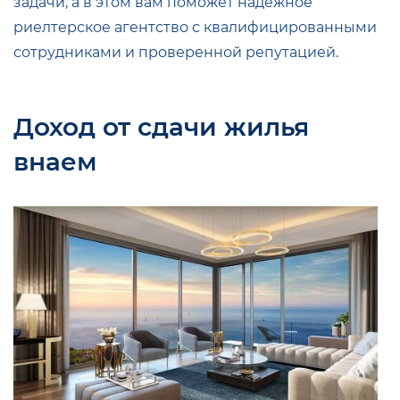
задачи, а в этом вам поможет надежное
риелтерское агентство с квалифицированными
сотрудниками и проверенной репутацией.
Доход от сдачи жилья
внаем