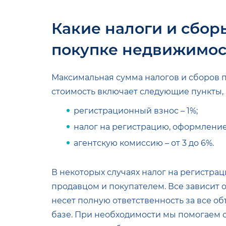
Какие налоги и сбор
покупке недвижимос
Максимальная сумма налогов и сборов пр
стоимость включает следующие пункты, 
регистрационный взнос – 1%;
налог на регистрацию, оформление
агентскую комиссию – от 3 до 6%.
В некоторых случаях налог на регистр
продавцом и покупателем. Все зависит 
несет полную ответственность за все о
базе. При необходимости мы помогаем 