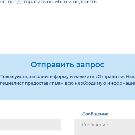
в, предотвратить ошибки и недочеты.
Отправить запрос
Пожалуйста, заполните форму и нажмите «Отправить». На
пециалист предоставит Вам всю необходимую информац
Сообщение