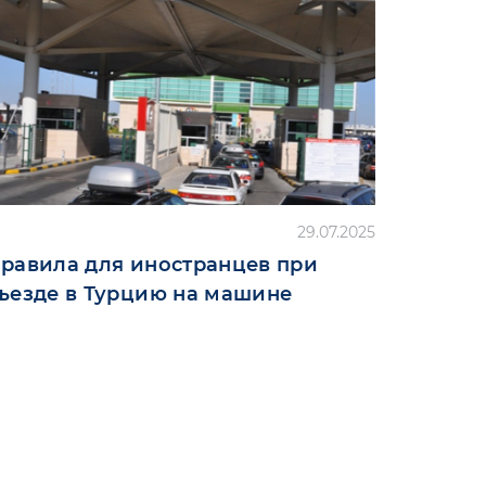
29.07.2025
равила для иностранцев при
ъезде в Турцию на машине