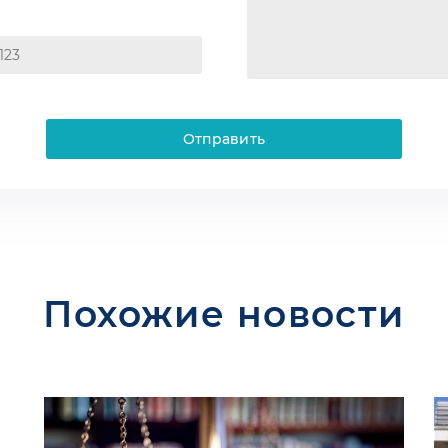
Отправить
Похожие новости