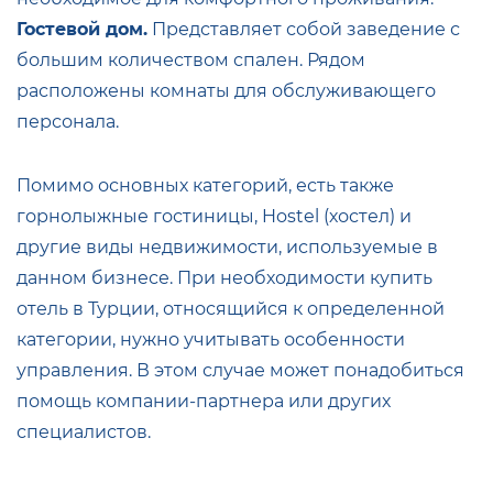
Гостевой дом.
Представляет собой заведение с
большим количеством спален. Рядом
расположены комнаты для обслуживающего
персонала.
Помимо основных категорий, есть также
горнолыжные гостиницы, Hostel (хостел) и
другие виды недвижимости, используемые в
данном бизнесе. При необходимости купить
отель в Турции, относящийся к определенной
категории, нужно учитывать особенности
управления. В этом случае может понадобиться
помощь компании-партнера или других
специалистов.