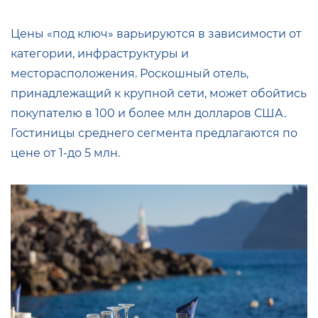
Цены «под ключ» варьируются в зависимости от
категории, инфраструктуры и
месторасположения. Роскошный отель,
принадлежащий к крупной сети, может обойтись
покупателю в 100 и более млн долларов США.
Гостиницы среднего сегмента предлагаются по
цене от 1-до 5 млн.