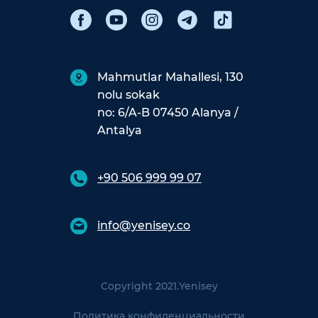
Mahmutlar Mahallesi, 130
nolu sokak
no: 6/A-B 07450 Alanya /
Antalya
+90 506 999 99 07
info@yenisey.co
Copyright 2021.
Yenisey
Политика конфиденциальности