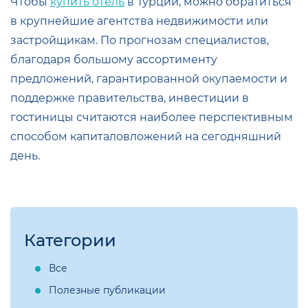
Чтобы
купить отель
в Турции, можно обратиться
в крупнейшие агентства недвижимости или
застройщикам. По прогнозам специалистов,
благодаря большому ассортименту
предложений, гарантированной окупаемости и
поддержке правительства, инвестиции в
гостиницы считаются наиболее перспективным
способом капиталовложений на сегодняшний
день.
Категории
Все
Полезные публикации