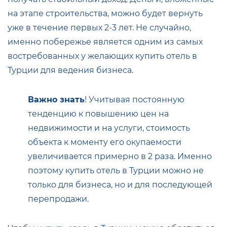
на этапе строительства, можно будет вернуть
уже в течение первых 2-3 лет. Не случайно,
именно побережье является одним из самых
востребованных у желающих купить отель в
Турции для ведения бизнеса.
Важно знать
! Учитывая постоянную
тенденцию к повышению цен на
недвижимости и на услуги, стоимость
объекта к моменту его окупаемости
увеличивается примерно в 2 раза. Именно
поэтому купить отель в Турции можно не
только для бизнеса, но и для последующей
перепродажи.