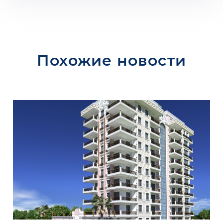
Похожие новости