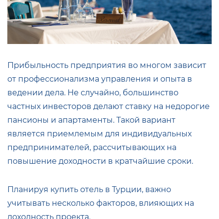
Прибыльность предприятия во многом зависит
от профессионализма управления и опыта в
ведении дела. Не случайно, большинство
частных инвесторов делают ставку на недорогие
пансионы и апартаменты. Такой вариант
является приемлемым для индивидуальных
предпринимателей, рассчитывающих на
повышение доходности в кратчайшие сроки.
Планируя купить отель в Турции, важно
учитывать несколько факторов, влияющих на
доходность проекта.