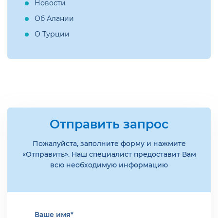
Новости
Об Алании
О Турции
Отправить запрос
Пожалуйста, заполните форму и нажмите
«Отправить». Наш специалист предоставит Вам
всю необходимую информацию
Ваше имя*