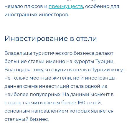
немало плюсов и
преимуществ
, особенно для
иностранных инвесторов.
Инвестирование в отели
Владельцы туристического бизнеса делают
большие ставки именно на курорты Турции.
Благодаря тому, что купить отель в Турции могут
не только местные жители, но и иностранцы,
данная схема инвестиций стала одной из
наиболее популярных. На данный момент в
стране насчитывается более 160 сетей,
основным направлением которых является
отельный бизнес.