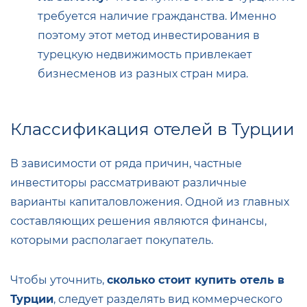
требуется наличие гражданства. Именно
поэтому этот метод инвестирования в
турецкую недвижимость привлекает
бизнесменов из разных стран мира.
Классификация отелей в Т
урции
В зависимости от ряда причин, частные
инвеститоры рассматривают различные
варианты капиталовложения. Одной из главных
составляющих решения являются финансы,
которыми располагает покупатель.
Чтобы уточнить,
сколько стоит купить отель в
Турции
, следует разделять вид коммерческого