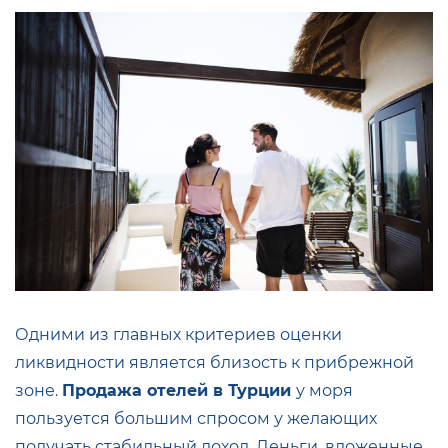
Одними из главных критериев оценки
ликвидности является близость к прибрежной
зоне.
Продажа отелей в Турции
у моря
пользуется большим спросом у желающих
получать стабильный доход. Деньги, вложенные