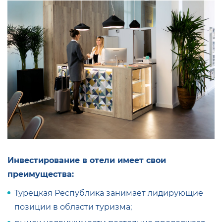
Инвестирование в отели имеет свои
преимущества:
Турецкая Республика занимает лидирующие
позиции в области туризма;