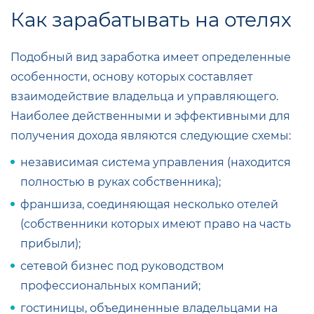
Как зарабатывать на отелях
Подобный вид заработка имеет определенные
особенности, основу которых составляет
взаимодействие владельца и управляющего.
Наиболее действенными и эффективными для
получения дохода являются следующие схемы:
независимая система управления (находится
полностью в руках собственника);
франшиза, соединяющая несколько отелей
(собственники которых имеют право на часть
прибыли);
сетевой бизнес под руководством
профессиональных компаний;
гостиницы, объединенные владельцами на