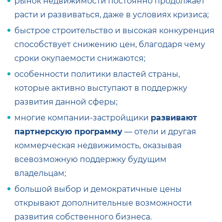
рынок недвижимости постоянно продолжает
расти и развиваться, даже в условиях кризиса;
быстрое строительство и высокая конкуренция
способствует снижению цен, благодаря чему
сроки окупаемости снижаются;
особенности политики властей страны,
которые активно выступают в поддержку
развития данной сферы;
многие компании-застройщики
развивают
партнерскую программу
— отели
и другая
коммерческая недвижимость, оказывая
всевозможную поддержку будущим
владельцам;
большой выбор и демократичные цены
открывают дополнительные возможности
развития собственного бизнеса.