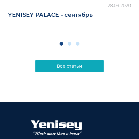
28.09.2020
YENISEY PALACE - сентябрь
Все статьи