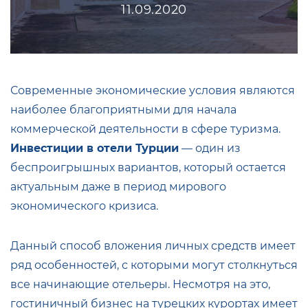
11.09.2020
Современные экономические условия являются
наиболее благоприятными для начала
коммерческой деятельности в сфере туризма.
Инвестиции в отели Турции
— один из
беспроигрышных вариантов, который остается
актуальным даже в период мирового
экономического кризиса.
Данный способ вложения личных средств имеет
ряд особенностей, с которыми могут столкнуться
все начинающие отельеры. Несмотря на это,
гостиничный бизнес на турецких курортах имеет