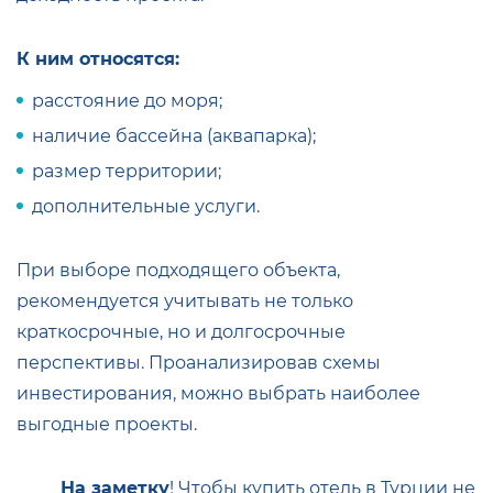
К ним относятся:
расстояние до моря;
наличие бассейна (аквапарка);
размер территории;
дополнительные услуги.
При выборе подходящего объекта,
рекомендуется учитывать не только
краткосрочные, но и долгосрочные
перспективы. Проанализировав схемы
инвестирования, можно выбрать наиболее
выгодные проекты.
На заметку
! Чтобы купить отель в Турции не