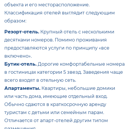
объекта и его месторасположение.
Классификация отелей выглядит следующим
образом:
Резорт-отель.
Крупный отель с несколькими
десятками номеров. Помимо проживания
предоставляются услуги по принципу «все
включено».
Бутик-отель.
Дорогие комфортабельные номера
в гостиницах категории 5 звезд. Заведения чаще
всего входят в отельную сеть.
Апартаменты.
Квартиры, небольшие домики
или часть дома, имеющие отдельный вход.
Обычно сдаются в краткосрочную аренду
туристам с детьми или семейным парам.
Отличается от апарт-отелей другим типом
размещения.