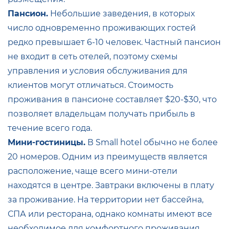
Пансион.
Небольшие заведения, в которых
число одновременно проживающих гостей
редко превышает 6-10 человек. Частный пансион
не входит в сеть отелей, поэтому схемы
управления и условия обслуживания для
клиентов могут отличаться. Стоимость
проживания в пансионе составляет $20-$30, что
позволяет владельцам получать прибыль в
течение всего года.
Мини-гостиницы.
В Small hotel обычно не более
20 номеров. Одним из преимуществ является
расположение, чаще всего мини-отели
находятся в центре. Завтраки включены в плату
за проживание. На территории нет бассейна,
СПА или ресторана, однако комнаты имеют все
необходимое для комфортного проживания.