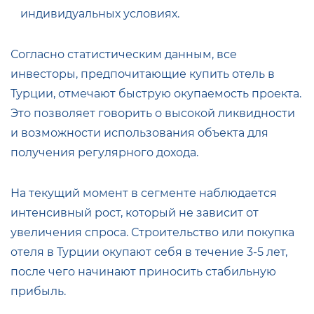
индивидуальных условиях.
Согласно статистическим данным, все
инвесторы, предпочитающие купить отель в
Турции, отмечают быструю окупаемость проекта.
Это позволяет говорить о высокой ликвидности
и возможности использования объекта для
получения регулярного дохода.
На текущий момент в сегменте наблюдается
интенсивный рост, который не зависит от
увеличения спроса. Строительство или покупка
отеля в Турции окупают себя в течение 3-5 лет,
после чего начинают приносить стабильную
прибыль.